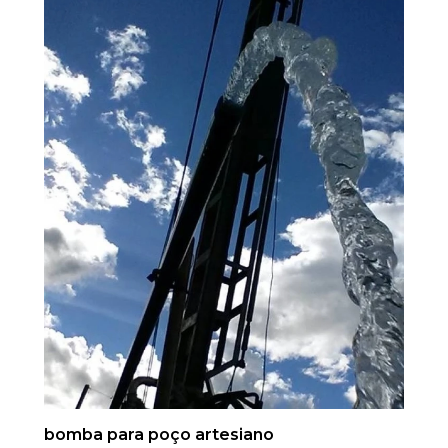
bomba para poço artesiano