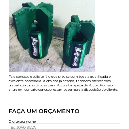
Fale conosco e solicite já o que precisa com toda a qualificada e
excelente necessária. Além dos já citados, também oferecemos
trabalhos como Brocas para Poço e Limpeza de Poços. Por isso,
entre em contato conosco, estamos sempre a disposição do cliente.
FAÇA UM ORÇAMENTO
Digite seu nome