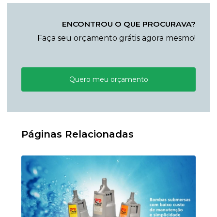
ENCONTROU O QUE PROCURAVA?
Faça seu orçamento grátis agora mesmo!
Quero meu orçamento
Páginas Relacionadas