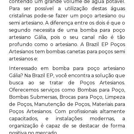
contendo um grande volume de água potável.
Para ser possível a utilização destas águas
cristalinas pode-se fazer um poço artesiano ou
semi artesiano. A diferença entre os dois é que o
segundo necessita de uma bomba para poço
artesiano Gália, pois o seu canal não é tão
profundo como o artesiano. A Brazil EP Poços
Artesianos tem bombas canetas para poços semi
artesianos e:
Interessado em bomba para poço artesiano
Gália? Na Brazil EP, você encontra a solução que
busca ao se tratar de Poços Artesianos.
Oferecemos serviços como Bombas para Poço,
Bombas Submersas, Brocas para Poço, Limpeza
de Poços, Manutenção de Poços, Materiais para
Poços Artesianos. Com profissionais altamente
capacitados, e instalações modernas, a
organização é capaz de se destacar de forma
positiva no mercado.