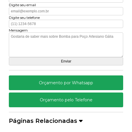
Digite seu email
Digite seu telefone
Mensagem
Orçamento por Whatsapp
Orçamento pelo Telefone
Páginas Relacionadas