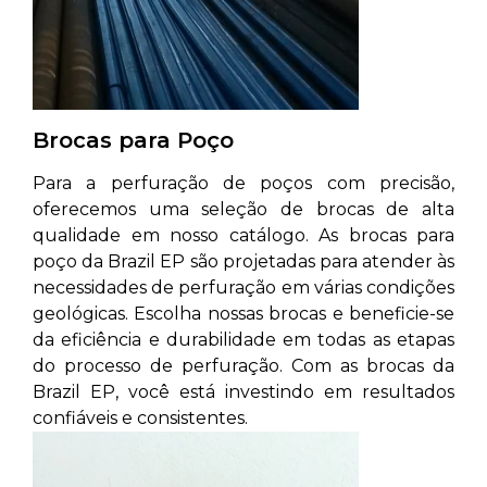
Brocas para Poço
Para a perfuração de poços com precisão,
oferecemos uma seleção de brocas de alta
qualidade em nosso catálogo. As brocas para
poço da Brazil EP são projetadas para atender às
necessidades de perfuração em várias condições
geológicas. Escolha nossas brocas e beneficie-se
da eficiência e durabilidade em todas as etapas
do processo de perfuração. Com as brocas da
Brazil EP, você está investindo em resultados
confiáveis e consistentes.