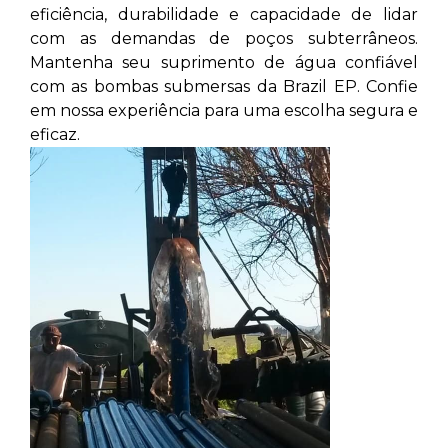
eficiência, durabilidade e capacidade de lidar
com as demandas de poços subterrâneos.
Mantenha seu suprimento de água confiável
com as bombas submersas da Brazil EP. Confie
em nossa experiência para uma escolha segura e
eficaz.