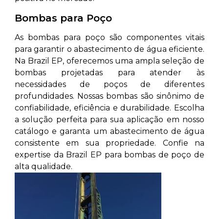
Bombas para Poço
As bombas para poço são componentes vitais
para garantir o abastecimento de água eficiente.
Na Brazil EP, oferecemos uma ampla seleção de
bombas projetadas para atender às
necessidades de poços de diferentes
profundidades. Nossas bombas são sinônimo de
confiabilidade, eficiência e durabilidade. Escolha
a solução perfeita para sua aplicação em nosso
catálogo e garanta um abastecimento de água
consistente em sua propriedade. Confie na
expertise da Brazil EP para bombas de poço de
alta qualidade.