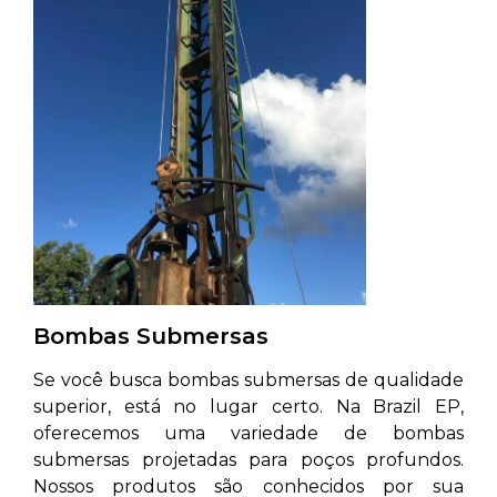
Bombas Submersas
Se você busca bombas submersas de qualidade
superior, está no lugar certo. Na Brazil EP,
oferecemos uma variedade de bombas
submersas projetadas para poços profundos.
Nossos produtos são conhecidos por sua