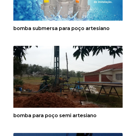
bomba submersa para poço artesiano
bomba para poço semi artesiano