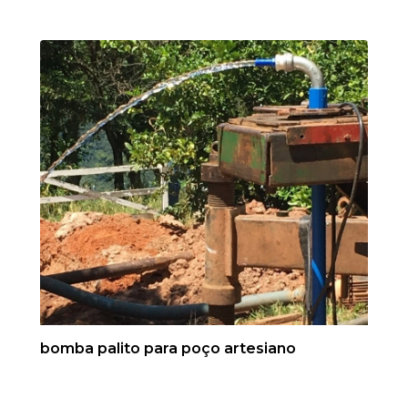
bomba palito para poço artesiano