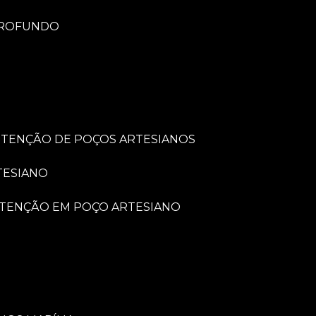
PROFUNDO
UTENÇÃO DE POÇOS ARTESIANOS
TESIANO
UTENÇÃO EM POÇO ARTESIANO