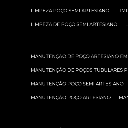
LIMPEZA POÇO SEMI ARTESIANO
LI
LIMPEZA DE POÇO SEMI ARTESIANO
MANUTENÇÃO DE POÇO ARTESIANO EM 
MANUTENÇÃO DE POÇOS TUBULARES 
MANUTENÇÃO POÇO SEMI ARTESIANO
MANUTENÇÃO POÇO ARTESIANO
M