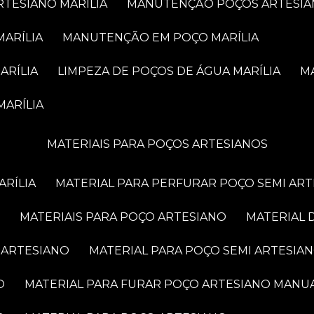
RTESIANO MARÍLIA
MANUTENÇÃO POÇOS ARTESIA
MARÍLIA
MANUTENÇÃO EM POÇO MARÍLIA
ARÍLIA
LIMPEZA DE POÇOS DE ÁGUA MARÍLIA
MARÍLIA
MATERIAIS PARA POÇOS ARTESIANOS
ARÍLIA
MATERIAL PARA PERFURAR POÇO SEMI AR
MATERIAIS PARA POÇO ARTESIANO
MATERIAL
 ARTESIANO
MATERIAL PARA POÇO SEMI ARTESIA
O
MATERIAL PARA FURAR POÇO ARTESIANO MANU