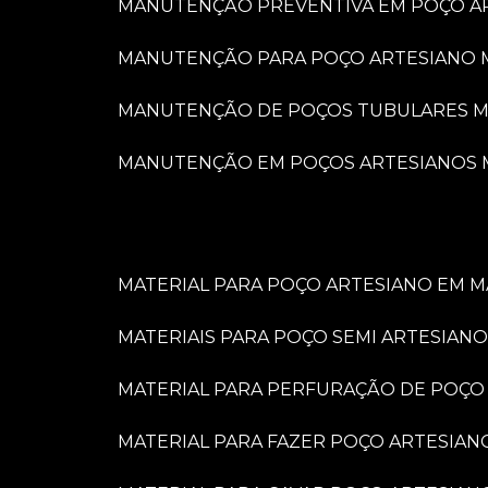
MANUTENÇÃO PREVENTIVA EM POÇO A
MANUTENÇÃO PARA POÇO ARTESIANO 
MANUTENÇÃO DE POÇOS TUBULARES M
MANUTENÇÃO EM POÇOS ARTESIANOS 
MATERIAL PARA POÇO ARTESIANO EM M
MATERIAIS PARA POÇO SEMI ARTESIANO
MATERIAL PARA PERFURAÇÃO DE POÇO
MATERIAL PARA FAZER POÇO ARTESIAN