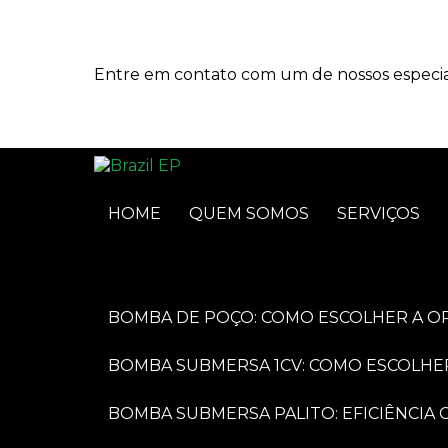
Entre em contato com um de nossos especial
HOME
QUEM SOMOS
SERVIÇOS
BOMBA DE POÇO: COMO ESCOLHER A O
BOMBA SUBMERSA 1CV: COMO ESCOLHE
BOMBA SUBMERSA PALITO: EFICIÊNCI