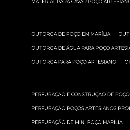
MATERIAL PARA CAVAR POÇO ARTESIAN
OUTORGA DE POÇO EM MARÍLIA
OU
OUTORGA DE ÁGUA PARA POÇO ARTES
OUTORGA PARA POÇO ARTESIANO
PERFURAÇÃO E CONSTRUÇÃO DE POÇOS
PERFURAÇÃO POÇOS ARTESIANOS PRO
PERFURAÇÃO DE MINI POÇO MARÍLIA