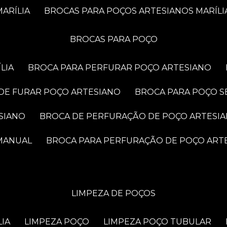
ARÍLIA
BROCAS PARA POÇOS ARTESIANOS MARÍLI
BROCAS PARA POÇO
LIA
BROCA PARA PERFURAR POÇO ARTESIANO
 DE FURAR POÇO ARTESIANO
BROCA PARA POÇO S
SIANO
BROCA DE PERFURAÇÃO DE POÇO ARTESI
 MANUAL
BROCA PARA PERFURAÇÃO DE POÇO ART
LIMPEZA DE POÇOS
LIA
LIMPEZA POÇO
LIMPEZA POÇO TUBULAR