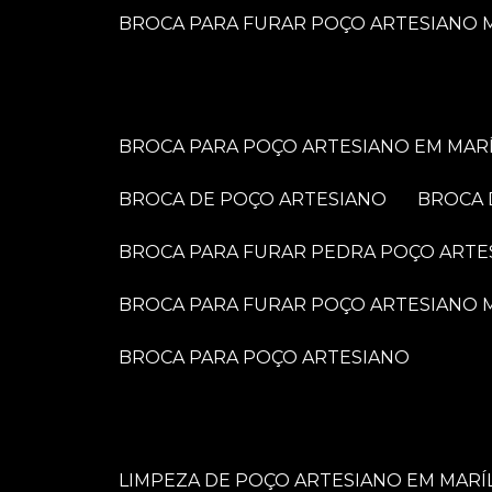
BROCA PARA FURAR POÇO ARTESIANO M
BROCA PARA POÇO ARTESIANO EM MARÍ
BROCA DE POÇO ARTESIANO
BROCA
BROCA PARA FURAR PEDRA POÇO ARTE
BROCA PARA FURAR POÇO ARTESIANO
BROCA PARA POÇO ARTESIANO
LIMPEZA DE POÇO ARTESIANO EM MARÍ