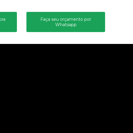
ora
Faça seu orçamento por
Whatsapp