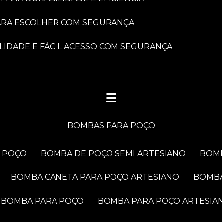
PARA ESCOLHER COM SEGURANÇA
LIDADE E FÁCIL ACESSO COM SEGURANÇA
BOMBAS PARA POÇO
A POÇO
BOMBA DE POÇO SEMI ARTESIANO
BOM
BOMBA CANETA PARA POÇO ARTESIANO
BOMB
BOMBA PARA POÇO
BOMBA PARA POÇO ARTESIA