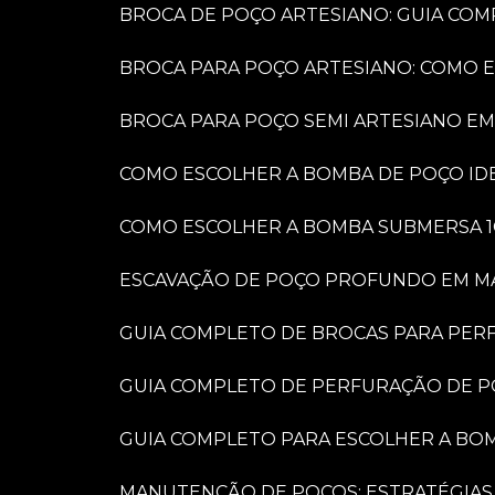
BROCA DE POÇO ARTESIANO: GUIA COM
BROCA PARA POÇO ARTESIANO: COMO 
BROCA PARA POÇO SEMI ARTESIANO EM
COMO ESCOLHER A BOMBA DE POÇO IDE
COMO ESCOLHER A BOMBA SUBMERSA 1
ESCAVAÇÃO DE POÇO PROFUNDO EM MARÍ
GUIA COMPLETO DE BROCAS PARA PER
GUIA COMPLETO DE PERFURAÇÃO DE P
GUIA COMPLETO PARA ESCOLHER A BO
MANUTENÇÃO DE POÇOS: ESTRATÉGIAS 