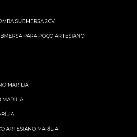
BOMBA SUBMERSA 2CV
UBMERSA PARA POÇO ARTESIANO
NO MARÍLIA
 MARÍLIA
RÍLIA
ÇO ARTESIANO MARÍLIA