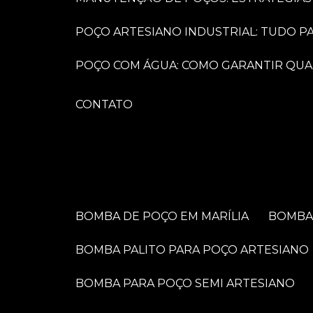
POÇO ARTESIANO INDUSTRIAL: TUDO 
POÇO COM ÁGUA: COMO GARANTIR QUA
CONTATO
BOMBA DE POÇO EM MARÍLIA
BOMB
BOMBA PALITO PARA POÇO ARTESIANO
BOMBA PARA POÇO SEMI ARTESIANO