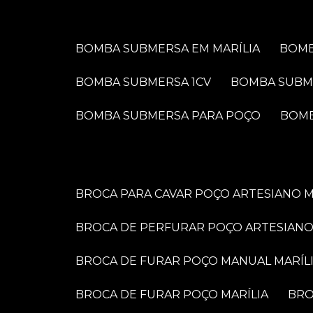
BOMBA SUBMERSA EM MARÍLIA
BOM
BOMBA SUBMERSA 1CV
BOMBA SUBM
BOMBA SUBMERSA PARA POÇO
BOM
BROCA PARA CAVAR POÇO ARTESIANO M
BROCA DE PERFURAR POÇO ARTESIANO
BROCA DE FURAR POÇO MANUAL MARÍL
BROCA DE FURAR POÇO MARÍLIA
BR