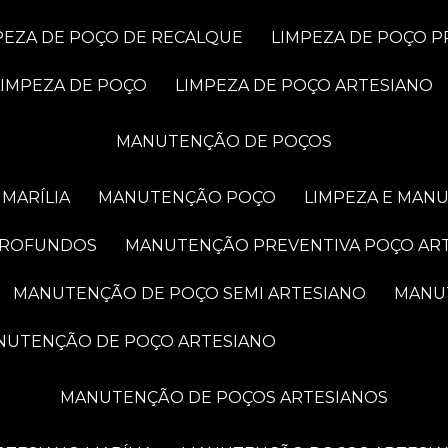
MPEZA DE POÇO DE RECALQUE
LIMPEZA DE POÇO 
LIMPEZA DE POÇO
LIMPEZA DE POÇO ARTESIANO
MANUTENÇÃO DE POÇOS
MARÍLIA
MANUTENÇÃO POÇO
LIMPEZA E MAN
PROFUNDOS
MANUTENÇÃO PREVENTIVA POÇO AR
MANUTENÇÃO DE POÇO SEMI ARTESIANO
MAN
ANUTENÇÃO DE POÇO ARTESIANO
MANUTENÇÃO DE POÇOS ARTESIANOS