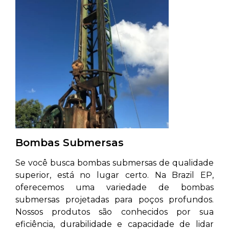
Bombas Submersas
Se você busca bombas submersas de qualidade
superior, está no lugar certo. Na Brazil EP,
oferecemos uma variedade de bombas
submersas projetadas para poços profundos.
Nossos produtos são conhecidos por sua
eficiência, durabilidade e capacidade de lidar