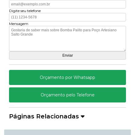
Digite seu telefone
Mensagem
Orçamento por Whatsapp
Orçamento pelo Telefone
Páginas Relacionadas