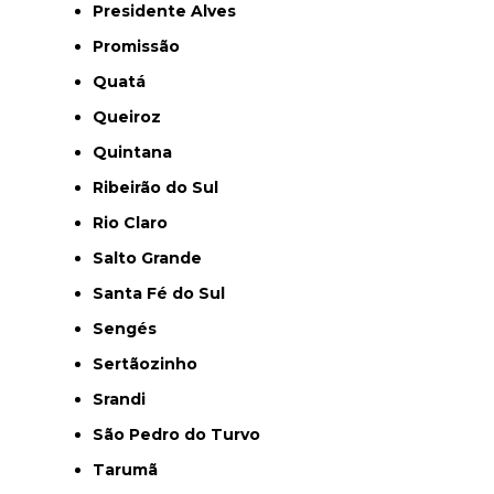
Presidente Alves
Promissão
Quatá
Queiroz
Quintana
Ribeirão do Sul
Rio Claro
Salto Grande
Santa Fé do Sul
Sengés
Sertãozinho
Srandi
São Pedro do Turvo
Tarumã