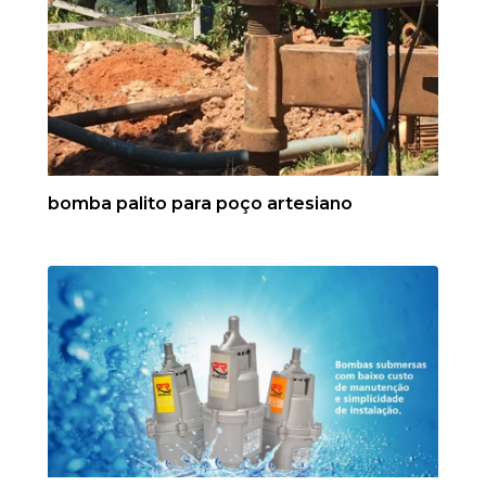
bomba palito para poço artesiano