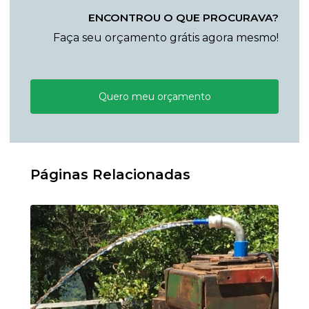
ENCONTROU O QUE PROCURAVA?
Faça seu orçamento grátis agora mesmo!
Quero meu orçamento
Páginas Relacionadas