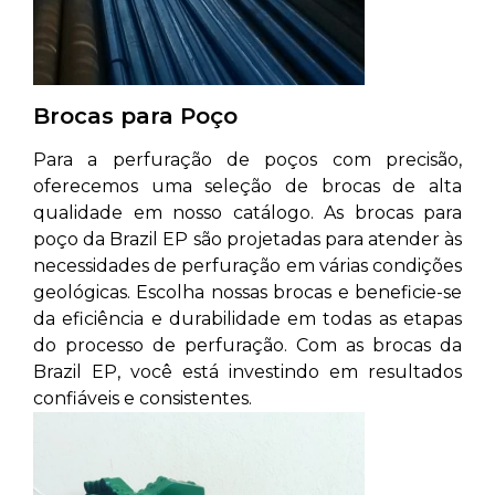
Brocas para Poço
Para a perfuração de poços com precisão,
oferecemos uma seleção de brocas de alta
qualidade em nosso catálogo. As brocas para
poço da Brazil EP são projetadas para atender às
necessidades de perfuração em várias condições
geológicas. Escolha nossas brocas e beneficie-se
da eficiência e durabilidade em todas as etapas
do processo de perfuração. Com as brocas da
Brazil EP, você está investindo em resultados
confiáveis e consistentes.