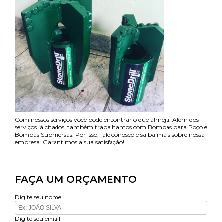
Com nossos serviços você pode encontrar o que almeja. Além dos
serviços já citados, também trabalhamos com Bombas para Poço e
Bombas Submersas. Por isso, fale conosco e saiba mais sobre nossa
empresa. Garantimos a sua satisfação!
FAÇA UM ORÇAMENTO
Digite seu nome
Digite seu email