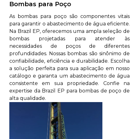
Bombas para Poço
As bombas para poço são componentes vitais
para garantir o abastecimento de água eficiente.
Na Brazil EP, oferecemos uma ampla seleção de
bombas projetadas para atender às
necessidades de poços de diferentes
profundidades. Nossas bombas são sinônimo de
confiabilidade, eficiência e durabilidade. Escolha
a solução perfeita para sua aplicação em nosso
catálogo e garanta um abastecimento de água
consistente em sua propriedade. Confie na
expertise da Brazil EP para bombas de poço de
alta qualidade.