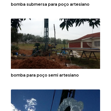
bomba submersa para poço artesiano
bomba para poço semi artesiano