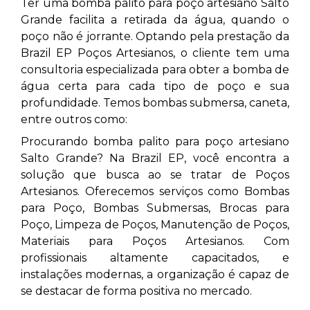
Ter uma bomba palito para poço artesiano Salto
Grande facilita a retirada da água, quando o
poço não é jorrante. Optando pela prestação da
Brazil EP Poços Artesianos, o cliente tem uma
consultoria especializada para obter a bomba de
água certa para cada tipo de poço e sua
profundidade. Temos bombas submersa, caneta,
entre outros como:
Procurando bomba palito para poço artesiano
Salto Grande? Na Brazil EP, você encontra a
solução que busca ao se tratar de Poços
Artesianos. Oferecemos serviços como Bombas
para Poço, Bombas Submersas, Brocas para
Poço, Limpeza de Poços, Manutenção de Poços,
Materiais para Poços Artesianos. Com
profissionais altamente capacitados, e
instalações modernas, a organização é capaz de
se destacar de forma positiva no mercado.