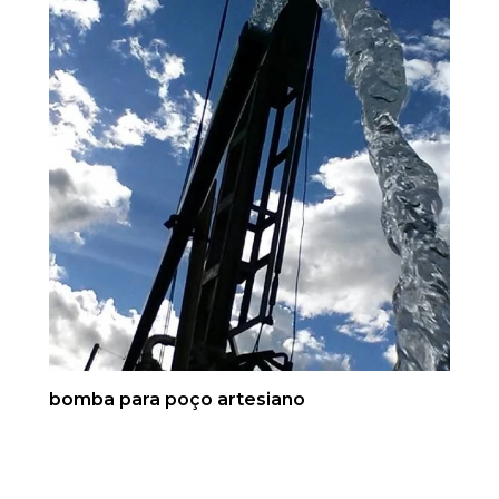
bomba para poço artesiano