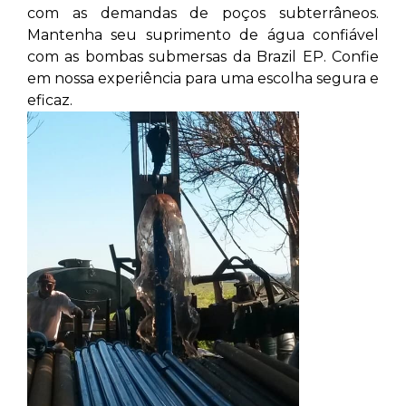
com as demandas de poços subterrâneos.
Mantenha seu suprimento de água confiável
com as bombas submersas da Brazil EP. Confie
em nossa experiência para uma escolha segura e
eficaz.