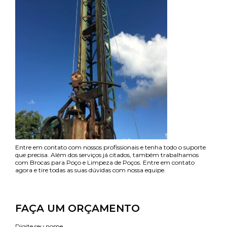
Entre em contato com nossos profissionais e tenha todo o suporte
que precisa. Além dos serviços já citados, também trabalhamos
com Brocas para Poço e Limpeza de Poços. Entre em contato
agora e tire todas as suas dúvidas com nossa equipe.
FAÇA UM ORÇAMENTO
Digite seu nome