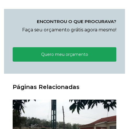
ENCONTROU O QUE PROCURAVA?
Faça seu orçamento grátis agora mesmo!
Quero meu orçamento
Páginas Relacionadas