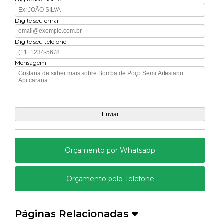
Digite seu email
Digite seu telefone
Mensagem
Orçamento por Whatsapp
Orçamento pelo Telefone
Páginas Relacionadas