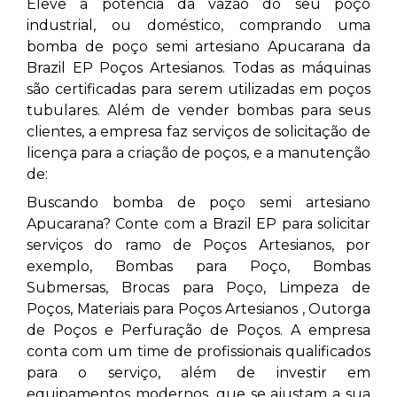
Eleve a potência da vazão do seu poço
industrial, ou doméstico, comprando uma
bomba de poço semi artesiano Apucarana da
Brazil EP Poços Artesianos. Todas as máquinas
são certificadas para serem utilizadas em poços
tubulares. Além de vender bombas para seus
clientes, a empresa faz serviços de solicitação de
licença para a criação de poços, e a manutenção
de:
Buscando bomba de poço semi artesiano
Apucarana? Conte com a Brazil EP para solicitar
serviços do ramo de Poços Artesianos, por
exemplo, Bombas para Poço, Bombas
Submersas, Brocas para Poço, Limpeza de
Poços, Materiais para Poços Artesianos , Outorga
de Poços e Perfuração de Poços. A empresa
conta com um time de profissionais qualificados
para o serviço, além de investir em
equipamentos modernos, que se ajustam a sua