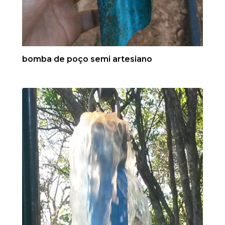
bomba de poço semi artesiano