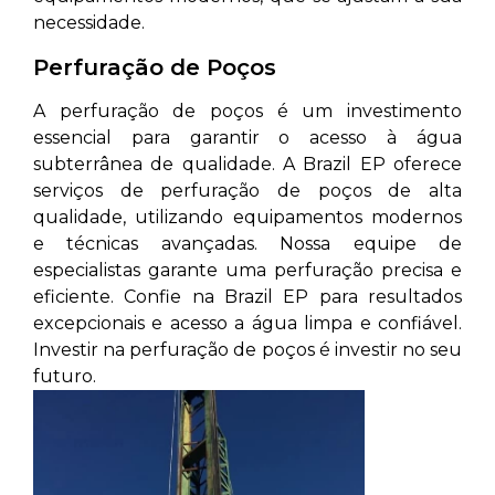
necessidade.
Perfuração de Poços
A perfuração de poços é um investimento
essencial para garantir o acesso à água
subterrânea de qualidade. A Brazil EP oferece
serviços de perfuração de poços de alta
qualidade, utilizando equipamentos modernos
e técnicas avançadas. Nossa equipe de
especialistas garante uma perfuração precisa e
eficiente. Confie na Brazil EP para resultados
excepcionais e acesso a água limpa e confiável.
Investir na perfuração de poços é investir no seu
futuro.