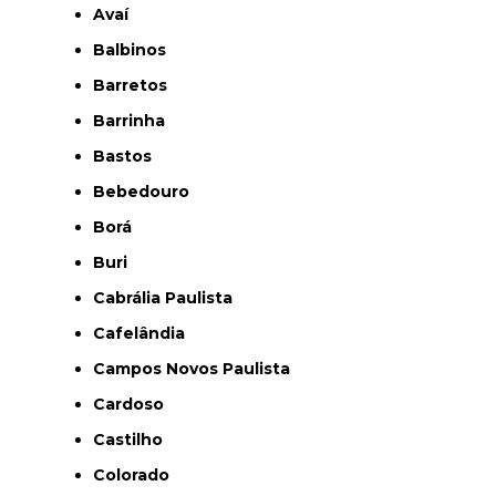
Avaí
Balbinos
Barretos
Barrinha
Bastos
Bebedouro
Borá
Buri
Cabrália Paulista
Cafelândia
Campos Novos Paulista
Cardoso
Castilho
Colorado