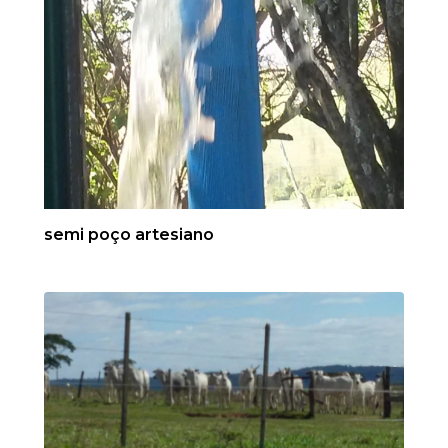
semi poço artesiano