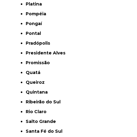
Platina
Pompéia
Pongaí
Pontal
Pradópolis
Presidente Alves
Promissão
Quatá
Queiroz
Quintana
Ribeirão do Sul
Rio Claro
Salto Grande
Santa Fé do Sul