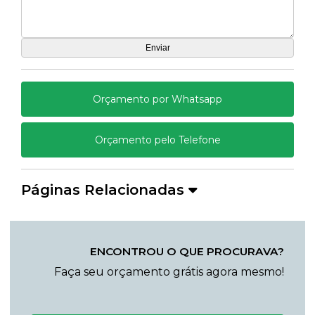
Orçamento por Whatsapp
Orçamento pelo Telefone
Páginas Relacionadas
ENCONTROU O QUE PROCURAVA?
Faça seu orçamento grátis agora mesmo!