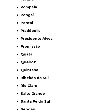
Pompéia
Pongaí
Pontal
Pradópolis
Presidente Alves
Promissão
Quatá
Queiroz
Quintana
Ribeirão do Sul
Rio Claro
Salto Grande
Santa Fé do Sul
Sengés