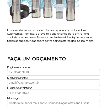
Disponibilizamos também Bombas para Poço e Bombas
Submersas. Por isso, aproveite a sua chance para entrar em
contato e saber mais. Nossos atendentes estão dispostos a sanar
todas as suas dúvidas sobre os trabalhos oferecidos. Saiba mais!
FAÇA UM ORÇAMENTO
Digite seu nome
Digite seu email
Digite seu telefone
Mensagem