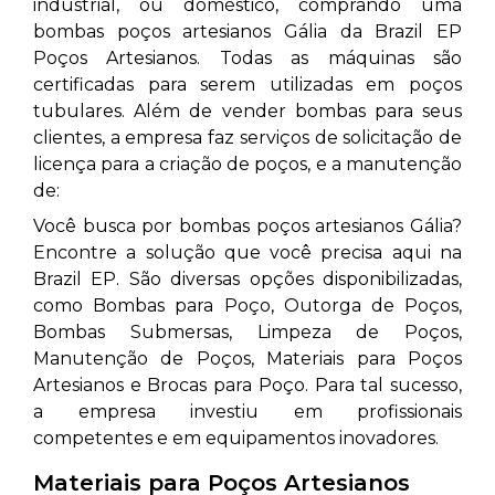
industrial, ou doméstico, comprando uma
bombas poços artesianos Gália da Brazil EP
Poços Artesianos. Todas as máquinas são
certificadas para serem utilizadas em poços
tubulares. Além de vender bombas para seus
clientes, a empresa faz serviços de solicitação de
licença para a criação de poços, e a manutenção
de:
Você busca por bombas poços artesianos Gália?
Encontre a solução que você precisa aqui na
Brazil EP. São diversas opções disponibilizadas,
como Bombas para Poço, Outorga de Poços,
Bombas Submersas, Limpeza de Poços,
Manutenção de Poços, Materiais para Poços
Artesianos e Brocas para Poço. Para tal sucesso,
a empresa investiu em profissionais
competentes e em equipamentos inovadores.
Materiais para Poços Artesianos