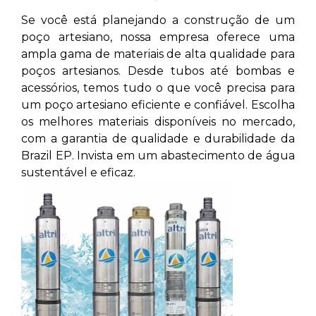
Se você está planejando a construção de um
poço artesiano, nossa empresa oferece uma
ampla gama de materiais de alta qualidade para
poços artesianos. Desde tubos até bombas e
acessórios, temos tudo o que você precisa para
um poço artesiano eficiente e confiável. Escolha
os melhores materiais disponíveis no mercado,
com a garantia de qualidade e durabilidade da
Brazil EP. Invista em um abastecimento de água
sustentável e eficaz.