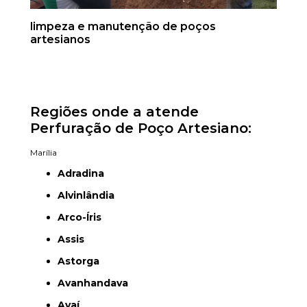
limpeza e manutenção de poços
artesianos
Regiões onde a atende
Perfuração de Poço Artesiano:
Marília
Adradina
Alvinlândia
Arco-Íris
Assis
Astorga
Avanhandava
Avaí