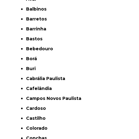
Balbinos
Barretos
Barrinha
Bastos
Bebedouro
Borá
Buri
Cabrália Paulista
Cafelândia
Campos Novos Paulista
Cardoso
Castilho
Colorado
Conchas