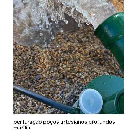
perfuração poços artesianos profundos
marília