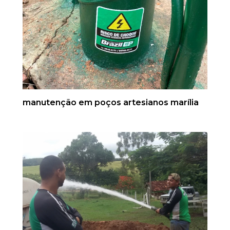
manutenção em poços artesianos marília