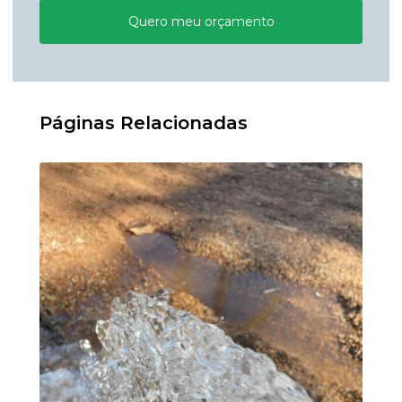
Quero meu orçamento
Páginas Relacionadas