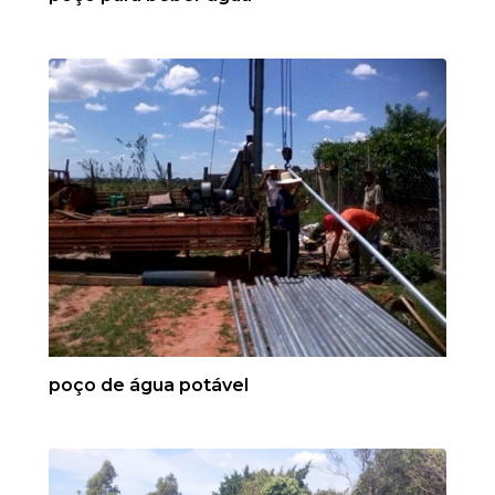
poço de água potável