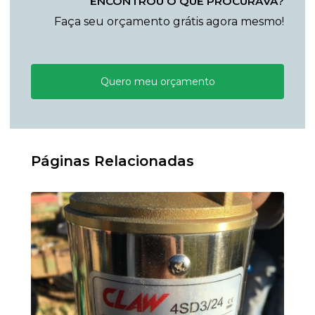
ENCONTROU O QUE PROCURAVA?
Faça seu orçamento grátis agora mesmo!
Quero meu orçamento
Páginas Relacionadas