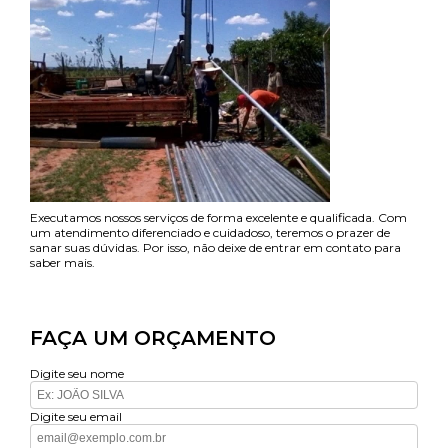
Executamos nossos serviços de forma excelente e qualificada. Com
um atendimento diferenciado e cuidadoso, teremos o prazer de
sanar suas dúvidas. Por isso, não deixe de entrar em contato para
saber mais.
FAÇA UM ORÇAMENTO
Digite seu nome
Digite seu email