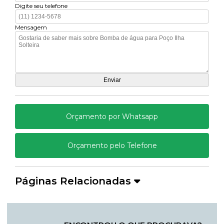
Digite seu telefone
Mensagem
Orçamento por Whatsapp
Orçamento pelo Telefone
Páginas Relacionadas