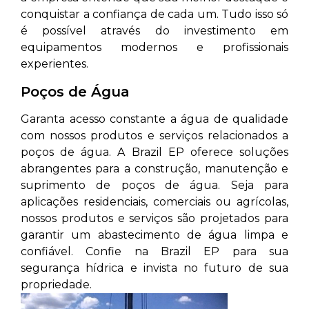
conquistar a confiança de cada um. Tudo isso só
é possível através do investimento em
equipamentos modernos e profissionais
experientes.
Poços de Água
Garanta acesso constante a água de qualidade
com nossos produtos e serviços relacionados a
poços de água. A Brazil EP oferece soluções
abrangentes para a construção, manutenção e
suprimento de poços de água. Seja para
aplicações residenciais, comerciais ou agrícolas,
nossos produtos e serviços são projetados para
garantir um abastecimento de água limpa e
confiável. Confie na Brazil EP para sua
segurança hídrica e invista no futuro de sua
propriedade.