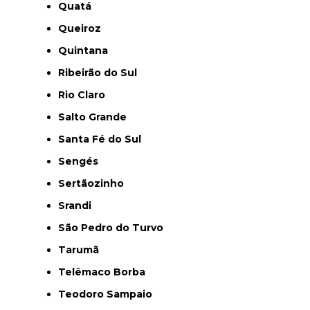
Quatá
Queiroz
Quintana
Ribeirão do Sul
Rio Claro
Salto Grande
Santa Fé do Sul
Sengés
Sertãozinho
Srandi
São Pedro do Turvo
Tarumã
Telêmaco Borba
Teodoro Sampaio