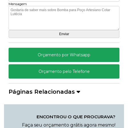
Mensagem
Orçamento por Whatsapp
Orçamento pelo Telefone
Páginas Relacionadas
ENCONTROU O QUE PROCURAVA?
Faça seu orçamento grátis agora mesmo!