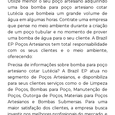
Utilize melhor o seu poço artesiano adquirindo
uma boa bomba para poço artesiano cotar
Lutécia que bombeia um grande volume de
água em algumas horas. Contrate uma empresa
que pense no meio ambiente durante a criação
de um poço tubular e no momento de prover
uma bomba de água para o seu cliente. A Brazil
EP Poços Artesianos tem total responsabilidade
com os seus clientes e o meio ambiente,
oferecendo:
Precisa de informações sobre bomba para poço
artesiano cotar Lutécia? A Brazil EP atua no
segmento de Poços Artesianos, e disponibiliza
para seus clientes serviços como o de Limpeza
de Poços, Bombas para Poço, Manutenção de
Poços, Outorga de Poços, Materiais para Poços
Artesianos e Bombas Submersas. Para uma
maior satisfação dos clientes, a empresa busca
investir nos melhores profissionais do mercado, e