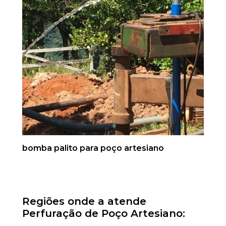
bomba palito para poço artesiano
Regiões onde a atende
Perfuração de Poço Artesiano: