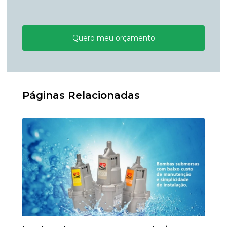
Quero meu orçamento
Páginas Relacionadas