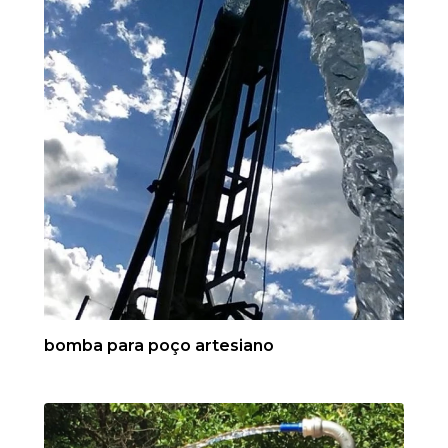
bomba para poço artesiano