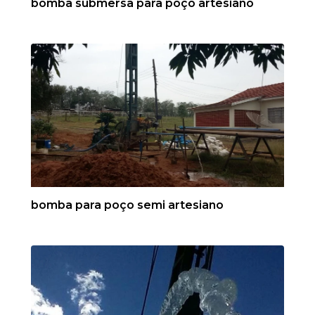
bomba submersa para poço artesiano
bomba para poço semi artesiano