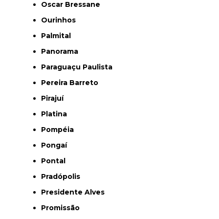
Oscar Bressane
Ourinhos
Palmital
Panorama
Paraguaçu Paulista
Pereira Barreto
Pirajuí
Platina
Pompéia
Pongaí
Pontal
Pradópolis
Presidente Alves
Promissão