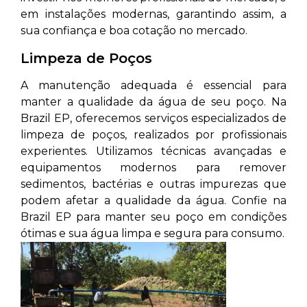
em instalações modernas, garantindo assim, a
sua confiança e boa cotação no mercado.
Limpeza de Poços
A manutenção adequada é essencial para
manter a qualidade da água de seu poço. Na
Brazil EP, oferecemos serviços especializados de
limpeza de poços, realizados por profissionais
experientes. Utilizamos técnicas avançadas e
equipamentos modernos para remover
sedimentos, bactérias e outras impurezas que
podem afetar a qualidade da água. Confie na
Brazil EP para manter seu poço em condições
ótimas e sua água limpa e segura para consumo.