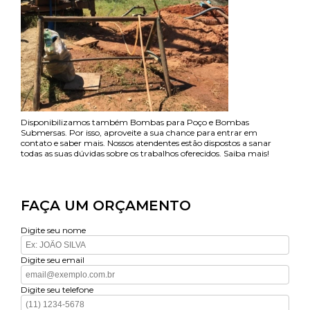
Disponibilizamos também Bombas para Poço e Bombas
Submersas. Por isso, aproveite a sua chance para entrar em
contato e saber mais. Nossos atendentes estão dispostos a sanar
todas as suas dúvidas sobre os trabalhos oferecidos. Saiba mais!
FAÇA UM ORÇAMENTO
Digite seu nome
Digite seu email
Digite seu telefone