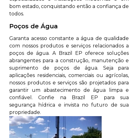
bom estado, conquistando então a confiança de
todos.
Poços de Água
Garanta acesso constante a água de qualidade
com nossos produtos e serviços relacionados a
poços de água. A Brazil EP oferece soluções
abrangentes para a construção, manutenção e
suprimento de poços de água. Seja para
aplicações residenciais, comerciais ou agrícolas,
nossos produtos e serviços são projetados para
garantir um abastecimento de água limpa e
confiável. Confie na Brazil EP para sua
segurança hídrica e invista no futuro de sua
propriedade.