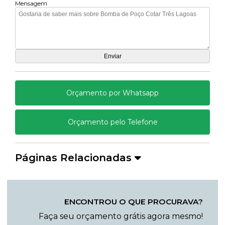
Mensagem
Orçamento por Whatsapp
Orçamento pelo Telefone
Páginas Relacionadas
ENCONTROU O QUE PROCURAVA?
Faça seu orçamento grátis agora mesmo!