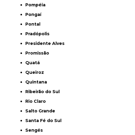
Pompéia
Pongaí
Pontal
Pradópolis
Presidente Alves
Promissão
Quatá
Queiroz
Quintana
Ribeirão do Sul
Rio Claro
Salto Grande
Santa Fé do Sul
Sengés