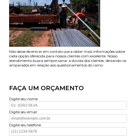
Não deixe de entrar em contato para obter mais informações sobre
cada opção oferecida para nossos clientes com excelente. Nosso
atendimento busca sempre sanar a dúvida dos clientes, deixando-os
amparados em relação aos questionamentos do ramo.
FAÇA UM ORÇAMENTO
Digite seu nome
Digite seu email
Digite seu telefone