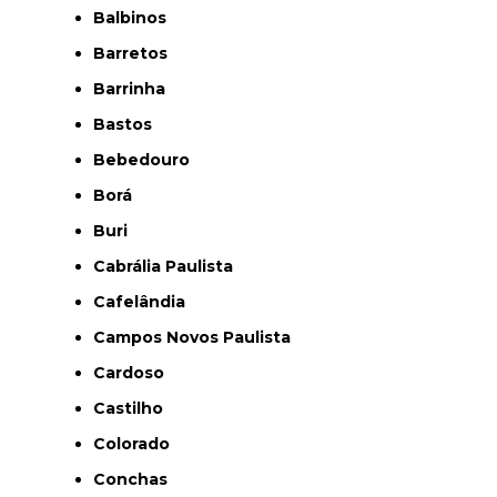
Balbinos
Barretos
Barrinha
Bastos
Bebedouro
Borá
Buri
Cabrália Paulista
Cafelândia
Campos Novos Paulista
Cardoso
Castilho
Colorado
Conchas