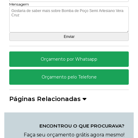
Mensagem
Orçamento por Whatsapp
Orçamento pelo Telefone
Páginas Relacionadas
ENCONTROU O QUE PROCURAVA?
Faça seu orçamento grátis agora mesmo!