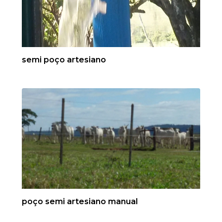
semi poço artesiano
poço semi artesiano manual