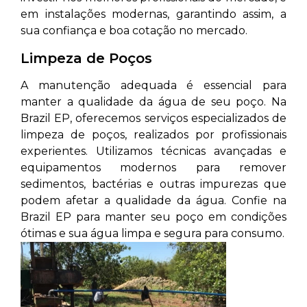
em instalações modernas, garantindo assim, a
sua confiança e boa cotação no mercado.
Limpeza de Poços
A manutenção adequada é essencial para
manter a qualidade da água de seu poço. Na
Brazil EP, oferecemos serviços especializados de
limpeza de poços, realizados por profissionais
experientes. Utilizamos técnicas avançadas e
equipamentos modernos para remover
sedimentos, bactérias e outras impurezas que
podem afetar a qualidade da água. Confie na
Brazil EP para manter seu poço em condições
ótimas e sua água limpa e segura para consumo.