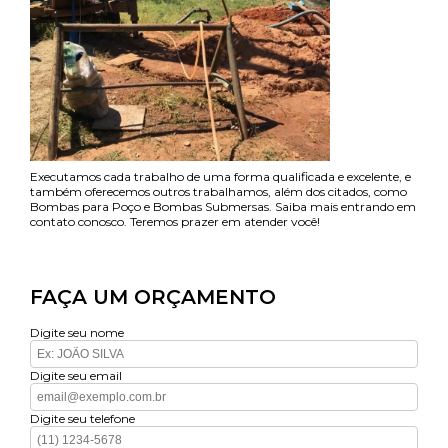
Executamos cada trabalho de uma forma qualificada e excelente, e
também oferecemos outros trabalhamos, além dos citados, como
Bombas para Poço e Bombas Submersas. Saiba mais entrando em
contato conosco. Teremos prazer em atender você!
FAÇA UM ORÇAMENTO
Digite seu nome
Digite seu email
Digite seu telefone