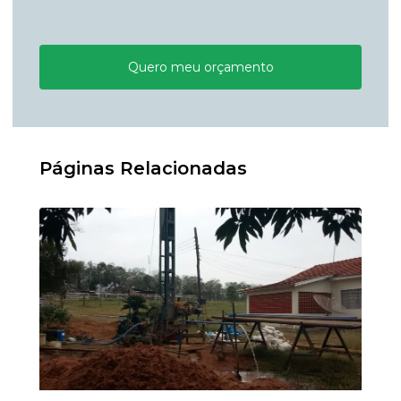
Quero meu orçamento
Páginas Relacionadas