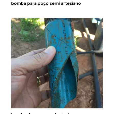
bomba para poço semi artesiano