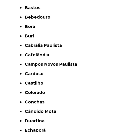
Bastos
Bebedouro
Borá
Buri
Cabrália Paulista
Cafelândia
Campos Novos Paulista
Cardoso
Castilho
Colorado
Conchas
Cândido Mota
Duartina
Echaporã