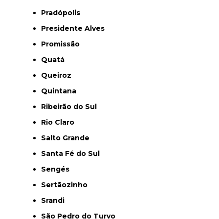
Pradópolis
Presidente Alves
Promissão
Quatá
Queiroz
Quintana
Ribeirão do Sul
Rio Claro
Salto Grande
Santa Fé do Sul
Sengés
Sertãozinho
Srandi
São Pedro do Turvo