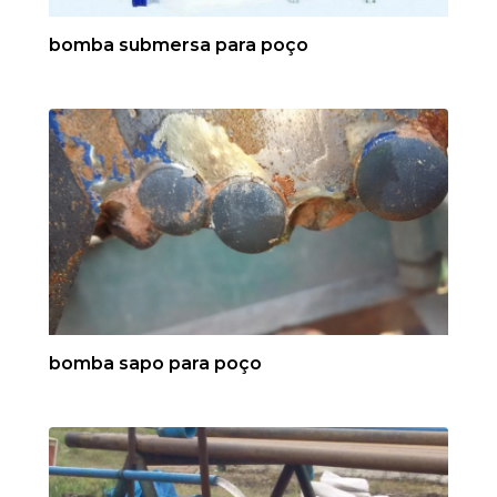
bomba submersa para poço
bomba sapo para poço