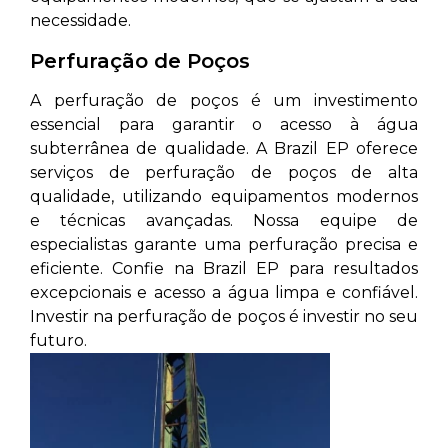
necessidade.
Perfuração de Poços
A perfuração de poços é um investimento
essencial para garantir o acesso à água
subterrânea de qualidade. A Brazil EP oferece
serviços de perfuração de poços de alta
qualidade, utilizando equipamentos modernos
e técnicas avançadas. Nossa equipe de
especialistas garante uma perfuração precisa e
eficiente. Confie na Brazil EP para resultados
excepcionais e acesso a água limpa e confiável.
Investir na perfuração de poços é investir no seu
futuro.