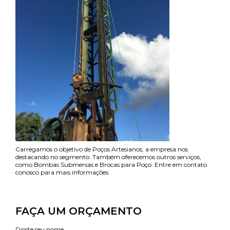
Carregamos o objetivo de Poços Artesianos, a empresa nos
destacando no segmento. Também oferecemos outros serviços,
como Bombas Submersas e Brocas para Poço. Entre em contato
conosco para mais informações.
FAÇA UM ORÇAMENTO
Digite seu nome