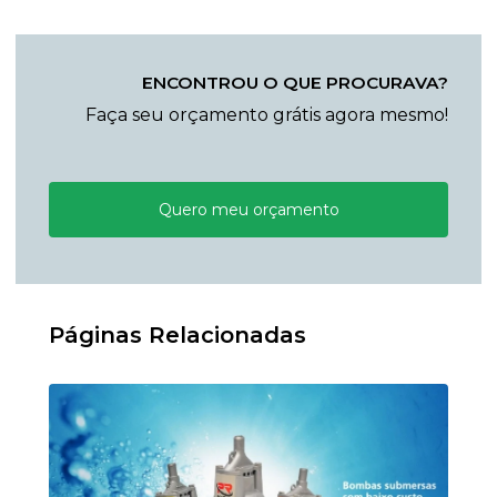
ENCONTROU O QUE PROCURAVA?
Faça seu orçamento grátis agora mesmo!
Quero meu orçamento
Páginas Relacionadas