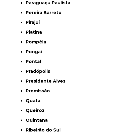
Paraguaçu Paulista
Pereira Barreto
Pirajuí
Platina
Pompéia
Pongaí
Pontal
Pradópolis
Presidente Alves
Promissão
Quatá
Queiroz
Quintana
Ribeirão do Sul