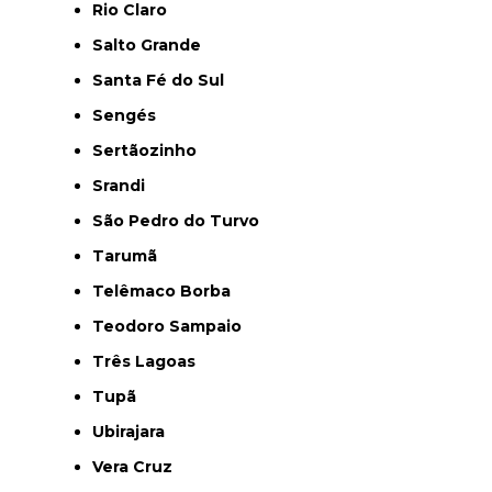
Rio Claro
Salto Grande
Santa Fé do Sul
Sengés
Sertãozinho
Srandi
São Pedro do Turvo
Tarumã
Telêmaco Borba
Teodoro Sampaio
Três Lagoas
Tupã
Ubirajara
Vera Cruz