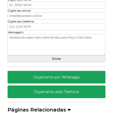
Digite seu email
Digite seu telefone
Mensagem
Orçamento por Whatsapp
Orçamento pelo Telefone
Páginas Relacionadas