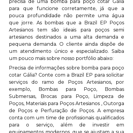
precisa de uma bomba para poço cotar Gália
para que funcione corretamente, já que a
pouca profundidade não permite uma água
que jorre. As bombas que a Brazil EP Poços
Artesianos tem são ideais para poços semi
artesianos destinados a uma alta demanda e
pequena demanda. O cliente ainda dispõe de
um atendimento único e especializado. Saiba
um pouco mais sobre nosso portfólio abaixo:
Precisa de informações sobre bomba para poço
cotar Gália? Conte com a Brazil EP para solicitar
serviços do ramo de Poços Artesianos, por
exemplo, Bombas para Poço, Bombas
Submersas, Brocas para Poço, Limpeza de
Poços, Materiais para Poços Artesianos , Outorga
de Poços e Perfuração de Poços. A empresa
conta com um time de profissionais qualificados
para o serviço, além de investir em
equipamentos modernos, que se ajustam a sua