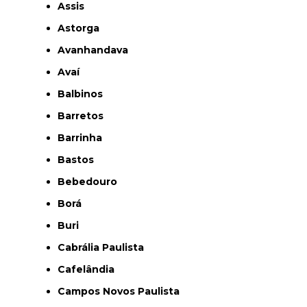
Assis
Astorga
Avanhandava
Avaí
Balbinos
Barretos
Barrinha
Bastos
Bebedouro
Borá
Buri
Cabrália Paulista
Cafelândia
Campos Novos Paulista