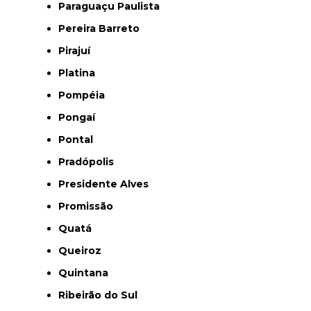
Paraguaçu Paulista
Pereira Barreto
Pirajuí
Platina
Pompéia
Pongaí
Pontal
Pradópolis
Presidente Alves
Promissão
Quatá
Queiroz
Quintana
Ribeirão do Sul