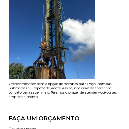
Oferecemos também a opção de Bombas para Poço, Bombas
Submersas e Limpeza de Poços. Assim, não deixe de entrar em
contato para saber mais. Teremos o prazer de atender você ou seu
empreendimento!
FAÇA UM ORÇAMENTO
Digite seu nome