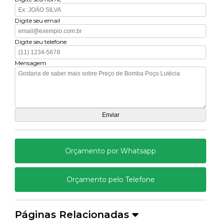
Digite seu email
Digite seu telefone
Mensagem
Orçamento por Whatsapp
Orçamento pelo Telefone
Páginas Relacionadas