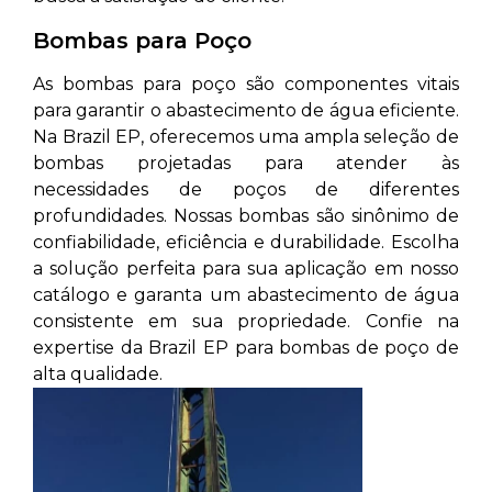
Bombas para Poço
As bombas para poço são componentes vitais
para garantir o abastecimento de água eficiente.
Na Brazil EP, oferecemos uma ampla seleção de
bombas projetadas para atender às
necessidades de poços de diferentes
profundidades. Nossas bombas são sinônimo de
confiabilidade, eficiência e durabilidade. Escolha
a solução perfeita para sua aplicação em nosso
catálogo e garanta um abastecimento de água
consistente em sua propriedade. Confie na
expertise da Brazil EP para bombas de poço de
alta qualidade.