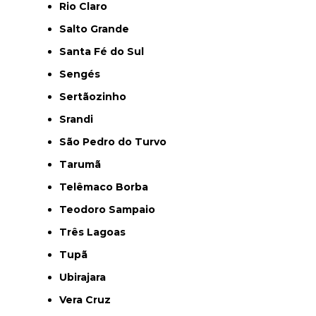
Rio Claro
Salto Grande
Santa Fé do Sul
Sengés
Sertãozinho
Srandi
São Pedro do Turvo
Tarumã
Telêmaco Borba
Teodoro Sampaio
Três Lagoas
Tupã
Ubirajara
Vera Cruz