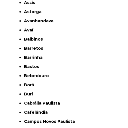
Assis
Astorga
Avanhandava
Avaí
Balbinos
Barretos
Barrinha
Bastos
Bebedouro
Borá
Buri
Cabrália Paulista
Cafelândia
Campos Novos Paulista