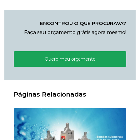
ENCONTROU O QUE PROCURAVA?
Faça seu orçamento grátis agora mesmo!
Quero meu orçamento
Páginas Relacionadas