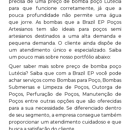
precisa de uma preço de bomba poço Lutécia
para que funcione corretamente, já que a
pouca profundidade não permite uma água
que jorre. As bombas que a Brazil EP Poços
Artesianos tem são ideais para poços semi
artesianos destinados a uma alta demanda e
pequena demanda. O cliente ainda dispõe de
um atendimento único e especializado. Saiba
um pouco mais sobre nosso portfólio abaixo:
Quer saber mais sobre preço de bomba poço
Lutécia? Saiba que com a Brazil EP você pode
achar serviços como Bombas para Poço, Bombas
Submersas e Limpeza de Poços, Outorga de
Poços, Perfuração de Poços, Manutenção de
Poços entre outras opções que são oferecidas
para a sua necessidade. Se diferenciado dentro
de seu segmento, a empresa consegue também
proporcionar um atendimento cuidadoso e que
busca a satisfação do cliente.