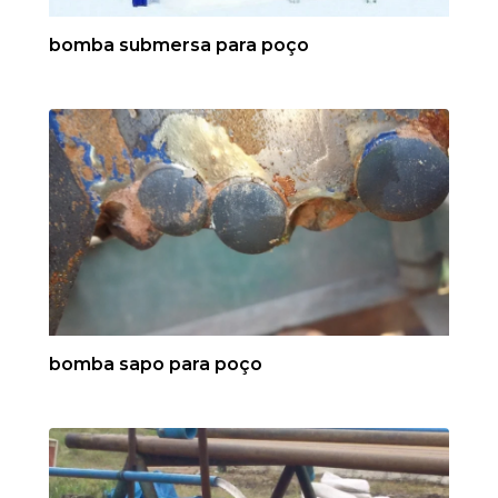
bomba submersa para poço
bomba sapo para poço