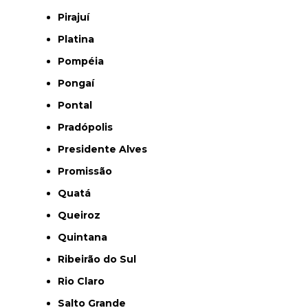
Pirajuí
Platina
Pompéia
Pongaí
Pontal
Pradópolis
Presidente Alves
Promissão
Quatá
Queiroz
Quintana
Ribeirão do Sul
Rio Claro
Salto Grande