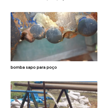
bomba sapo para poço