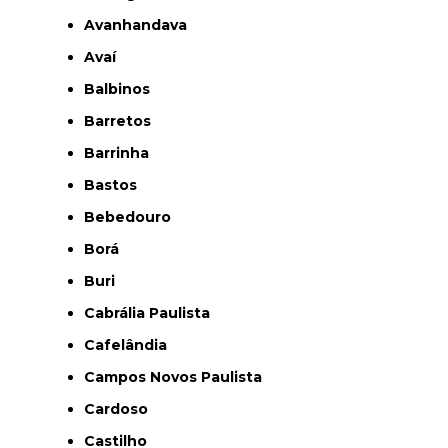
Avanhandava
Avaí
Balbinos
Barretos
Barrinha
Bastos
Bebedouro
Borá
Buri
Cabrália Paulista
Cafelândia
Campos Novos Paulista
Cardoso
Castilho