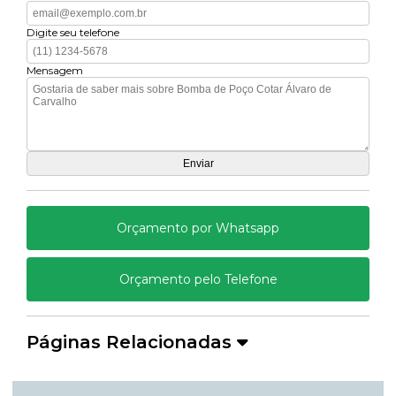
Digite seu telefone
Mensagem
Orçamento por Whatsapp
Orçamento pelo Telefone
Páginas Relacionadas