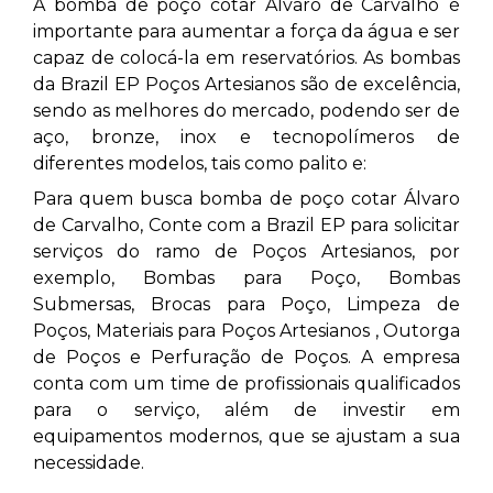
A bomba de poço cotar Álvaro de Carvalho
é
importante para aumentar a força da água e ser
capaz de colocá-la em reservatórios. As bombas
da Brazil EP Poços Artesianos são de excelência,
sendo as melhores do mercado, podendo ser de
aço, bronze, inox e tecnopolímeros de
diferentes modelos, tais como palito e:
Para quem busca bomba de poço cotar Álvaro
de Carvalho, Conte com a Brazil EP para solicitar
serviços do ramo de Poços Artesianos, por
exemplo, Bombas para Poço, Bombas
Submersas, Brocas para Poço, Limpeza de
Poços, Materiais para Poços Artesianos , Outorga
de Poços e Perfuração de Poços. A empresa
conta com um time de profissionais qualificados
para o serviço, além de investir em
equipamentos modernos, que se ajustam a sua
necessidade.