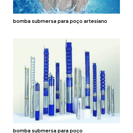
bomba submersa para poço artesiano
bomba submersa para poço