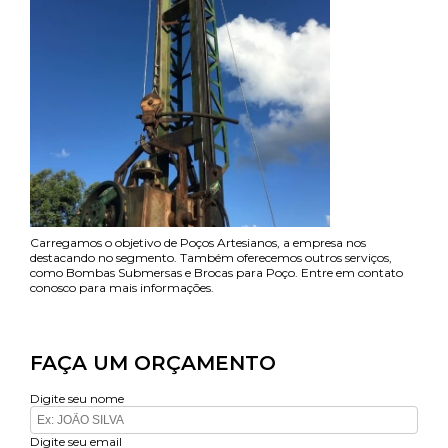
Carregamos o objetivo de Poços Artesianos, a empresa nos
destacando no segmento. Também oferecemos outros serviços,
como Bombas Submersas e Brocas para Poço. Entre em contato
conosco para mais informações.
FAÇA UM ORÇAMENTO
Digite seu nome
Digite seu email