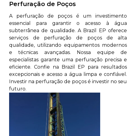
Perfuração de Poços
A perfuração de poços é um investimento
essencial para garantir o acesso à água
subterrânea de qualidade. A Brazil EP oferece
serviços de perfuração de poços de alta
qualidade, utilizando equipamentos modernos
e técnicas avançadas. Nossa equipe de
especialistas garante uma perfuração precisa e
eficiente. Confie na Brazil EP para resultados
excepcionais e acesso a água limpa e confiável.
Investir na perfuração de poços é investir no seu
futuro.