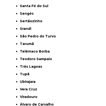
Santa Fé do Sul
Sengés
Sertãozinho
Srandi
São Pedro do Turvo
Tarumã
Telêmaco Borba
Teodoro Sampaio
Três Lagoas
Tupã
Ubirajara
Vera Cruz
Viradouro
Álvaro de Carvalho