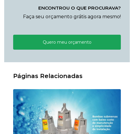
ENCONTROU O QUE PROCURAVA?
Faça seu orçamento grátis agora mesmo!
Quero meu orçamento
Páginas Relacionadas