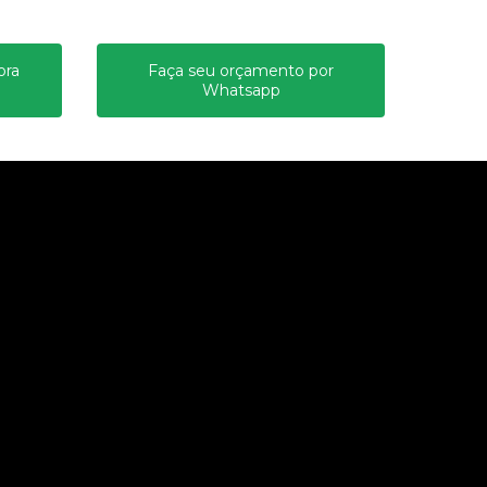
ora
Faça seu orçamento por
Whatsapp