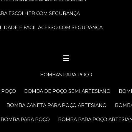
PARA ESCOLHER COM SEGURANÇA
LIDADE E FÁCIL ACESSO COM SEGURANÇA
BOMBAS PARA POÇO
A POÇO
BOMBA DE POÇO SEMI ARTESIANO
BOM
BOMBA CANETA PARA POÇO ARTESIANO
BOMB
BOMBA PARA POÇO
BOMBA PARA POÇO ARTESIA