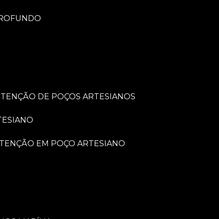
PROFUNDO
UTENÇÃO DE POÇOS ARTESIANOS
TESIANO
UTENÇÃO EM POÇO ARTESIANO