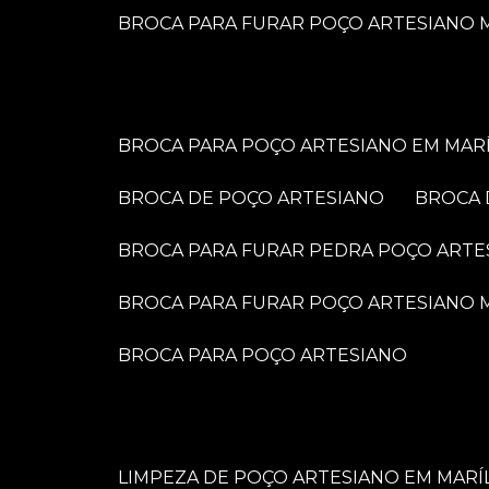
BROCA PARA FURAR POÇO ARTESIANO M
BROCA PARA POÇO ARTESIANO EM MARÍ
BROCA DE POÇO ARTESIANO
BROCA
BROCA PARA FURAR PEDRA POÇO ARTE
BROCA PARA FURAR POÇO ARTESIANO
BROCA PARA POÇO ARTESIANO
LIMPEZA DE POÇO ARTESIANO EM MARÍ