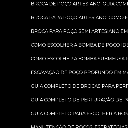
BROCA DE POÇO ARTESIANO: GUIA COM
BROCA PARA POÇO ARTESIANO: COMO 
BROCA PARA POÇO SEMI ARTESIANO EM
COMO ESCOLHER A BOMBA DE POÇO IDE
COMO ESCOLHER A BOMBA SUBMERSA 1
ESCAVAÇÃO DE POÇO PROFUNDO EM MARÍ
GUIA COMPLETO DE BROCAS PARA PER
GUIA COMPLETO DE PERFURAÇÃO DE P
GUIA COMPLETO PARA ESCOLHER A BO
MANUTENÇÃO DE POÇOS: ESTRATÉGIAS 