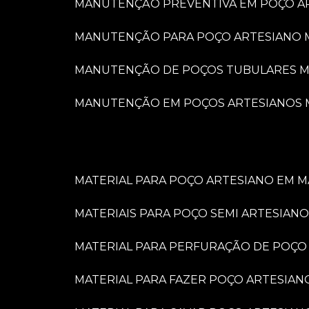
MANUTENÇÃO PREVENTIVA EM POÇO A
MANUTENÇÃO PARA POÇO ARTESIANO 
MANUTENÇÃO DE POÇOS TUBULARES M
MANUTENÇÃO EM POÇOS ARTESIANOS 
MATERIAL PARA POÇO ARTESIANO EM M
MATERIAIS PARA POÇO SEMI ARTESIANO
MATERIAL PARA PERFURAÇÃO DE POÇO
MATERIAL PARA FAZER POÇO ARTESIAN