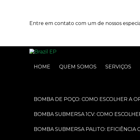
Entre em contato com um de nossos especial
HOME
QUEM SOMOS
SERVIÇOS
BOMBA DE POÇO: COMO ESCOLHER A O
BOMBA SUBMERSA 1CV: COMO ESCOLHE
BOMBA SUBMERSA PALITO: EFICIÊNCI