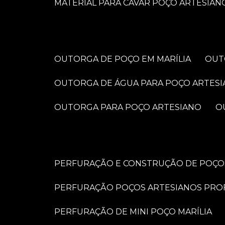
MATERIAL PARA CAVAR POÇO ARTESIAN
OUTORGA DE POÇO EM MARÍLIA
OU
OUTORGA DE ÁGUA PARA POÇO ARTES
OUTORGA PARA POÇO ARTESIANO
PERFURAÇÃO E CONSTRUÇÃO DE POÇOS
PERFURAÇÃO POÇOS ARTESIANOS PRO
PERFURAÇÃO DE MINI POÇO MARÍLIA