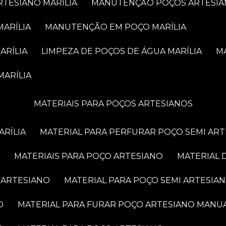
RTESIANO MARÍLIA
MANUTENÇÃO POÇOS ARTESIA
MARÍLIA
MANUTENÇÃO EM POÇO MARÍLIA
ARÍLIA
LIMPEZA DE POÇOS DE ÁGUA MARÍLIA
MARÍLIA
MATERIAIS PARA POÇOS ARTESIANOS
ARÍLIA
MATERIAL PARA PERFURAR POÇO SEMI AR
MATERIAIS PARA POÇO ARTESIANO
MATERIAL
 ARTESIANO
MATERIAL PARA POÇO SEMI ARTESIA
O
MATERIAL PARA FURAR POÇO ARTESIANO MANU