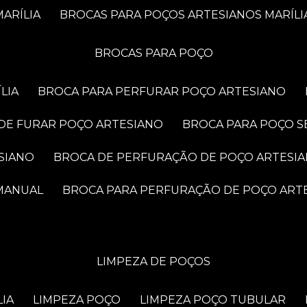
ARÍLIA
BROCAS PARA POÇOS ARTESIANOS MARÍLI
BROCAS PARA POÇO
LIA
BROCA PARA PERFURAR POÇO ARTESIANO
 DE FURAR POÇO ARTESIANO
BROCA PARA POÇO S
SIANO
BROCA DE PERFURAÇÃO DE POÇO ARTESI
 MANUAL
BROCA PARA PERFURAÇÃO DE POÇO ART
LIMPEZA DE POÇOS
LIA
LIMPEZA POÇO
LIMPEZA POÇO TUBULAR