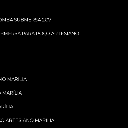
BOMBA SUBMERSA 2CV
UBMERSA PARA POÇO ARTESIANO
NO MARÍLIA
 MARÍLIA
RÍLIA
ÇO ARTESIANO MARÍLIA