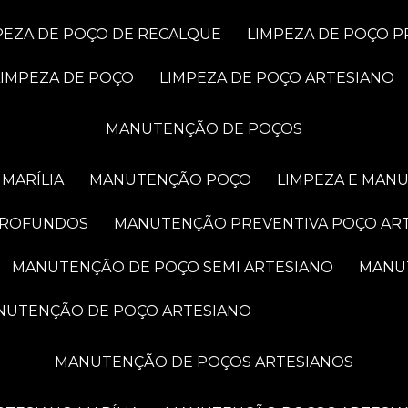
MPEZA DE POÇO DE RECALQUE
LIMPEZA DE POÇO 
LIMPEZA DE POÇO
LIMPEZA DE POÇO ARTESIANO
MANUTENÇÃO DE POÇOS
MARÍLIA
MANUTENÇÃO POÇO
LIMPEZA E MAN
PROFUNDOS
MANUTENÇÃO PREVENTIVA POÇO AR
MANUTENÇÃO DE POÇO SEMI ARTESIANO
MAN
ANUTENÇÃO DE POÇO ARTESIANO
MANUTENÇÃO DE POÇOS ARTESIANOS