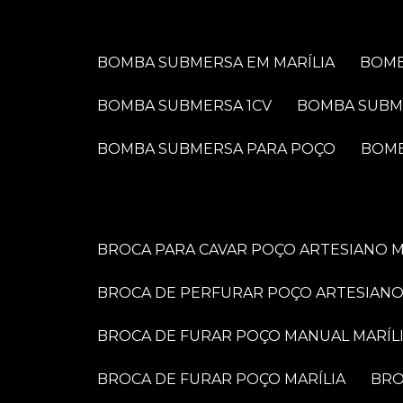
BOMBA SUBMERSA EM MARÍLIA
BOM
BOMBA SUBMERSA 1CV
BOMBA SUBM
BOMBA SUBMERSA PARA POÇO
BOM
BROCA PARA CAVAR POÇO ARTESIANO M
BROCA DE PERFURAR POÇO ARTESIANO
BROCA DE FURAR POÇO MANUAL MARÍL
BROCA DE FURAR POÇO MARÍLIA
BR