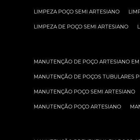
LIMPEZA POÇO SEMI ARTESIANO
LI
LIMPEZA DE POÇO SEMI ARTESIANO
MANUTENÇÃO DE POÇO ARTESIANO EM 
MANUTENÇÃO DE POÇOS TUBULARES 
MANUTENÇÃO POÇO SEMI ARTESIANO
MANUTENÇÃO POÇO ARTESIANO
M