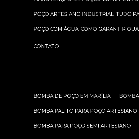
POÇO ARTESIANO INDUSTRIAL: TUDO 
POÇO COM ÁGUA: COMO GARANTIR QUA
CONTATO
BOMBA DE POÇO EM MARÍLIA
BOMB
BOMBA PALITO PARA POÇO ARTESIANO
BOMBA PARA POÇO SEMI ARTESIANO