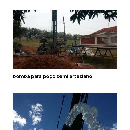
bomba para poço semi artesiano