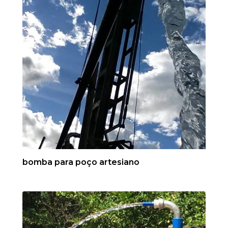
bomba para poço artesiano