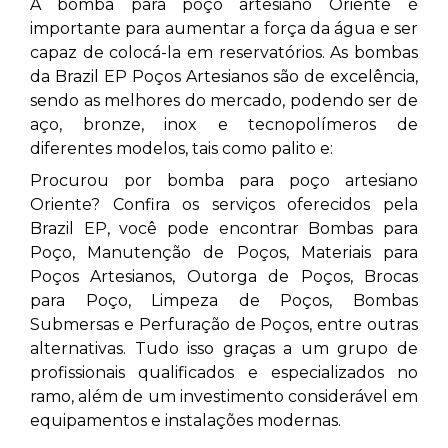
A bomba para poço artesiano Oriente
é
importante para aumentar a força da água e ser
capaz de colocá-la em reservatórios. As bombas
da Brazil EP Poços Artesianos são de excelência,
sendo as melhores do mercado, podendo ser de
aço, bronze, inox e tecnopolímeros de
diferentes modelos, tais como palito e:
Procurou por bomba para poço artesiano
Oriente? Confira os serviços oferecidos pela
Brazil EP, você pode encontrar Bombas para
Poço, Manutenção de Poços, Materiais para
Poços Artesianos, Outorga de Poços, Brocas
para Poço, Limpeza de Poços, Bombas
Submersas e Perfuração de Poços, entre outras
alternativas. Tudo isso graças a um grupo de
profissionais qualificados e especializados no
ramo, além de um investimento considerável em
equipamentos e instalações modernas.