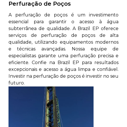
Perfuração de Poços
A perfuração de poços é um investimento
essencial para garantir o acesso à água
subterrânea de qualidade. A Brazil EP oferece
serviços de perfuração de poços de alta
qualidade, utilizando equipamentos modernos
e técnicas avançadas. Nossa equipe de
especialistas garante uma perfuração precisa e
eficiente. Confie na Brazil EP para resultados
excepcionais e acesso a água limpa e confiável.
Investir na perfuração de poços é investir no seu
futuro.