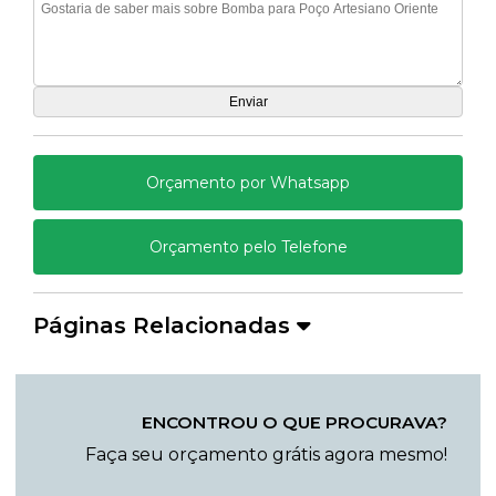
Orçamento por Whatsapp
Orçamento pelo Telefone
Páginas Relacionadas
ENCONTROU O QUE PROCURAVA?
Faça seu orçamento grátis agora mesmo!