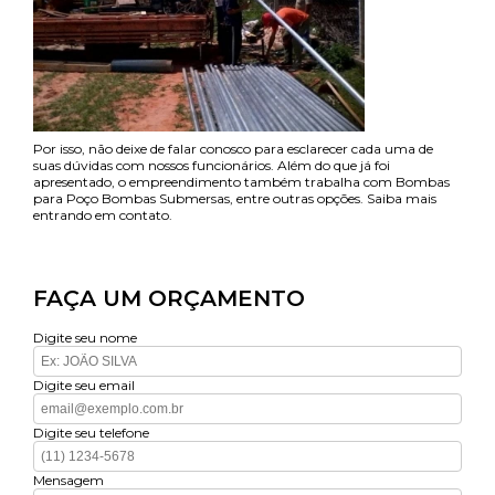
Por isso, não deixe de falar conosco para esclarecer cada uma de
suas dúvidas com nossos funcionários. Além do que já foi
apresentado, o empreendimento também trabalha com Bombas
para Poço Bombas Submersas, entre outras opções. Saiba mais
entrando em contato.
FAÇA UM ORÇAMENTO
Digite seu nome
Digite seu email
Digite seu telefone
Mensagem