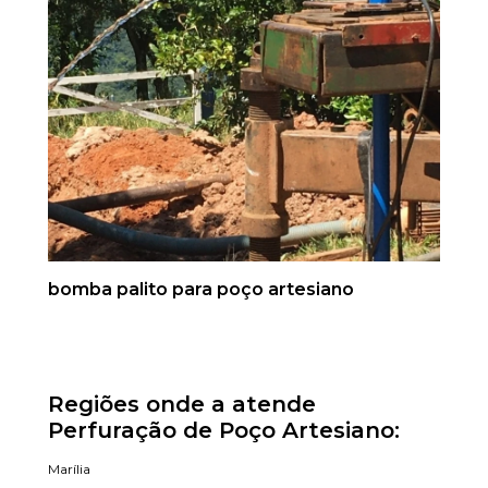
bomba palito para poço artesiano
Regiões onde a atende
Perfuração de Poço Artesiano:
Marília