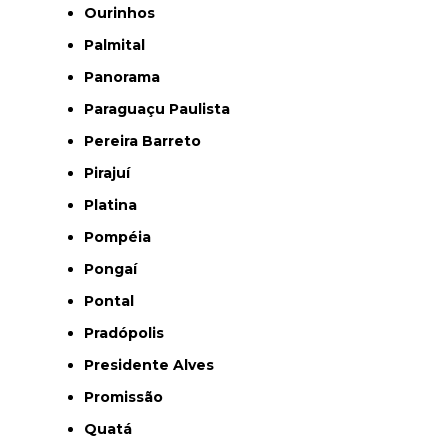
Ourinhos
Palmital
Panorama
Paraguaçu Paulista
Pereira Barreto
Pirajuí
Platina
Pompéia
Pongaí
Pontal
Pradópolis
Presidente Alves
Promissão
Quatá