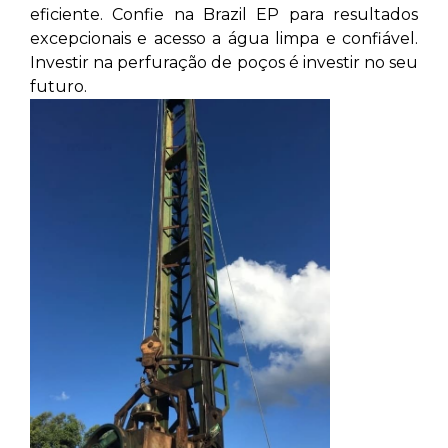
eficiente. Confie na Brazil EP para resultados
excepcionais e acesso a água limpa e confiável.
Investir na perfuração de poços é investir no seu
futuro.