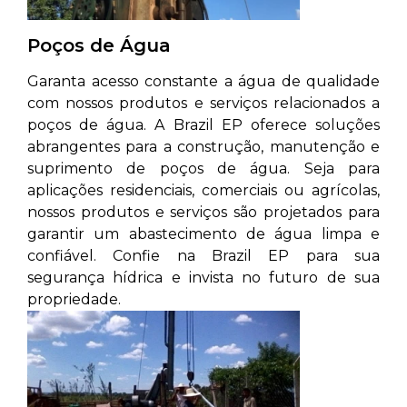
Poços de Água
Garanta acesso constante a água de qualidade
com nossos produtos e serviços relacionados a
poços de água. A Brazil EP oferece soluções
abrangentes para a construção, manutenção e
suprimento de poços de água. Seja para
aplicações residenciais, comerciais ou agrícolas,
nossos produtos e serviços são projetados para
garantir um abastecimento de água limpa e
confiável. Confie na Brazil EP para sua
segurança hídrica e invista no futuro de sua
propriedade.