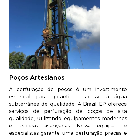
Poços Artesianos
A perfuração de poços é um investimento
essencial para garantir o acesso à água
subterrânea de qualidade. A Brazil EP oferece
serviços de perfuração de poços de alta
qualidade, utilizando equipamentos modernos
e técnicas avançadas. Nossa equipe de
especialistas garante uma perfuração precisa e