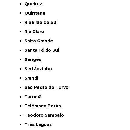
Queiroz
Quintana
Ribeirão do Sul
Rio Claro
Salto Grande
Santa Fé do Sul
Sengés
Sertãozinho
Srandi
São Pedro do Turvo
Tarumã
Telêmaco Borba
Teodoro Sampaio
Três Lagoas