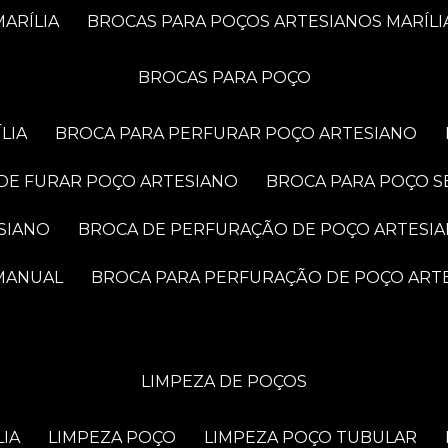
ARÍLIA
BROCAS PARA POÇOS ARTESIANOS MARÍLI
BROCAS PARA POÇO
LIA
BROCA PARA PERFURAR POÇO ARTESIANO
 DE FURAR POÇO ARTESIANO
BROCA PARA POÇO S
SIANO
BROCA DE PERFURAÇÃO DE POÇO ARTESI
 MANUAL
BROCA PARA PERFURAÇÃO DE POÇO ART
LIMPEZA DE POÇOS
LIA
LIMPEZA POÇO
LIMPEZA POÇO TUBULAR