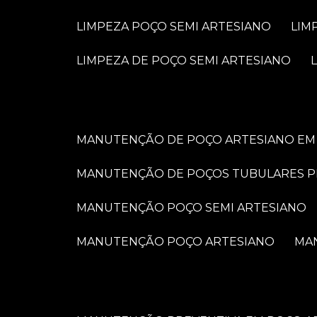
LIMPEZA POÇO SEMI ARTESIANO
LI
LIMPEZA DE POÇO SEMI ARTESIANO
MANUTENÇÃO DE POÇO ARTESIANO EM 
MANUTENÇÃO DE POÇOS TUBULARES 
MANUTENÇÃO POÇO SEMI ARTESIANO
MANUTENÇÃO POÇO ARTESIANO
M