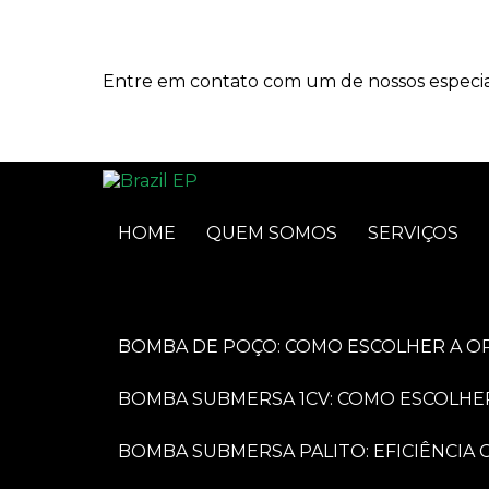
Entre em contato com um de nossos especial
HOME
QUEM SOMOS
SERVIÇOS
BOMBA DE POÇO: COMO ESCOLHER A O
BOMBA SUBMERSA 1CV: COMO ESCOLHE
BOMBA SUBMERSA PALITO: EFICIÊNCI