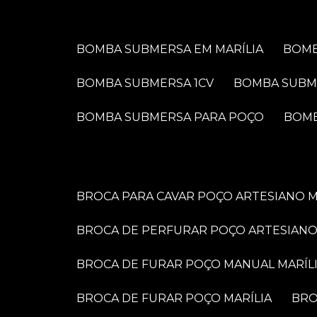
BOMBA SUBMERSA EM MARÍLIA
BOM
BOMBA SUBMERSA 1CV
BOMBA SUBM
BOMBA SUBMERSA PARA POÇO
BOM
BROCA PARA CAVAR POÇO ARTESIANO M
BROCA DE PERFURAR POÇO ARTESIANO
BROCA DE FURAR POÇO MANUAL MARÍL
BROCA DE FURAR POÇO MARÍLIA
BR