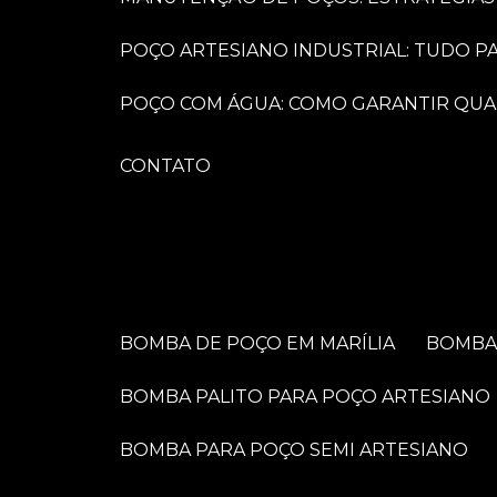
POÇO ARTESIANO INDUSTRIAL: TUDO 
POÇO COM ÁGUA: COMO GARANTIR QUA
CONTATO
BOMBA DE POÇO EM MARÍLIA
BOMB
BOMBA PALITO PARA POÇO ARTESIANO
BOMBA PARA POÇO SEMI ARTESIANO