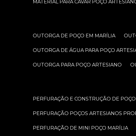
MATERIAL PARA CAVAR POÇO ARTESIAN
OUTORGA DE POÇO EM MARÍLIA
OU
OUTORGA DE ÁGUA PARA POÇO ARTES
OUTORGA PARA POÇO ARTESIANO
PERFURAÇÃO E CONSTRUÇÃO DE POÇOS
PERFURAÇÃO POÇOS ARTESIANOS PRO
PERFURAÇÃO DE MINI POÇO MARÍLIA