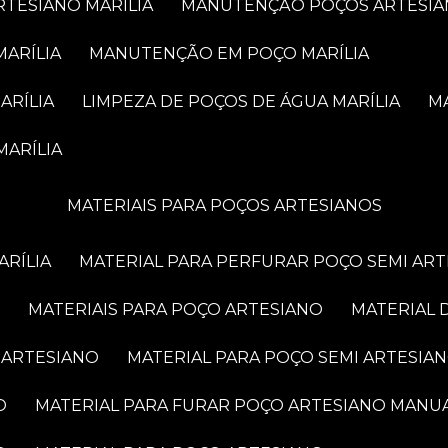
RTESIANO MARÍLIA
MANUTENÇÃO POÇOS ARTESIA
MARÍLIA
MANUTENÇÃO EM POÇO MARÍLIA
ARÍLIA
LIMPEZA DE POÇOS DE ÁGUA MARÍLIA
MARÍLIA
MATERIAIS PARA POÇOS ARTESIANOS
ARÍLIA
MATERIAL PARA PERFURAR POÇO SEMI AR
MATERIAIS PARA POÇO ARTESIANO
MATERIAL
 ARTESIANO
MATERIAL PARA POÇO SEMI ARTESIA
O
MATERIAL PARA FURAR POÇO ARTESIANO MANU