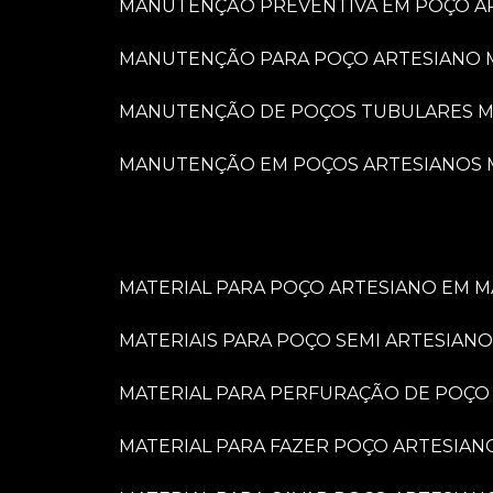
MANUTENÇÃO PREVENTIVA EM POÇO A
MANUTENÇÃO PARA POÇO ARTESIANO 
MANUTENÇÃO DE POÇOS TUBULARES M
MANUTENÇÃO EM POÇOS ARTESIANOS 
MATERIAL PARA POÇO ARTESIANO EM M
MATERIAIS PARA POÇO SEMI ARTESIANO
MATERIAL PARA PERFURAÇÃO DE POÇO
MATERIAL PARA FAZER POÇO ARTESIAN