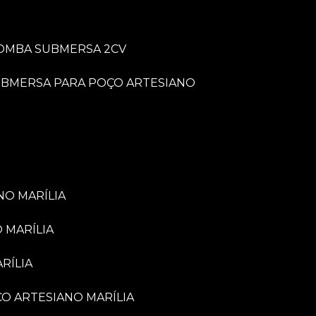
BOMBA SUBMERSA 2CV
UBMERSA PARA POÇO ARTESIANO
NO MARÍLIA
 MARÍLIA
RÍLIA
ÇO ARTESIANO MARÍLIA