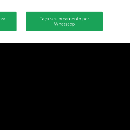
ora
Faça seu orçamento por
Whatsapp