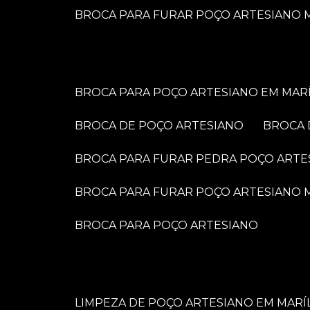
BROCA PARA FURAR POÇO ARTESIANO M
BROCA PARA POÇO ARTESIANO EM MARÍ
BROCA DE POÇO ARTESIANO
BROCA
BROCA PARA FURAR PEDRA POÇO ARTE
BROCA PARA FURAR POÇO ARTESIANO
BROCA PARA POÇO ARTESIANO
LIMPEZA DE POÇO ARTESIANO EM MARÍ