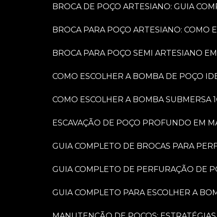
BROCA DE POÇO ARTESIANO: GUIA COM
BROCA PARA POÇO ARTESIANO: COMO 
BROCA PARA POÇO SEMI ARTESIANO EM
COMO ESCOLHER A BOMBA DE POÇO IDE
COMO ESCOLHER A BOMBA SUBMERSA 1
ESCAVAÇÃO DE POÇO PROFUNDO EM MARÍ
GUIA COMPLETO DE BROCAS PARA PER
GUIA COMPLETO DE PERFURAÇÃO DE P
GUIA COMPLETO PARA ESCOLHER A BO
MANUTENÇÃO DE POÇOS: ESTRATÉGIAS 