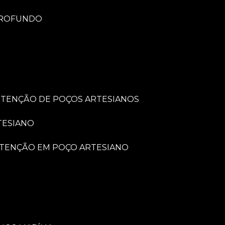
PROFUNDO
UTENÇÃO DE POÇOS ARTESIANOS
TESIANO
UTENÇÃO EM POÇO ARTESIANO