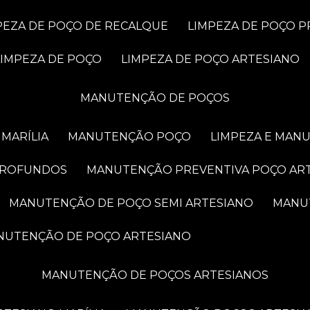
MPEZA DE POÇO DE RECALQUE
LIMPEZA DE POÇO 
LIMPEZA DE POÇO
LIMPEZA DE POÇO ARTESIANO
MANUTENÇÃO DE POÇOS
MARÍLIA
MANUTENÇÃO POÇO
LIMPEZA E MAN
PROFUNDOS
MANUTENÇÃO PREVENTIVA POÇO AR
MANUTENÇÃO DE POÇO SEMI ARTESIANO
MAN
ANUTENÇÃO DE POÇO ARTESIANO
MANUTENÇÃO DE POÇOS ARTESIANOS