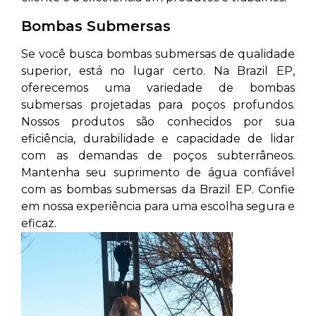
Bombas Submersas
Se você busca bombas submersas de qualidade
superior, está no lugar certo. Na Brazil EP,
oferecemos uma variedade de bombas
submersas projetadas para poços profundos.
Nossos produtos são conhecidos por sua
eficiência, durabilidade e capacidade de lidar
com as demandas de poços subterrâneos.
Mantenha seu suprimento de água confiável
com as bombas submersas da Brazil EP. Confie
em nossa experiência para uma escolha segura e
eficaz.