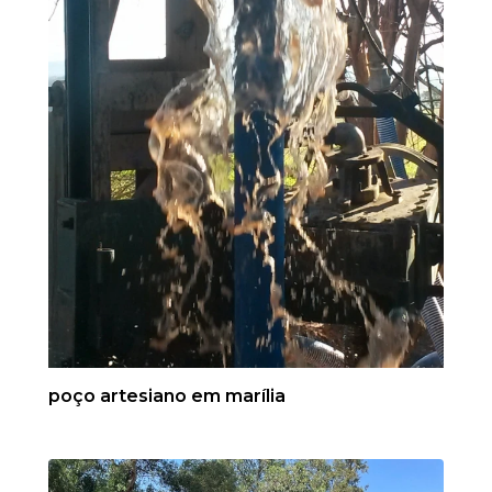
poço artesiano em marília