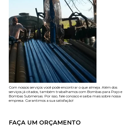
Com nossos serviços você pode encontrar o que almeja. Além dos
serviços já citados, também trabalhamos com Bombas para Poço e
Bombas Submersas. Por isso, fale conosco e saiba mais sobre nossa
empresa. Garantimos a sua satisfação!
FAÇA UM ORÇAMENTO