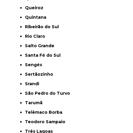
Queiroz
Quintana
Ribeirão do Sul
Rio Claro
Salto Grande
Santa Fé do Sul
Sengés
Sertãozinho
Srandi
São Pedro do Turvo
Tarumã
Telêmaco Borba
Teodoro Sampaio
Três Lagoas