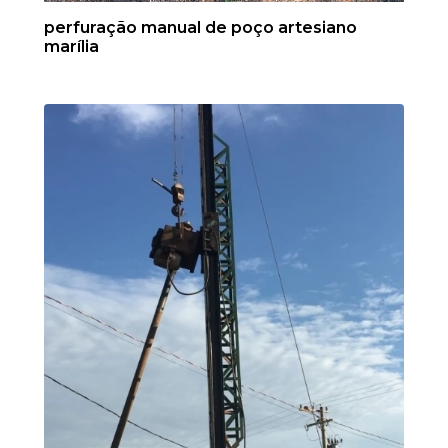
perfuração manual de poço artesiano
marília