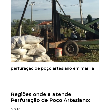
perfuração de poço artesiano em marília
Regiões onde a atende
Perfuração de Poço Artesiano:
Marília