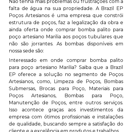
Não tenha mais problemas ou frustrações com a
falta de água na sua propriedade. A Brazil EP
Poços Artesianos é uma empresa que constrói
estrutura de poços, faz a legalização da obra e
ainda oferta onde comprar bomba palito para
poço artesiano Marilia aos poços tubulares que
não são jorrantes. As bombas disponíveis em
nossa sede são:
Interessado em onde comprar bomba palito
para poço artesiano Marilia? Saiba que a Brazil
EP oferece a solução no segmento de Poços
Artesianos, como, Limpeza de Poços, Bombas
Submersas, Brocas para Poço, Materiais para
Poços Artesianos, Bombas para Poço,
Manutenção de Poços, entre outros serviços.
Isso acontece graças aos investimentos da
empresa com ótimos profissionais e instalações
de qualidade, buscando sempre a satisfação do
cliente e a excelência em produtos e trabalhos.