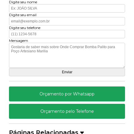
Digite seu nome
Digite seu email
Digite seu telefone
Mensagem
Orçamento por Whatsapp
Orçamento pelo Telefone
Páginas Relacionadas