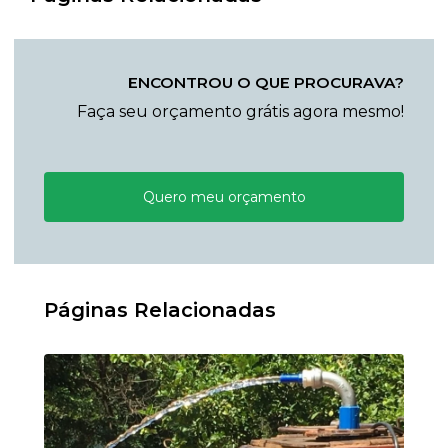
ENCONTROU O QUE PROCURAVA?
Faça seu orçamento grátis agora mesmo!
Quero meu orçamento
Páginas Relacionadas