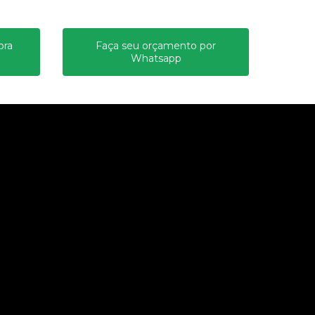
ora
Faça seu orçamento por
Whatsapp