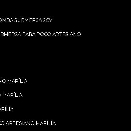
BOMBA SUBMERSA 2CV
UBMERSA PARA POÇO ARTESIANO
NO MARÍLIA
 MARÍLIA
RÍLIA
ÇO ARTESIANO MARÍLIA