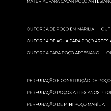
MATERIAL PARA CAVAR POÇO ARTESIAN
OUTORGA DE POÇO EM MARÍLIA
OU
OUTORGA DE ÁGUA PARA POÇO ARTES
OUTORGA PARA POÇO ARTESIANO
PERFURAÇÃO E CONSTRUÇÃO DE POÇOS
PERFURAÇÃO POÇOS ARTESIANOS PRO
PERFURAÇÃO DE MINI POÇO MARÍLIA