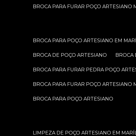
BROCA PARA FURAR POÇO ARTESIANO M
BROCA PARA POÇO ARTESIANO EM MARÍ
BROCA DE POÇO ARTESIANO
BROCA
BROCA PARA FURAR PEDRA POÇO ARTE
BROCA PARA FURAR POÇO ARTESIANO
BROCA PARA POÇO ARTESIANO
LIMPEZA DE POÇO ARTESIANO EM MARÍ