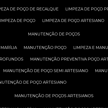
MPEZA DE POÇO DE RECALQUE
LIMPEZA DE POÇO 
LIMPEZA DE POÇO
LIMPEZA DE POÇO ARTESIANO
MANUTENÇÃO DE POÇOS
MARÍLIA
MANUTENÇÃO POÇO
LIMPEZA E MAN
PROFUNDOS
MANUTENÇÃO PREVENTIVA POÇO AR
MANUTENÇÃO DE POÇO SEMI ARTESIANO
MAN
ANUTENÇÃO DE POÇO ARTESIANO
MANUTENÇÃO DE POÇOS ARTESIANOS