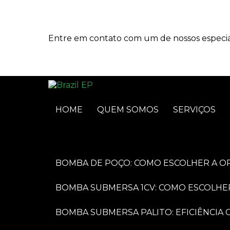
Entre em contato com um de nossos especial
HOME
QUEM SOMOS
SERVIÇOS
BOMBA DE POÇO: COMO ESCOLHER A O
BOMBA SUBMERSA 1CV: COMO ESCOLHE
BOMBA SUBMERSA PALITO: EFICIÊNCI