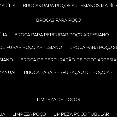
ARÍLIA
BROCAS PARA POÇOS ARTESIANOS MARÍLI
BROCAS PARA POÇO
LIA
BROCA PARA PERFURAR POÇO ARTESIANO
 DE FURAR POÇO ARTESIANO
BROCA PARA POÇO S
SIANO
BROCA DE PERFURAÇÃO DE POÇO ARTESI
 MANUAL
BROCA PARA PERFURAÇÃO DE POÇO ART
LIMPEZA DE POÇOS
LIA
LIMPEZA POÇO
LIMPEZA POÇO TUBULAR