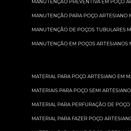
MANUTENÇÃO PREVENTIVA EM POÇO A
MANUTENÇÃO PARA POÇO ARTESIANO 
MANUTENÇÃO DE POÇOS TUBULARES M
MANUTENÇÃO EM POÇOS ARTESIANOS 
MATERIAL PARA POÇO ARTESIANO EM M
MATERIAIS PARA POÇO SEMI ARTESIANO
MATERIAL PARA PERFURAÇÃO DE POÇO
MATERIAL PARA FAZER POÇO ARTESIAN