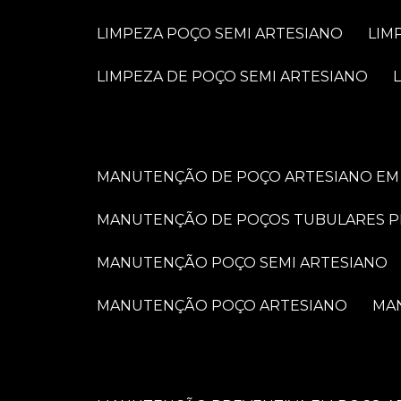
LIMPEZA POÇO SEMI ARTESIANO
LI
LIMPEZA DE POÇO SEMI ARTESIANO
MANUTENÇÃO DE POÇO ARTESIANO EM 
MANUTENÇÃO DE POÇOS TUBULARES 
MANUTENÇÃO POÇO SEMI ARTESIANO
MANUTENÇÃO POÇO ARTESIANO
M