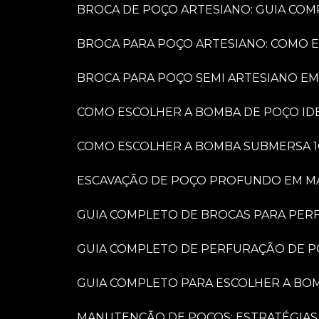
BROCA DE POÇO ARTESIANO: GUIA COM
BROCA PARA POÇO ARTESIANO: COMO 
BROCA PARA POÇO SEMI ARTESIANO EM
COMO ESCOLHER A BOMBA DE POÇO IDE
COMO ESCOLHER A BOMBA SUBMERSA 1
ESCAVAÇÃO DE POÇO PROFUNDO EM MARÍ
GUIA COMPLETO DE BROCAS PARA PER
GUIA COMPLETO DE PERFURAÇÃO DE P
GUIA COMPLETO PARA ESCOLHER A BO
MANUTENÇÃO DE POÇOS: ESTRATÉGIAS 