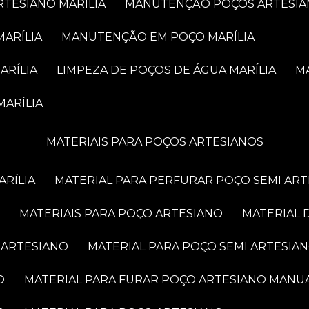
RTESIANO MARÍLIA
MANUTENÇÃO POÇOS ARTESIA
MARÍLIA
MANUTENÇÃO EM POÇO MARÍLIA
ARÍLIA
LIMPEZA DE POÇOS DE ÁGUA MARÍLIA
MARÍLIA
MATERIAIS PARA POÇOS ARTESIANOS
ARÍLIA
MATERIAL PARA PERFURAR POÇO SEMI AR
MATERIAIS PARA POÇO ARTESIANO
MATERIAL
 ARTESIANO
MATERIAL PARA POÇO SEMI ARTESIA
O
MATERIAL PARA FURAR POÇO ARTESIANO MANU