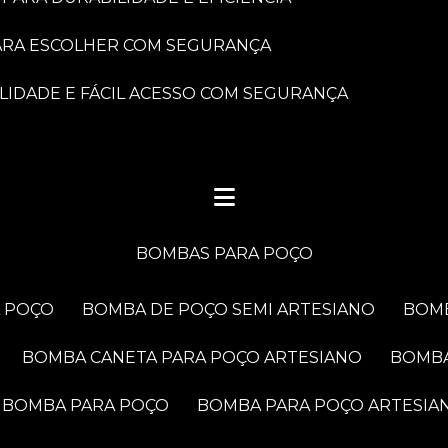
PARA ESCOLHER COM SEGURANÇA
LIDADE E FÁCIL ACESSO COM SEGURANÇA
BOMBAS PARA POÇO
A POÇO
BOMBA DE POÇO SEMI ARTESIANO
BOM
BOMBA CANETA PARA POÇO ARTESIANO
BOMB
BOMBA PARA POÇO
BOMBA PARA POÇO ARTESIA