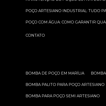
POÇO ARTESIANO INDUSTRIAL: TUDO 
POÇO COM ÁGUA: COMO GARANTIR QUA
CONTATO
BOMBA DE POÇO EM MARÍLIA
BOMB
BOMBA PALITO PARA POÇO ARTESIANO
BOMBA PARA POÇO SEMI ARTESIANO