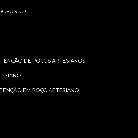
PROFUNDO
UTENÇÃO DE POÇOS ARTESIANOS
TESIANO
UTENÇÃO EM POÇO ARTESIANO