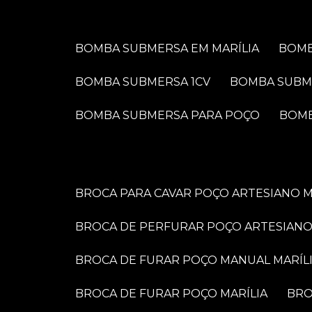
BOMBA SUBMERSA EM MARÍLIA
BOM
BOMBA SUBMERSA 1CV
BOMBA SUBM
BOMBA SUBMERSA PARA POÇO
BOM
BROCA PARA CAVAR POÇO ARTESIANO M
BROCA DE PERFURAR POÇO ARTESIANO
BROCA DE FURAR POÇO MANUAL MARÍL
BROCA DE FURAR POÇO MARÍLIA
BR