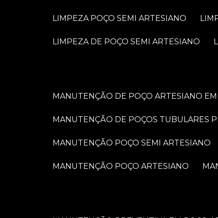
LIMPEZA POÇO SEMI ARTESIANO
LI
LIMPEZA DE POÇO SEMI ARTESIANO
MANUTENÇÃO DE POÇO ARTESIANO EM 
MANUTENÇÃO DE POÇOS TUBULARES 
MANUTENÇÃO POÇO SEMI ARTESIANO
MANUTENÇÃO POÇO ARTESIANO
M