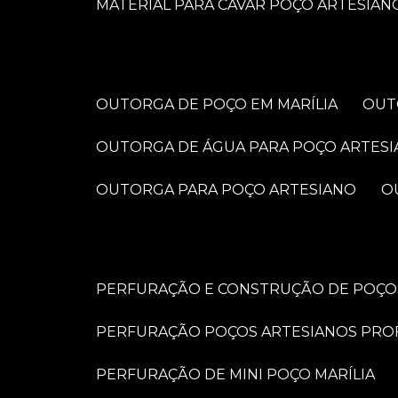
MATERIAL PARA CAVAR POÇO ARTESIAN
OUTORGA DE POÇO EM MARÍLIA
OU
OUTORGA DE ÁGUA PARA POÇO ARTES
OUTORGA PARA POÇO ARTESIANO
PERFURAÇÃO E CONSTRUÇÃO DE POÇOS
PERFURAÇÃO POÇOS ARTESIANOS PRO
PERFURAÇÃO DE MINI POÇO MARÍLIA