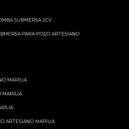
BOMBA SUBMERSA 2CV
UBMERSA PARA POÇO ARTESIANO
NO MARÍLIA
 MARÍLIA
RÍLIA
ÇO ARTESIANO MARÍLIA