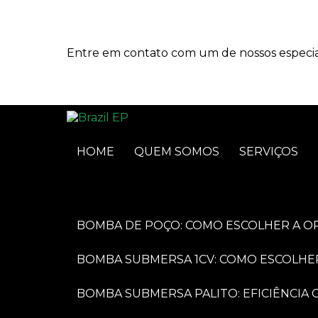
Entre em contato com um de nossos especial
HOME
QUEM SOMOS
SERVIÇOS
BOMBA DE POÇO: COMO ESCOLHER A O
BOMBA SUBMERSA 1CV: COMO ESCOLHE
BOMBA SUBMERSA PALITO: EFICIÊNCI