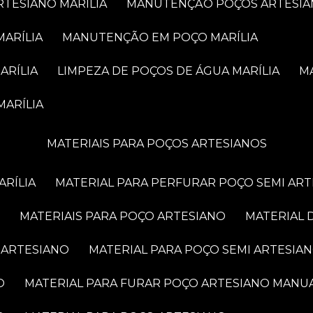
RTESIANO MARÍLIA
MANUTENÇÃO POÇOS ARTESIA
MARÍLIA
MANUTENÇÃO EM POÇO MARÍLIA
ARÍLIA
LIMPEZA DE POÇOS DE ÁGUA MARÍLIA
MARÍLIA
MATERIAIS PARA POÇOS ARTESIANOS
ARÍLIA
MATERIAL PARA PERFURAR POÇO SEMI AR
MATERIAIS PARA POÇO ARTESIANO
MATERIAL
 ARTESIANO
MATERIAL PARA POÇO SEMI ARTESIA
O
MATERIAL PARA FURAR POÇO ARTESIANO MANU