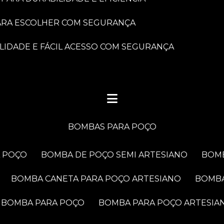
PARA ESCOLHER COM SEGURANÇA
LIDADE E FÁCIL ACESSO COM SEGURANÇA
BOMBAS PARA POÇO
A POÇO
BOMBA DE POÇO SEMI ARTESIANO
BOM
BOMBA CANETA PARA POÇO ARTESIANO
BOMB
BOMBA PARA POÇO
BOMBA PARA POÇO ARTESIA