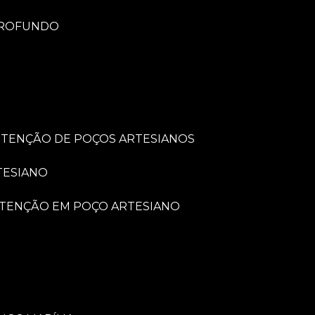
PROFUNDO
UTENÇÃO DE POÇOS ARTESIANOS
TESIANO
UTENÇÃO EM POÇO ARTESIANO