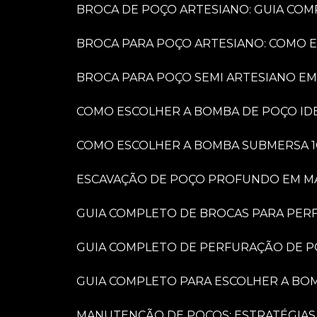
BROCA DE POÇO ARTESIANO: GUIA COM
BROCA PARA POÇO ARTESIANO: COMO 
BROCA PARA POÇO SEMI ARTESIANO EM
COMO ESCOLHER A BOMBA DE POÇO IDE
COMO ESCOLHER A BOMBA SUBMERSA 1
ESCAVAÇÃO DE POÇO PROFUNDO EM MARÍ
GUIA COMPLETO DE BROCAS PARA PER
GUIA COMPLETO DE PERFURAÇÃO DE P
GUIA COMPLETO PARA ESCOLHER A BO
MANUTENÇÃO DE POÇOS: ESTRATÉGIAS 