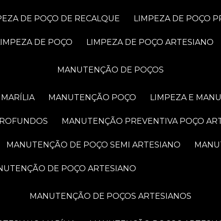
MPEZA DE POÇO DE RECALQUE
LIMPEZA DE POÇO 
LIMPEZA DE POÇO
LIMPEZA DE POÇO ARTESIANO
MANUTENÇÃO DE POÇOS
MARÍLIA
MANUTENÇÃO POÇO
LIMPEZA E MAN
PROFUNDOS
MANUTENÇÃO PREVENTIVA POÇO AR
MANUTENÇÃO DE POÇO SEMI ARTESIANO
MAN
ANUTENÇÃO DE POÇO ARTESIANO
MANUTENÇÃO DE POÇOS ARTESIANOS