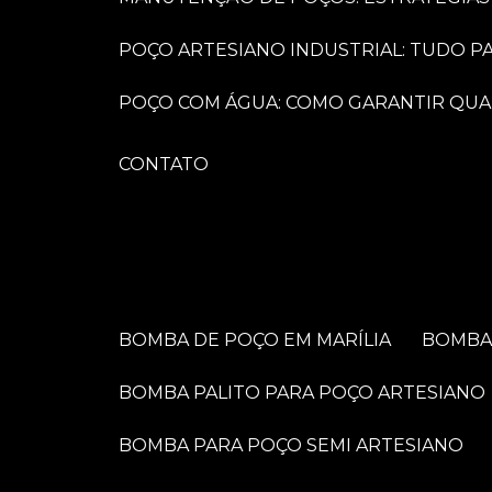
POÇO ARTESIANO INDUSTRIAL: TUDO 
POÇO COM ÁGUA: COMO GARANTIR QUA
CONTATO
BOMBA DE POÇO EM MARÍLIA
BOMB
BOMBA PALITO PARA POÇO ARTESIANO
BOMBA PARA POÇO SEMI ARTESIANO