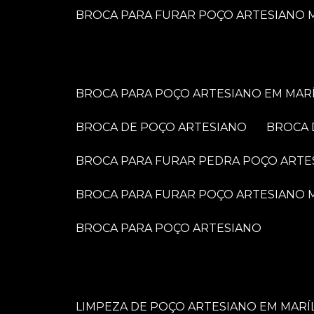
BROCA PARA FURAR POÇO ARTESIANO M
BROCA PARA POÇO ARTESIANO EM MARÍ
BROCA DE POÇO ARTESIANO
BROCA
BROCA PARA FURAR PEDRA POÇO ARTE
BROCA PARA FURAR POÇO ARTESIANO
BROCA PARA POÇO ARTESIANO
LIMPEZA DE POÇO ARTESIANO EM MARÍ