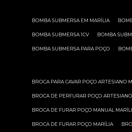
BOMBA SUBMERSA EM MARÍLIA
BOM
BOMBA SUBMERSA 1CV
BOMBA SUBM
BOMBA SUBMERSA PARA POÇO
BOM
BROCA PARA CAVAR POÇO ARTESIANO M
BROCA DE PERFURAR POÇO ARTESIANO
BROCA DE FURAR POÇO MANUAL MARÍL
BROCA DE FURAR POÇO MARÍLIA
BR