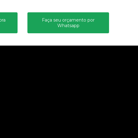
ora
Faça seu orçamento por
Whatsapp