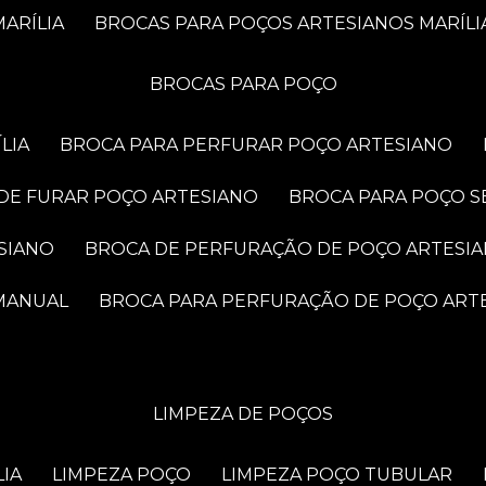
ARÍLIA
BROCAS PARA POÇOS ARTESIANOS MARÍLI
BROCAS PARA POÇO
LIA
BROCA PARA PERFURAR POÇO ARTESIANO
 DE FURAR POÇO ARTESIANO
BROCA PARA POÇO S
SIANO
BROCA DE PERFURAÇÃO DE POÇO ARTESI
 MANUAL
BROCA PARA PERFURAÇÃO DE POÇO ART
LIMPEZA DE POÇOS
LIA
LIMPEZA POÇO
LIMPEZA POÇO TUBULAR