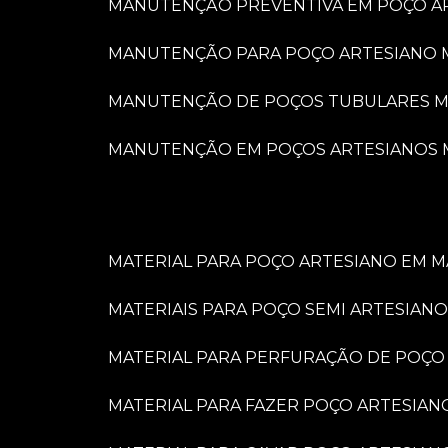
MANUTENÇÃO PREVENTIVA EM POÇO A
MANUTENÇÃO PARA POÇO ARTESIANO 
MANUTENÇÃO DE POÇOS TUBULARES M
MANUTENÇÃO EM POÇOS ARTESIANOS 
MATERIAL PARA POÇO ARTESIANO EM M
MATERIAIS PARA POÇO SEMI ARTESIANO
MATERIAL PARA PERFURAÇÃO DE POÇO
MATERIAL PARA FAZER POÇO ARTESIAN