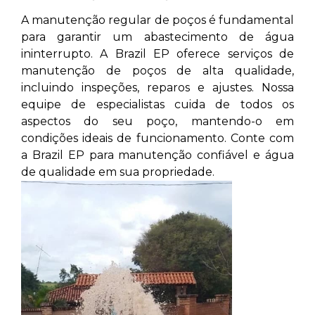
A manutenção regular de poços é fundamental
para garantir um abastecimento de água
ininterrupto. A Brazil EP oferece serviços de
manutenção de poços de alta qualidade,
incluindo inspeções, reparos e ajustes. Nossa
equipe de especialistas cuida de todos os
aspectos do seu poço, mantendo-o em
condições ideais de funcionamento. Conte com
a Brazil EP para manutenção confiável e água
de qualidade em sua propriedade.