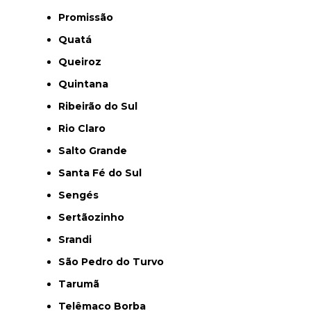
Promissão
Quatá
Queiroz
Quintana
Ribeirão do Sul
Rio Claro
Salto Grande
Santa Fé do Sul
Sengés
Sertãozinho
Srandi
São Pedro do Turvo
Tarumã
Telêmaco Borba