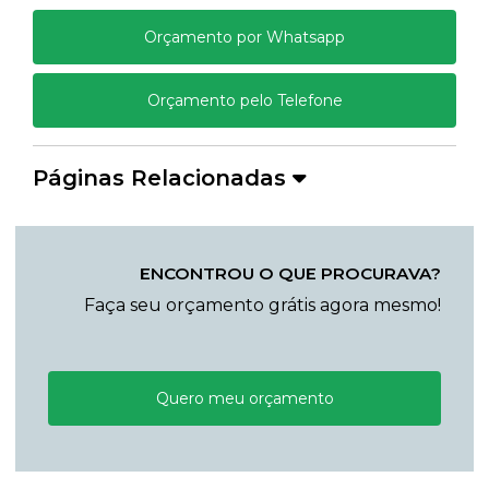
Orçamento por Whatsapp
Orçamento pelo Telefone
Páginas Relacionadas
ENCONTROU O QUE PROCURAVA?
Faça seu orçamento grátis agora mesmo!
Quero meu orçamento