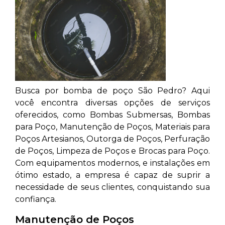
Busca por bomba de poço São Pedro? Aqui
você encontra diversas opções de serviços
oferecidos, como Bombas Submersas, Bombas
para Poço, Manutenção de Poços, Materiais para
Poços Artesianos, Outorga de Poços, Perfuração
de Poços, Limpeza de Poços e Brocas para Poço.
Com equipamentos modernos, e instalações em
ótimo estado, a empresa é capaz de suprir a
necessidade de seus clientes, conquistando sua
confiança.
Manutenção de Poços