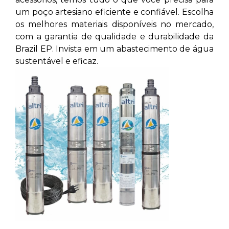
um poço artesiano eficiente e confiável. Escolha
os melhores materiais disponíveis no mercado,
com a garantia de qualidade e durabilidade da
Brazil EP. Invista em um abastecimento de água
sustentável e eficaz.