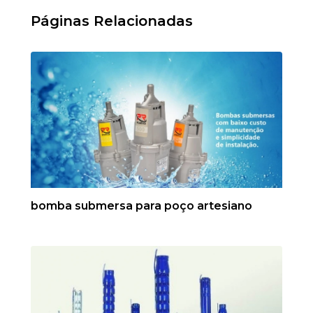
Páginas Relacionadas
bomba submersa para poço artesiano