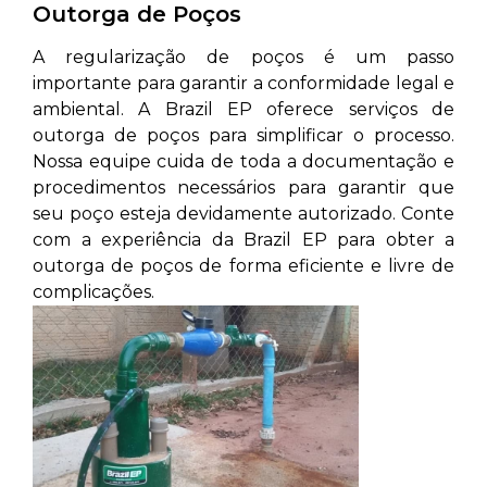
Outorga de Poços
A regularização de poços é um passo
importante para garantir a conformidade legal e
ambiental. A Brazil EP oferece serviços de
outorga de poços para simplificar o processo.
Nossa equipe cuida de toda a documentação e
procedimentos necessários para garantir que
seu poço esteja devidamente autorizado. Conte
com a experiência da Brazil EP para obter a
outorga de poços de forma eficiente e livre de
complicações.