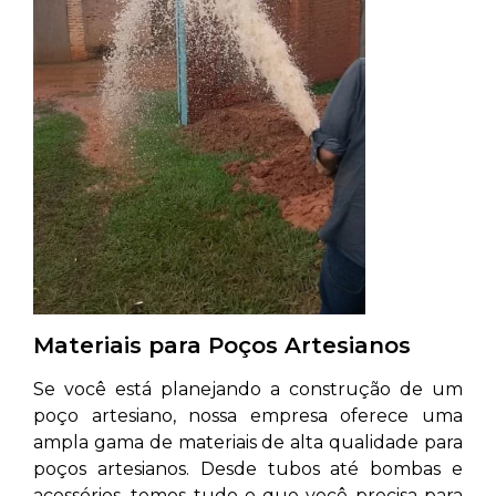
Materiais para Poços Artesianos
Se você está planejando a construção de um
poço artesiano, nossa empresa oferece uma
ampla gama de materiais de alta qualidade para
poços artesianos. Desde tubos até bombas e
acessórios, temos tudo o que você precisa para