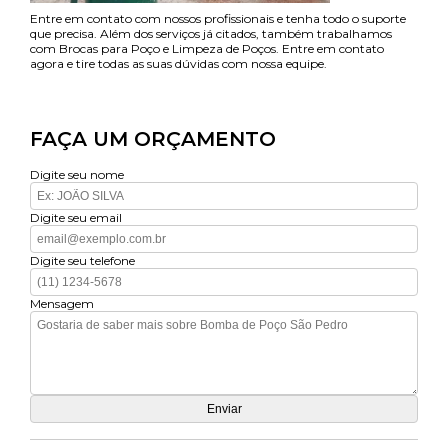
Entre em contato com nossos profissionais e tenha todo o suporte
que precisa. Além dos serviços já citados, também trabalhamos
com Brocas para Poço e Limpeza de Poços. Entre em contato
agora e tire todas as suas dúvidas com nossa equipe.
FAÇA UM ORÇAMENTO
Digite seu nome
Digite seu email
Digite seu telefone
Mensagem