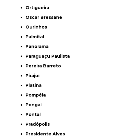
Ortigueira
Oscar Bressane
Ourinhos
Palmital
Panorama
Paraguaçu Paulista
Pereira Barreto
Pirajuí
Platina
Pompéia
Pongaí
Pontal
Pradópolis
Presidente Alves