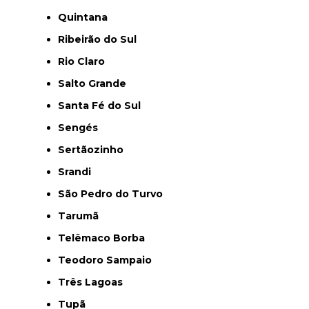
Quintana
Ribeirão do Sul
Rio Claro
Salto Grande
Santa Fé do Sul
Sengés
Sertãozinho
Srandi
São Pedro do Turvo
Tarumã
Telêmaco Borba
Teodoro Sampaio
Três Lagoas
Tupã