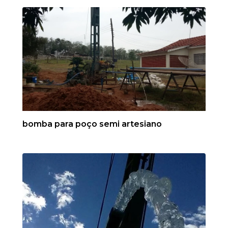
bomba para poço semi artesiano