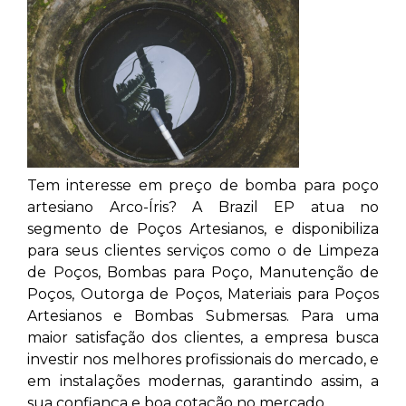
Tem interesse em preço de bomba para poço
artesiano Arco-Íris? A Brazil EP atua no
segmento de Poços Artesianos, e disponibiliza
para seus clientes serviços como o de Limpeza
de Poços, Bombas para Poço, Manutenção de
Poços, Outorga de Poços, Materiais para Poços
Artesianos e Bombas Submersas. Para uma
maior satisfação dos clientes, a empresa busca
investir nos melhores profissionais do mercado, e
em instalações modernas, garantindo assim, a
sua confiança e boa cotação no mercado.