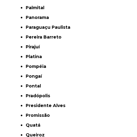
Palmital
Panorama
Paraguaçu Paulista
Pereira Barreto
Pirajuí
Platina
Pompéia
Pongaí
Pontal
Pradópolis
Presidente Alves
Promissão
Quatá
Queiroz