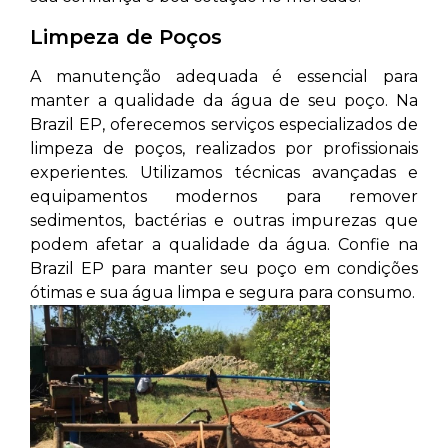
Limpeza de Poços
A manutenção adequada é essencial para
manter a qualidade da água de seu poço. Na
Brazil EP, oferecemos serviços especializados de
limpeza de poços, realizados por profissionais
experientes. Utilizamos técnicas avançadas e
equipamentos modernos para remover
sedimentos, bactérias e outras impurezas que
podem afetar a qualidade da água. Confie na
Brazil EP para manter seu poço em condições
ótimas e sua água limpa e segura para consumo.