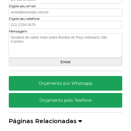
Digite seu email
Digite seu telefone
Mensagem
Orçamento por Whatsapp
Orçamento pelo Telefone
Páginas Relacionadas