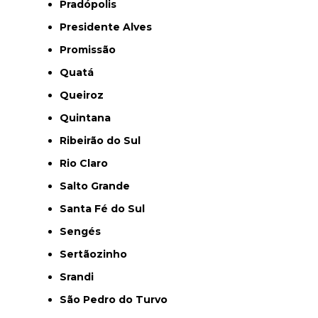
Pradópolis
Presidente Alves
Promissão
Quatá
Queiroz
Quintana
Ribeirão do Sul
Rio Claro
Salto Grande
Santa Fé do Sul
Sengés
Sertãozinho
Srandi
São Pedro do Turvo