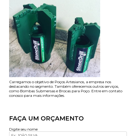
Carregamos o objetivo de Poços Artesianos, a empresa nos
destacando no segmento. Também oferecemos outros serviços,
como Bombas Submersas e Brocas para Poço. Entre em contato
conosco para mais informações.
FAÇA UM ORÇAMENTO
Digite seu nome