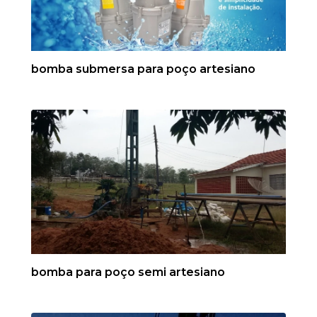
bomba submersa para poço artesiano
bomba para poço semi artesiano