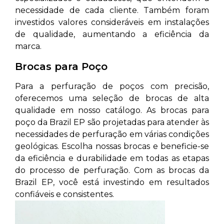
necessidade de cada cliente. Também foram
investidos valores consideráveis em instalações
de qualidade, aumentando a eficiência da
marca.
Brocas para Poço
Para a perfuração de poços com precisão,
oferecemos uma seleção de brocas de alta
qualidade em nosso catálogo. As brocas para
poço da Brazil EP são projetadas para atender às
necessidades de perfuração em várias condições
geológicas. Escolha nossas brocas e beneficie-se
da eficiência e durabilidade em todas as etapas
do processo de perfuração. Com as brocas da
Brazil EP, você está investindo em resultados
confiáveis e consistentes.