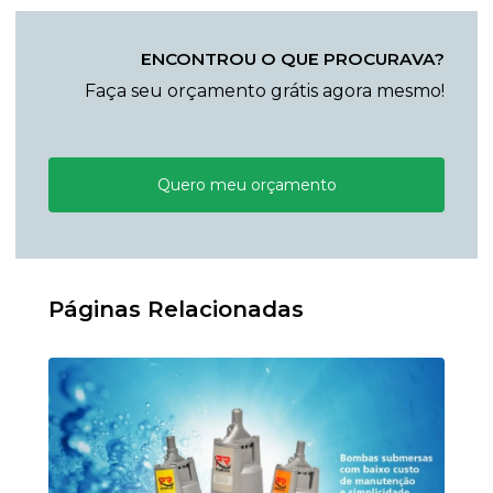
ENCONTROU O QUE PROCURAVA?
Faça seu orçamento grátis agora mesmo!
Quero meu orçamento
Páginas Relacionadas