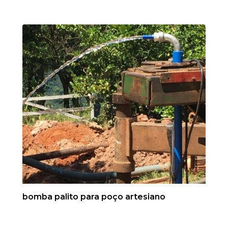
bomba palito para poço artesiano