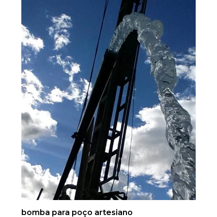
bomba para poço artesiano