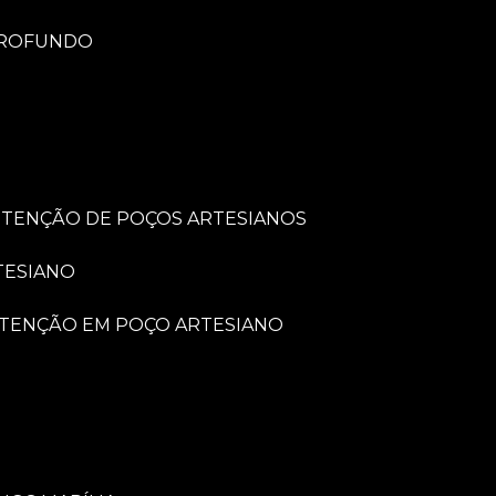
PROFUNDO
UTENÇÃO DE POÇOS ARTESIANOS
TESIANO
UTENÇÃO EM POÇO ARTESIANO