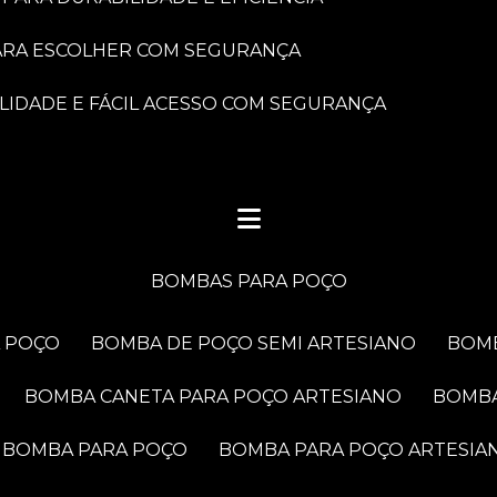
PARA ESCOLHER COM SEGURANÇA
LIDADE E FÁCIL ACESSO COM SEGURANÇA
BOMBAS PARA POÇO
A POÇO
BOMBA DE POÇO SEMI ARTESIANO
BOM
BOMBA CANETA PARA POÇO ARTESIANO
BOMB
BOMBA PARA POÇO
BOMBA PARA POÇO ARTESIA