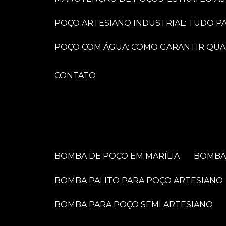
POÇO ARTESIANO INDUSTRIAL: TUDO 
POÇO COM ÁGUA: COMO GARANTIR QUA
CONTATO
BOMBA DE POÇO EM MARÍLIA
BOMB
BOMBA PALITO PARA POÇO ARTESIANO
BOMBA PARA POÇO SEMI ARTESIANO