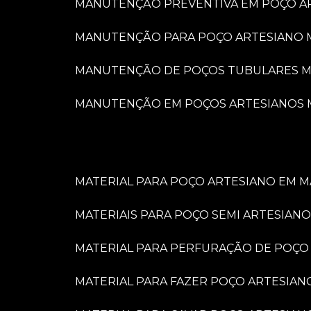
MANUTENÇÃO PREVENTIVA EM POÇO A
MANUTENÇÃO PARA POÇO ARTESIANO 
MANUTENÇÃO DE POÇOS TUBULARES M
MANUTENÇÃO EM POÇOS ARTESIANOS 
MATERIAL PARA POÇO ARTESIANO EM M
MATERIAIS PARA POÇO SEMI ARTESIANO
MATERIAL PARA PERFURAÇÃO DE POÇO
MATERIAL PARA FAZER POÇO ARTESIAN