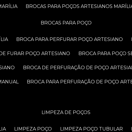
ARÍLIA
BROCAS PARA POÇOS ARTESIANOS MARÍLI
BROCAS PARA POÇO
LIA
BROCA PARA PERFURAR POÇO ARTESIANO
 DE FURAR POÇO ARTESIANO
BROCA PARA POÇO S
SIANO
BROCA DE PERFURAÇÃO DE POÇO ARTESI
 MANUAL
BROCA PARA PERFURAÇÃO DE POÇO ART
LIMPEZA DE POÇOS
LIA
LIMPEZA POÇO
LIMPEZA POÇO TUBULAR