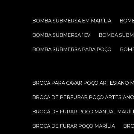
BOMBA SUBMERSA EM MARÍLIA
BOM
BOMBA SUBMERSA 1CV
BOMBA SUBM
BOMBA SUBMERSA PARA POÇO
BOM
BROCA PARA CAVAR POÇO ARTESIANO M
BROCA DE PERFURAR POÇO ARTESIANO
BROCA DE FURAR POÇO MANUAL MARÍL
BROCA DE FURAR POÇO MARÍLIA
BR