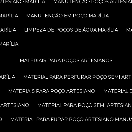
RTESIANO MARÍLIA
MANUTENÇÃO POÇOS ARTESIA
MARÍLIA
MANUTENÇÃO EM POÇO MARÍLIA
ARÍLIA
LIMPEZA DE POÇOS DE ÁGUA MARÍLIA
MARÍLIA
MATERIAIS PARA POÇOS ARTESIANOS
ARÍLIA
MATERIAL PARA PERFURAR POÇO SEMI AR
MATERIAIS PARA POÇO ARTESIANO
MATERIAL
 ARTESIANO
MATERIAL PARA POÇO SEMI ARTESIA
O
MATERIAL PARA FURAR POÇO ARTESIANO MANU