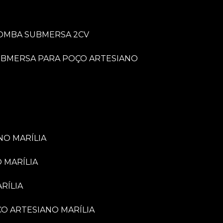
BOMBA SUBMERSA 2CV
UBMERSA PARA POÇO ARTESIANO
NO MARÍLIA
 MARÍLIA
RÍLIA
ÇO ARTESIANO MARÍLIA