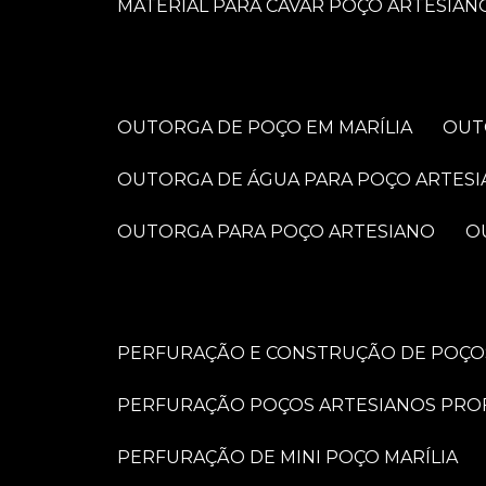
MATERIAL PARA CAVAR POÇO ARTESIAN
OUTORGA DE POÇO EM MARÍLIA
OU
OUTORGA DE ÁGUA PARA POÇO ARTES
OUTORGA PARA POÇO ARTESIANO
PERFURAÇÃO E CONSTRUÇÃO DE POÇOS
PERFURAÇÃO POÇOS ARTESIANOS PRO
PERFURAÇÃO DE MINI POÇO MARÍLIA