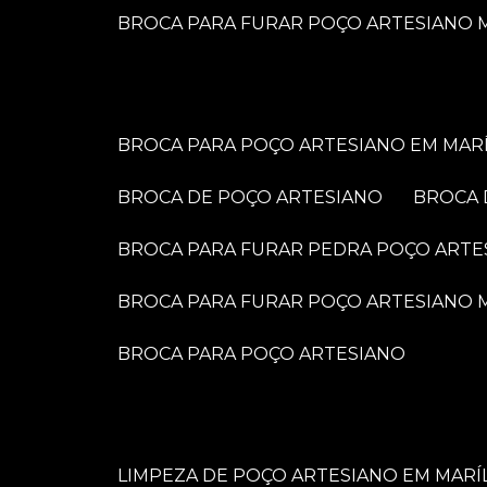
BROCA PARA FURAR POÇO ARTESIANO M
BROCA PARA POÇO ARTESIANO EM MARÍ
BROCA DE POÇO ARTESIANO
BROCA
BROCA PARA FURAR PEDRA POÇO ARTE
BROCA PARA FURAR POÇO ARTESIANO
BROCA PARA POÇO ARTESIANO
LIMPEZA DE POÇO ARTESIANO EM MARÍ