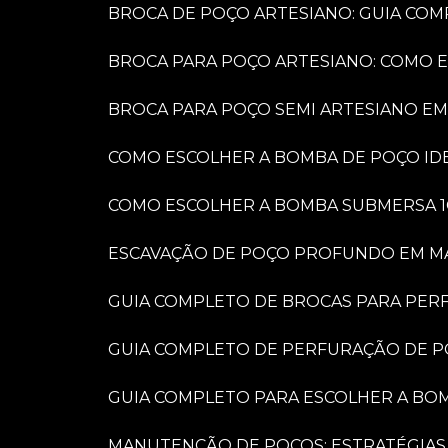
BROCA DE POÇO ARTESIANO: GUIA COM
BROCA PARA POÇO ARTESIANO: COMO 
BROCA PARA POÇO SEMI ARTESIANO EM
COMO ESCOLHER A BOMBA DE POÇO IDE
COMO ESCOLHER A BOMBA SUBMERSA 1
ESCAVAÇÃO DE POÇO PROFUNDO EM MARÍ
GUIA COMPLETO DE BROCAS PARA PER
GUIA COMPLETO DE PERFURAÇÃO DE P
GUIA COMPLETO PARA ESCOLHER A BO
MANUTENÇÃO DE POÇOS: ESTRATÉGIAS 