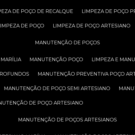
MPEZA DE POÇO DE RECALQUE
LIMPEZA DE POÇO 
LIMPEZA DE POÇO
LIMPEZA DE POÇO ARTESIANO
MANUTENÇÃO DE POÇOS
MARÍLIA
MANUTENÇÃO POÇO
LIMPEZA E MAN
PROFUNDOS
MANUTENÇÃO PREVENTIVA POÇO AR
MANUTENÇÃO DE POÇO SEMI ARTESIANO
MAN
ANUTENÇÃO DE POÇO ARTESIANO
MANUTENÇÃO DE POÇOS ARTESIANOS