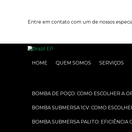
Entre em contato com um de nossos especial
HOME
QUEM SOMOS
SERVIÇOS
BOMBA DE POÇO: COMO ESCOLHER A O
BOMBA SUBMERSA 1CV: COMO ESCOLHE
BOMBA SUBMERSA PALITO: EFICIÊNCI