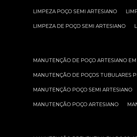
LIMPEZA POÇO SEMI ARTESIANO
LI
LIMPEZA DE POÇO SEMI ARTESIANO
MANUTENÇÃO DE POÇO ARTESIANO EM 
MANUTENÇÃO DE POÇOS TUBULARES 
MANUTENÇÃO POÇO SEMI ARTESIANO
MANUTENÇÃO POÇO ARTESIANO
M