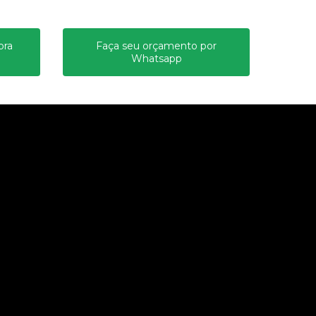
ora
Faça seu orçamento por
Whatsapp