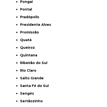
Pongaí
Pontal
Pradópolis
Presidente Alves
Promissão
Quatá
Queiroz
Quintana
Ribeirão do Sul
Rio Claro
Salto Grande
Santa Fé do Sul
Sengés
Sertãozinho