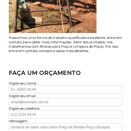
Possuímos uma forma de trabalho qualificada e excelente, entre em
contato para obter mais informações. Além dos já citados, nós
trabalhamos com Brocas para Poço e Limpeza de Poços. Por isso,
entre em contato conosco e saiba mais detalhes.
FAÇA UM ORÇAMENTO
Digite seu nome
Digite seu email
Digite seu telefone
Mensagem