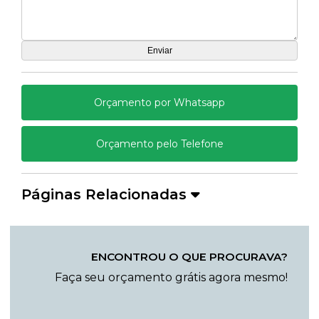
Orçamento por Whatsapp
Orçamento pelo Telefone
Páginas Relacionadas
ENCONTROU O QUE PROCURAVA?
Faça seu orçamento grátis agora mesmo!