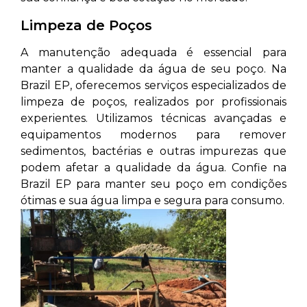
Limpeza de Poços
A manutenção adequada é essencial para
manter a qualidade da água de seu poço. Na
Brazil EP, oferecemos serviços especializados de
limpeza de poços, realizados por profissionais
experientes. Utilizamos técnicas avançadas e
equipamentos modernos para remover
sedimentos, bactérias e outras impurezas que
podem afetar a qualidade da água. Confie na
Brazil EP para manter seu poço em condições
ótimas e sua água limpa e segura para consumo.