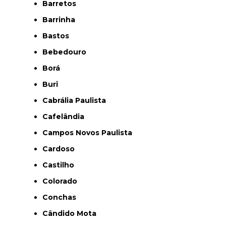
Barretos
Barrinha
Bastos
Bebedouro
Borá
Buri
Cabrália Paulista
Cafelândia
Campos Novos Paulista
Cardoso
Castilho
Colorado
Conchas
Cândido Mota