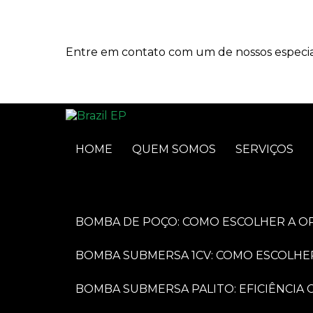
Entre em contato com um de nossos especial
HOME
QUEM SOMOS
SERVIÇOS
BOMBA DE POÇO: COMO ESCOLHER A O
BOMBA SUBMERSA 1CV: COMO ESCOLHE
BOMBA SUBMERSA PALITO: EFICIÊNCI