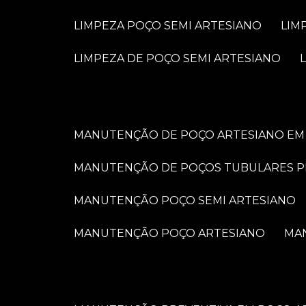
LIMPEZA POÇO SEMI ARTESIANO
LI
LIMPEZA DE POÇO SEMI ARTESIANO
MANUTENÇÃO DE POÇO ARTESIANO EM 
MANUTENÇÃO DE POÇOS TUBULARES 
MANUTENÇÃO POÇO SEMI ARTESIANO
MANUTENÇÃO POÇO ARTESIANO
M