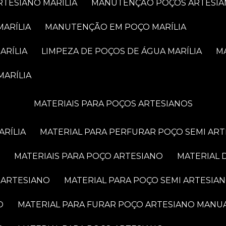
RTESIANO MARÍLIA
MANUTENÇÃO POÇOS ARTESIA
MARÍLIA
MANUTENÇÃO EM POÇO MARÍLIA
ARÍLIA
LIMPEZA DE POÇOS DE ÁGUA MARÍLIA
MARÍLIA
MATERIAIS PARA POÇOS ARTESIANOS
ARÍLIA
MATERIAL PARA PERFURAR POÇO SEMI AR
MATERIAIS PARA POÇO ARTESIANO
MATERIAL
 ARTESIANO
MATERIAL PARA POÇO SEMI ARTESIA
O
MATERIAL PARA FURAR POÇO ARTESIANO MANU