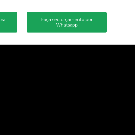
ora
Faça seu orçamento por
Whatsapp