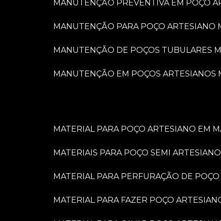
MANUTENÇÃO PREVENTIVA EM POÇO A
MANUTENÇÃO PARA POÇO ARTESIANO 
MANUTENÇÃO DE POÇOS TUBULARES M
MANUTENÇÃO EM POÇOS ARTESIANOS 
MATERIAL PARA POÇO ARTESIANO EM M
MATERIAIS PARA POÇO SEMI ARTESIANO
MATERIAL PARA PERFURAÇÃO DE POÇO
MATERIAL PARA FAZER POÇO ARTESIAN