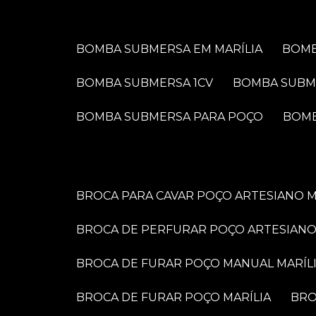
BOMBA SUBMERSA EM MARÍLIA
BOM
BOMBA SUBMERSA 1CV
BOMBA SUBM
BOMBA SUBMERSA PARA POÇO
BOM
BROCA PARA CAVAR POÇO ARTESIANO M
BROCA DE PERFURAR POÇO ARTESIANO
BROCA DE FURAR POÇO MANUAL MARÍL
BROCA DE FURAR POÇO MARÍLIA
BR