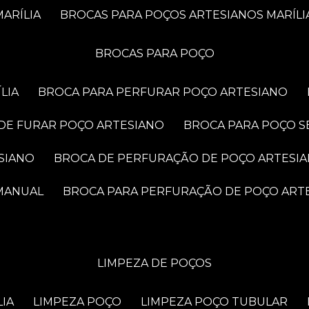
ARÍLIA
BROCAS PARA POÇOS ARTESIANOS MARÍLI
BROCAS PARA POÇO
LIA
BROCA PARA PERFURAR POÇO ARTESIANO
 DE FURAR POÇO ARTESIANO
BROCA PARA POÇO S
SIANO
BROCA DE PERFURAÇÃO DE POÇO ARTESI
 MANUAL
BROCA PARA PERFURAÇÃO DE POÇO ART
LIMPEZA DE POÇOS
LIA
LIMPEZA POÇO
LIMPEZA POÇO TUBULAR