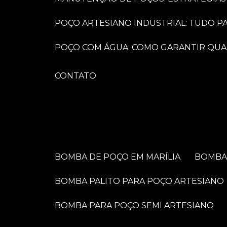
POÇO ARTESIANO INDUSTRIAL: TUDO 
POÇO COM ÁGUA: COMO GARANTIR QUA
CONTATO
BOMBA DE POÇO EM MARÍLIA
BOMB
BOMBA PALITO PARA POÇO ARTESIANO
BOMBA PARA POÇO SEMI ARTESIANO