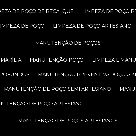
MPEZA DE POÇO DE RECALQUE
LIMPEZA DE POÇO 
LIMPEZA DE POÇO
LIMPEZA DE POÇO ARTESIANO
MANUTENÇÃO DE POÇOS
MARÍLIA
MANUTENÇÃO POÇO
LIMPEZA E MAN
PROFUNDOS
MANUTENÇÃO PREVENTIVA POÇO AR
MANUTENÇÃO DE POÇO SEMI ARTESIANO
MAN
ANUTENÇÃO DE POÇO ARTESIANO
MANUTENÇÃO DE POÇOS ARTESIANOS