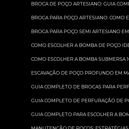
BROCA DE POÇO ARTESIANO: GUIA COM
BROCA PARA POÇO ARTESIANO: COMO 
BROCA PARA POÇO SEMI ARTESIANO EM
COMO ESCOLHER A BOMBA DE POÇO IDE
COMO ESCOLHER A BOMBA SUBMERSA 1
ESCAVAÇÃO DE POÇO PROFUNDO EM MARÍ
GUIA COMPLETO DE BROCAS PARA PER
GUIA COMPLETO DE PERFURAÇÃO DE P
GUIA COMPLETO PARA ESCOLHER A BO
MANUTENÇÃO DE POÇOS: ESTRATÉGIAS 