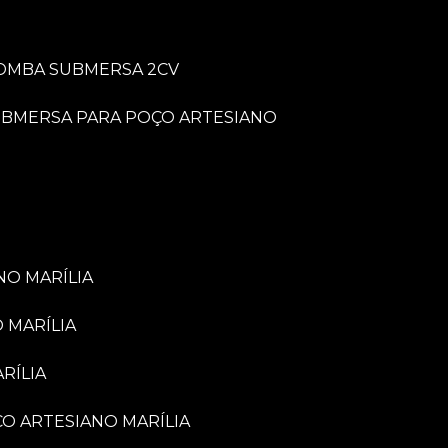
BOMBA SUBMERSA 2CV
UBMERSA PARA POÇO ARTESIANO
NO MARÍLIA
 MARÍLIA
RÍLIA
ÇO ARTESIANO MARÍLIA