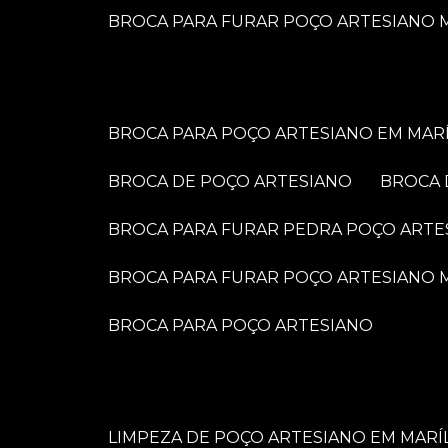
BROCA PARA FURAR POÇO ARTESIANO M
BROCA PARA POÇO ARTESIANO EM MARÍ
BROCA DE POÇO ARTESIANO
BROCA
BROCA PARA FURAR PEDRA POÇO ARTE
BROCA PARA FURAR POÇO ARTESIANO
BROCA PARA POÇO ARTESIANO
LIMPEZA DE POÇO ARTESIANO EM MARÍ