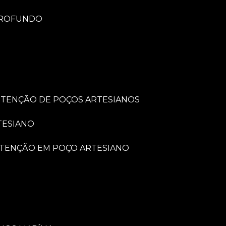
PROFUNDO
UTENÇÃO DE POÇOS ARTESIANOS
TESIANO
UTENÇÃO EM POÇO ARTESIANO