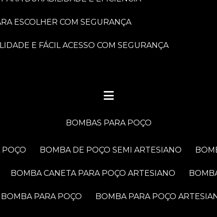
PARA ESCOLHER COM SEGURANÇA
LIDADE E FÁCIL ACESSO COM SEGURANÇA
BOMBAS PARA POÇO
A POÇO
BOMBA DE POÇO SEMI ARTESIANO
BOM
BOMBA CANETA PARA POÇO ARTESIANO
BOMB
BOMBA PARA POÇO
BOMBA PARA POÇO ARTESIA