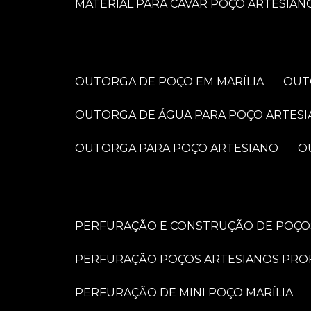
MATERIAL PARA CAVAR POÇO ARTESIAN
OUTORGA DE POÇO EM MARÍLIA
OU
OUTORGA DE ÁGUA PARA POÇO ARTES
OUTORGA PARA POÇO ARTESIANO
PERFURAÇÃO E CONSTRUÇÃO DE POÇOS
PERFURAÇÃO POÇOS ARTESIANOS PRO
PERFURAÇÃO DE MINI POÇO MARÍLIA