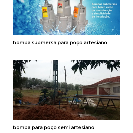
bomba submersa para poço artesiano
bomba para poço semi artesiano