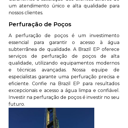
um atendimento único e alta qualidade para
nossos clientes.
Perfuração de Poços
A perfuração de poços é um investimento
essencial para garantir o acesso à água
subterrânea de qualidade. A Brazil EP oferece
serviços de perfuração de poços de alta
qualidade, utilizando equipamentos modernos
e técnicas avançadas. Nossa equipe de
especialistas garante uma perfuração precisa e
eficiente. Confie na Brazil EP para resultados
excepcionais e acesso a água limpa e confiável.
Investir na perfuração de poços é investir no seu
futuro.