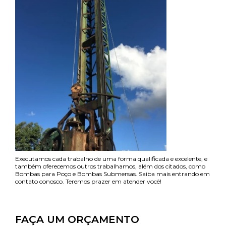
Executamos cada trabalho de uma forma qualificada e excelente, e
também oferecemos outros trabalhamos, além dos citados, como
Bombas para Poço e Bombas Submersas. Saiba mais entrando em
contato conosco. Teremos prazer em atender você!
FAÇA UM ORÇAMENTO