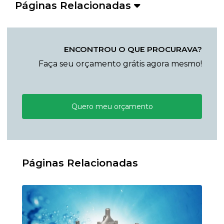
Páginas Relacionadas
ENCONTROU O QUE PROCURAVA?
Faça seu orçamento grátis agora mesmo!
Quero meu orçamento
Páginas Relacionadas