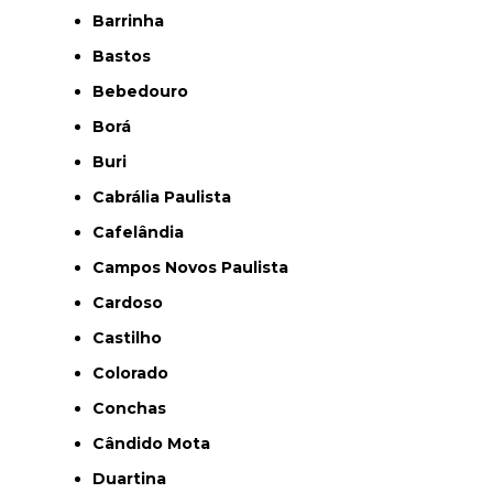
Barrinha
Bastos
Bebedouro
Borá
Buri
Cabrália Paulista
Cafelândia
Campos Novos Paulista
Cardoso
Castilho
Colorado
Conchas
Cândido Mota
Duartina