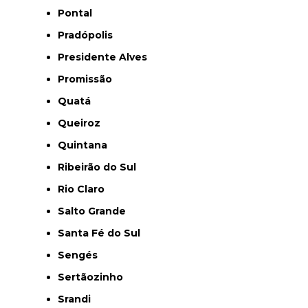
Pontal
Pradópolis
Presidente Alves
Promissão
Quatá
Queiroz
Quintana
Ribeirão do Sul
Rio Claro
Salto Grande
Santa Fé do Sul
Sengés
Sertãozinho
Srandi