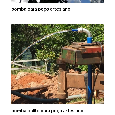
bomba para poço artesiano
bomba palito para poço artesiano