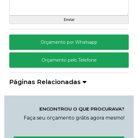
Orçamento por Whatsapp
Orçamento pelo Telefone
Páginas Relacionadas
ENCONTROU O QUE PROCURAVA?
Faça seu orçamento grátis agora mesmo!