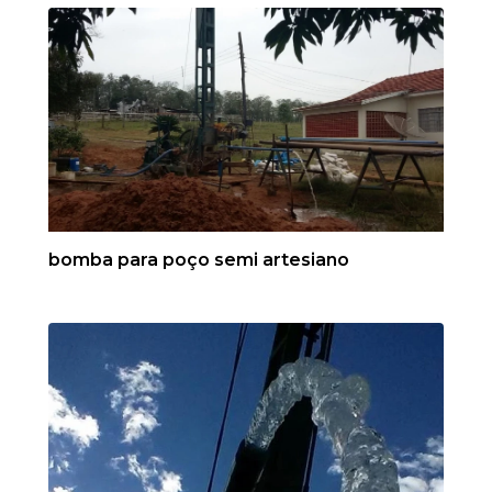
bomba para poço semi artesiano