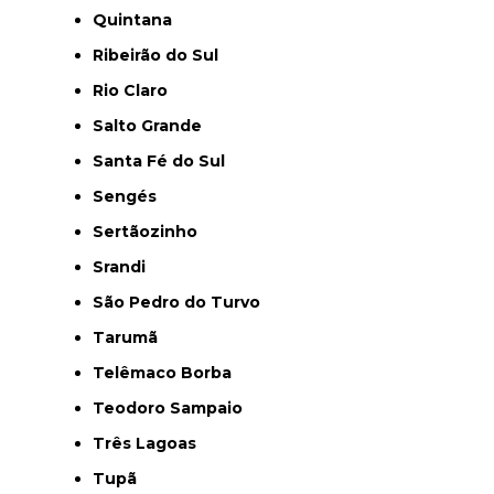
Quintana
Ribeirão do Sul
Rio Claro
Salto Grande
Santa Fé do Sul
Sengés
Sertãozinho
Srandi
São Pedro do Turvo
Tarumã
Telêmaco Borba
Teodoro Sampaio
Três Lagoas
Tupã