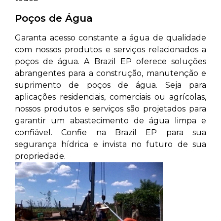
Poços de Água
Garanta acesso constante a água de qualidade
com nossos produtos e serviços relacionados a
poços de água. A Brazil EP oferece soluções
abrangentes para a construção, manutenção e
suprimento de poços de água. Seja para
aplicações residenciais, comerciais ou agrícolas,
nossos produtos e serviços são projetados para
garantir um abastecimento de água limpa e
confiável. Confie na Brazil EP para sua
segurança hídrica e invista no futuro de sua
propriedade.