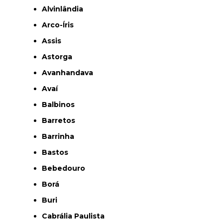
Alvinlândia
Arco-Íris
Assis
Astorga
Avanhandava
Avaí
Balbinos
Barretos
Barrinha
Bastos
Bebedouro
Borá
Buri
Cabrália Paulista