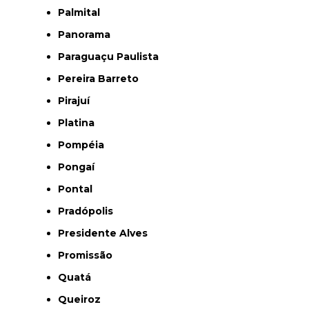
Palmital
Panorama
Paraguaçu Paulista
Pereira Barreto
Pirajuí
Platina
Pompéia
Pongaí
Pontal
Pradópolis
Presidente Alves
Promissão
Quatá
Queiroz