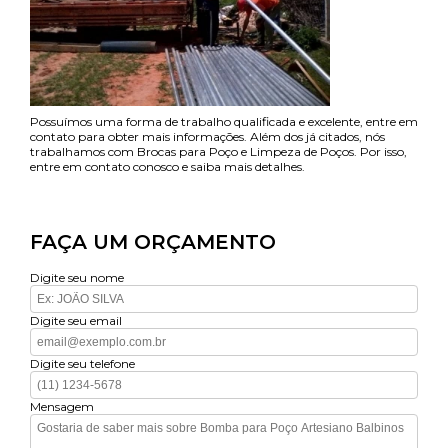
Possuímos uma forma de trabalho qualificada e excelente, entre em
contato para obter mais informações. Além dos já citados, nós
trabalhamos com Brocas para Poço e Limpeza de Poços. Por isso,
entre em contato conosco e saiba mais detalhes.
FAÇA UM ORÇAMENTO
Digite seu nome
Digite seu email
Digite seu telefone
Mensagem