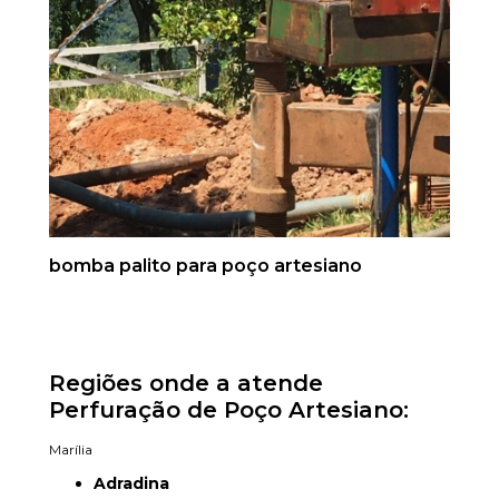
bomba palito para poço artesiano
Regiões onde a atende
Perfuração de Poço Artesiano:
Marília
Adradina