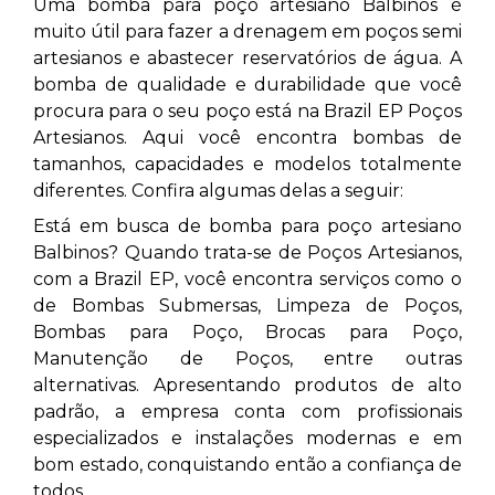
Uma bomba para poço artesiano Balbinos
é
muito útil para fazer a drenagem em poços semi
artesianos e abastecer reservatórios de água. A
bomba de qualidade e durabilidade que você
procura para o seu poço está na Brazil EP Poços
Artesianos. Aqui você encontra bombas de
tamanhos, capacidades e modelos totalmente
diferentes. Confira algumas delas a seguir:
Está em busca de bomba para poço artesiano
Balbinos? Quando trata-se de Poços Artesianos,
com a Brazil EP, você encontra serviços como o
de Bombas Submersas, Limpeza de Poços,
Bombas para Poço, Brocas para Poço,
Manutenção de Poços, entre outras
alternativas. Apresentando produtos de alto
padrão, a empresa conta com profissionais
especializados e instalações modernas e em
bom estado, conquistando então a confiança de
todos.