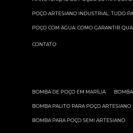
POÇO ARTESIANO INDUSTRIAL: TUDO 
POÇO COM ÁGUA: COMO GARANTIR QUA
CONTATO
BOMBA DE POÇO EM MARÍLIA
BOMB
BOMBA PALITO PARA POÇO ARTESIANO
BOMBA PARA POÇO SEMI ARTESIANO