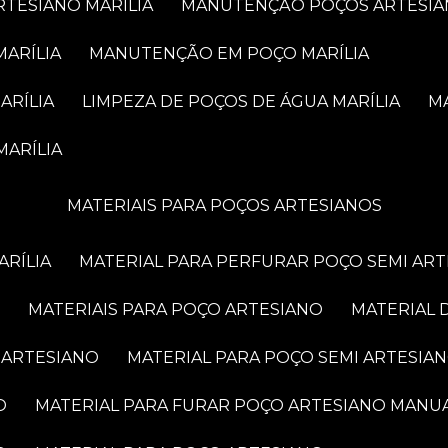
RTESIANO MARÍLIA
MANUTENÇÃO POÇOS ARTESIA
MARÍLIA
MANUTENÇÃO EM POÇO MARÍLIA
ARÍLIA
LIMPEZA DE POÇOS DE ÁGUA MARÍLIA
MARÍLIA
MATERIAIS PARA POÇOS ARTESIANOS
ARÍLIA
MATERIAL PARA PERFURAR POÇO SEMI AR
MATERIAIS PARA POÇO ARTESIANO
MATERIAL
 ARTESIANO
MATERIAL PARA POÇO SEMI ARTESIA
O
MATERIAL PARA FURAR POÇO ARTESIANO MANU