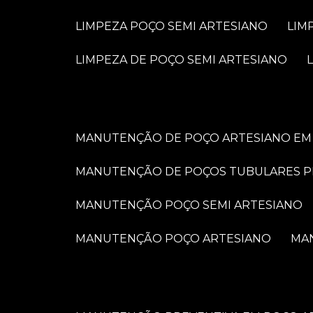
LIMPEZA POÇO SEMI ARTESIANO
LI
LIMPEZA DE POÇO SEMI ARTESIANO
MANUTENÇÃO DE POÇO ARTESIANO EM 
MANUTENÇÃO DE POÇOS TUBULARES 
MANUTENÇÃO POÇO SEMI ARTESIANO
MANUTENÇÃO POÇO ARTESIANO
M