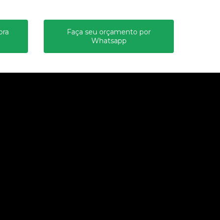
ora
Faça seu orçamento por
Whatsapp