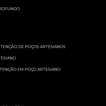
PROFUNDO
UTENÇÃO DE POÇOS ARTESIANOS
TESIANO
UTENÇÃO EM POÇO ARTESIANO