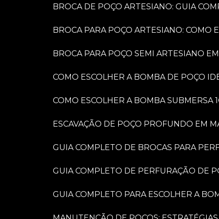
BROCA DE POÇO ARTESIANO: GUIA COM
BROCA PARA POÇO ARTESIANO: COMO 
BROCA PARA POÇO SEMI ARTESIANO EM
COMO ESCOLHER A BOMBA DE POÇO IDE
COMO ESCOLHER A BOMBA SUBMERSA 1
ESCAVAÇÃO DE POÇO PROFUNDO EM MARÍ
GUIA COMPLETO DE BROCAS PARA PER
GUIA COMPLETO DE PERFURAÇÃO DE P
GUIA COMPLETO PARA ESCOLHER A BO
MANUTENÇÃO DE POÇOS: ESTRATÉGIAS 