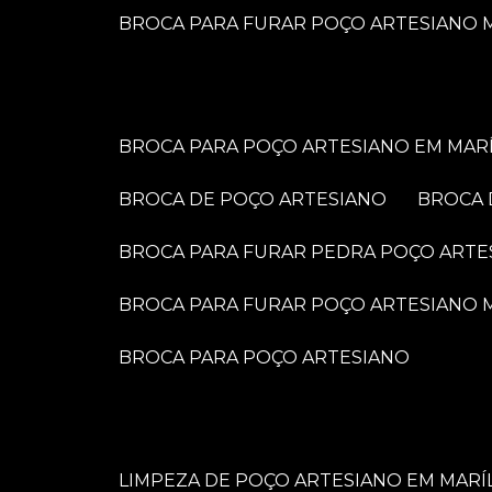
BROCA PARA FURAR POÇO ARTESIANO M
BROCA PARA POÇO ARTESIANO EM MARÍ
BROCA DE POÇO ARTESIANO
BROCA
BROCA PARA FURAR PEDRA POÇO ARTE
BROCA PARA FURAR POÇO ARTESIANO
BROCA PARA POÇO ARTESIANO
LIMPEZA DE POÇO ARTESIANO EM MARÍ