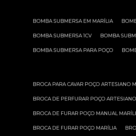
BOMBA SUBMERSA EM MARÍLIA
BOM
BOMBA SUBMERSA 1CV
BOMBA SUBM
BOMBA SUBMERSA PARA POÇO
BOM
BROCA PARA CAVAR POÇO ARTESIANO M
BROCA DE PERFURAR POÇO ARTESIANO
BROCA DE FURAR POÇO MANUAL MARÍL
BROCA DE FURAR POÇO MARÍLIA
BR