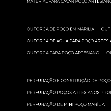
MATERIAL PARA CAVAR POÇO ARTESIAN
OUTORGA DE POÇO EM MARÍLIA
OU
OUTORGA DE ÁGUA PARA POÇO ARTES
OUTORGA PARA POÇO ARTESIANO
PERFURAÇÃO E CONSTRUÇÃO DE POÇOS
PERFURAÇÃO POÇOS ARTESIANOS PRO
PERFURAÇÃO DE MINI POÇO MARÍLIA