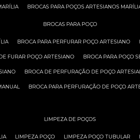
ARÍLIA
BROCAS PARA POÇOS ARTESIANOS MARÍLI
BROCAS PARA POÇO
LIA
BROCA PARA PERFURAR POÇO ARTESIANO
 DE FURAR POÇO ARTESIANO
BROCA PARA POÇO S
SIANO
BROCA DE PERFURAÇÃO DE POÇO ARTESI
 MANUAL
BROCA PARA PERFURAÇÃO DE POÇO ART
LIMPEZA DE POÇOS
LIA
LIMPEZA POÇO
LIMPEZA POÇO TUBULAR