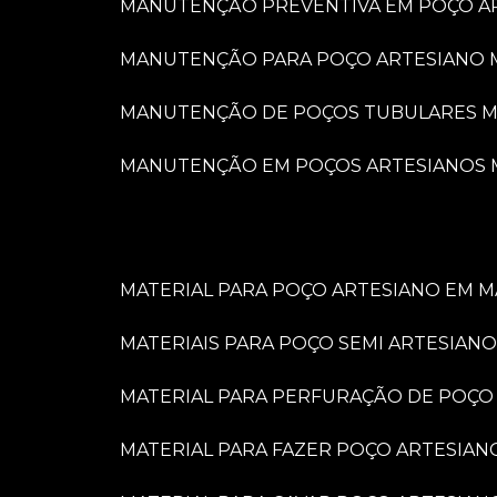
MANUTENÇÃO PREVENTIVA EM POÇO A
MANUTENÇÃO PARA POÇO ARTESIANO 
MANUTENÇÃO DE POÇOS TUBULARES M
MANUTENÇÃO EM POÇOS ARTESIANOS 
MATERIAL PARA POÇO ARTESIANO EM M
MATERIAIS PARA POÇO SEMI ARTESIANO
MATERIAL PARA PERFURAÇÃO DE POÇO
MATERIAL PARA FAZER POÇO ARTESIAN