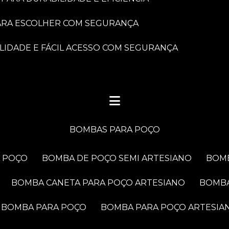
PARA ESCOLHER COM SEGURANÇA
LIDADE E FÁCIL ACESSO COM SEGURANÇA
BOMBAS PARA POÇO
A POÇO
BOMBA DE POÇO SEMI ARTESIANO
BOM
BOMBA CANETA PARA POÇO ARTESIANO
BOMB
BOMBA PARA POÇO
BOMBA PARA POÇO ARTESIA