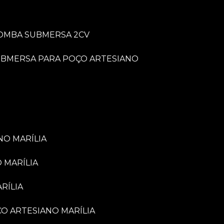
BOMBA SUBMERSA 2CV
UBMERSA PARA POÇO ARTESIANO
NO MARÍLIA
 MARÍLIA
RÍLIA
ÇO ARTESIANO MARÍLIA