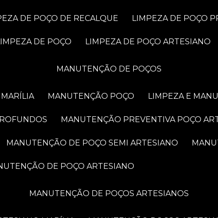
MPEZA DE POÇO DE RECALQUE
LIMPEZA DE POÇO 
LIMPEZA DE POÇO
LIMPEZA DE POÇO ARTESIANO
MANUTENÇÃO DE POÇOS
MARÍLIA
MANUTENÇÃO POÇO
LIMPEZA E MAN
PROFUNDOS
MANUTENÇÃO PREVENTIVA POÇO AR
MANUTENÇÃO DE POÇO SEMI ARTESIANO
MAN
ANUTENÇÃO DE POÇO ARTESIANO
MANUTENÇÃO DE POÇOS ARTESIANOS