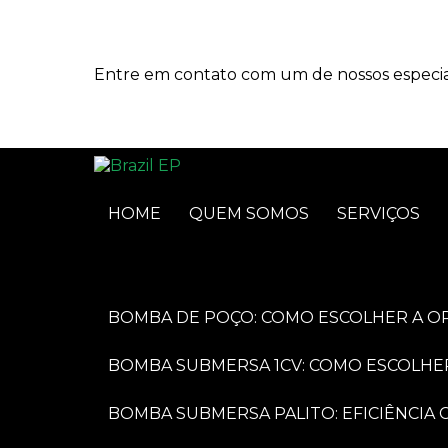
Entre em contato com um de nossos especial
HOME
QUEM SOMOS
SERVIÇOS
BOMBA DE POÇO: COMO ESCOLHER A O
BOMBA SUBMERSA 1CV: COMO ESCOLHE
BOMBA SUBMERSA PALITO: EFICIÊNCI