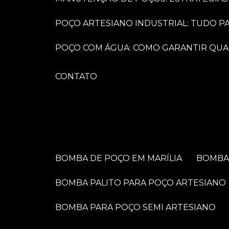
POÇO ARTESIANO INDUSTRIAL: TUDO 
POÇO COM ÁGUA: COMO GARANTIR QUA
CONTATO
BOMBA DE POÇO EM MARÍLIA
BOMB
BOMBA PALITO PARA POÇO ARTESIANO
BOMBA PARA POÇO SEMI ARTESIANO