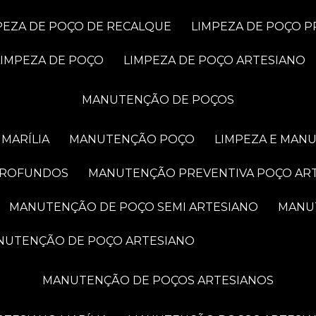
MPEZA DE POÇO DE RECALQUE
LIMPEZA DE POÇO 
LIMPEZA DE POÇO
LIMPEZA DE POÇO ARTESIANO
MANUTENÇÃO DE POÇOS
MARÍLIA
MANUTENÇÃO POÇO
LIMPEZA E MAN
PROFUNDOS
MANUTENÇÃO PREVENTIVA POÇO AR
MANUTENÇÃO DE POÇO SEMI ARTESIANO
MAN
ANUTENÇÃO DE POÇO ARTESIANO
MANUTENÇÃO DE POÇOS ARTESIANOS