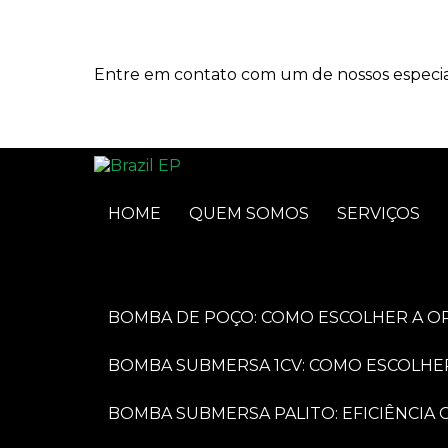
Entre em contato com um de nossos especial
HOME
QUEM SOMOS
SERVIÇOS
BOMBA DE POÇO: COMO ESCOLHER A O
BOMBA SUBMERSA 1CV: COMO ESCOLHE
BOMBA SUBMERSA PALITO: EFICIÊNCI