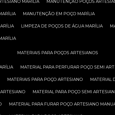
RTESIANO MARÍLIA
MANUTENÇÃO POÇOS ARTESIA
MARÍLIA
MANUTENÇÃO EM POÇO MARÍLIA
ARÍLIA
LIMPEZA DE POÇOS DE ÁGUA MARÍLIA
MARÍLIA
MATERIAIS PARA POÇOS ARTESIANOS
ARÍLIA
MATERIAL PARA PERFURAR POÇO SEMI AR
MATERIAIS PARA POÇO ARTESIANO
MATERIAL
 ARTESIANO
MATERIAL PARA POÇO SEMI ARTESIA
O
MATERIAL PARA FURAR POÇO ARTESIANO MANU