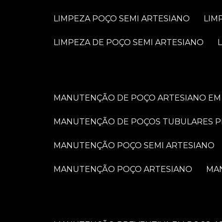
LIMPEZA POÇO SEMI ARTESIANO
LI
LIMPEZA DE POÇO SEMI ARTESIANO
MANUTENÇÃO DE POÇO ARTESIANO EM 
MANUTENÇÃO DE POÇOS TUBULARES 
MANUTENÇÃO POÇO SEMI ARTESIANO
MANUTENÇÃO POÇO ARTESIANO
M