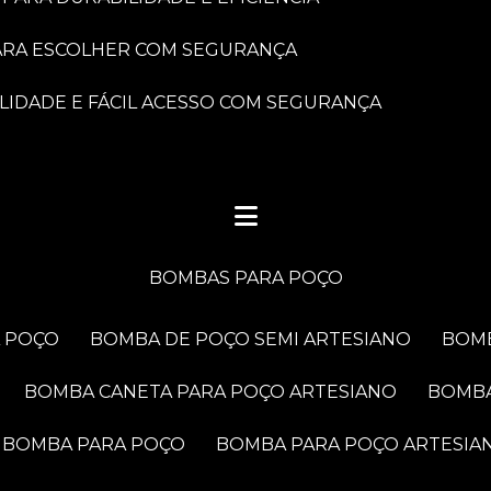
PARA ESCOLHER COM SEGURANÇA
LIDADE E FÁCIL ACESSO COM SEGURANÇA
BOMBAS PARA POÇO
A POÇO
BOMBA DE POÇO SEMI ARTESIANO
BOM
BOMBA CANETA PARA POÇO ARTESIANO
BOMB
BOMBA PARA POÇO
BOMBA PARA POÇO ARTESIA