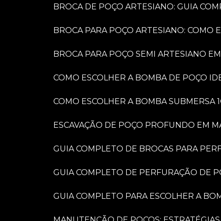
BROCA DE POÇO ARTESIANO: GUIA COM
BROCA PARA POÇO ARTESIANO: COMO 
BROCA PARA POÇO SEMI ARTESIANO EM
COMO ESCOLHER A BOMBA DE POÇO IDE
COMO ESCOLHER A BOMBA SUBMERSA 1
ESCAVAÇÃO DE POÇO PROFUNDO EM MARÍ
GUIA COMPLETO DE BROCAS PARA PER
GUIA COMPLETO DE PERFURAÇÃO DE P
GUIA COMPLETO PARA ESCOLHER A BO
MANUTENÇÃO DE POÇOS: ESTRATÉGIAS 