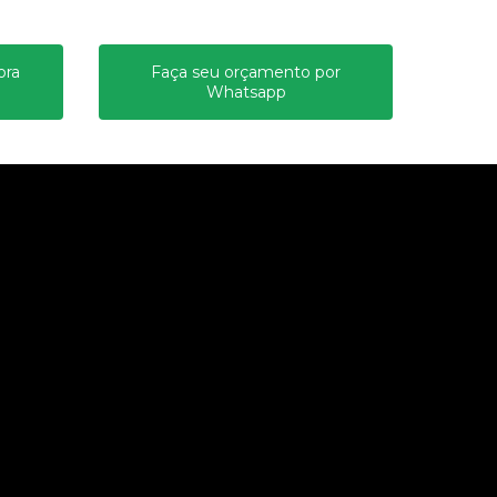
ora
Faça seu orçamento por
Whatsapp