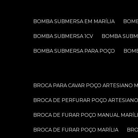
BOMBA SUBMERSA EM MARÍLIA
BOM
BOMBA SUBMERSA 1CV
BOMBA SUBM
BOMBA SUBMERSA PARA POÇO
BOM
BROCA PARA CAVAR POÇO ARTESIANO M
BROCA DE PERFURAR POÇO ARTESIANO
BROCA DE FURAR POÇO MANUAL MARÍL
BROCA DE FURAR POÇO MARÍLIA
BR