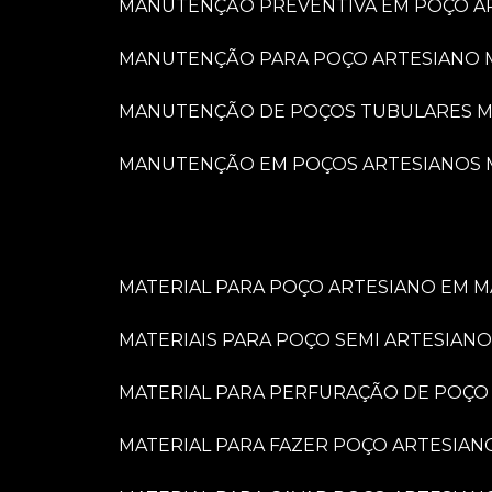
MANUTENÇÃO PREVENTIVA EM POÇO A
MANUTENÇÃO PARA POÇO ARTESIANO 
MANUTENÇÃO DE POÇOS TUBULARES M
MANUTENÇÃO EM POÇOS ARTESIANOS 
MATERIAL PARA POÇO ARTESIANO EM M
MATERIAIS PARA POÇO SEMI ARTESIANO
MATERIAL PARA PERFURAÇÃO DE POÇO
MATERIAL PARA FAZER POÇO ARTESIAN