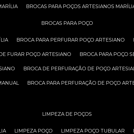
ARÍLIA
BROCAS PARA POÇOS ARTESIANOS MARÍLI
BROCAS PARA POÇO
LIA
BROCA PARA PERFURAR POÇO ARTESIANO
 DE FURAR POÇO ARTESIANO
BROCA PARA POÇO S
SIANO
BROCA DE PERFURAÇÃO DE POÇO ARTESI
 MANUAL
BROCA PARA PERFURAÇÃO DE POÇO ART
LIMPEZA DE POÇOS
LIA
LIMPEZA POÇO
LIMPEZA POÇO TUBULAR