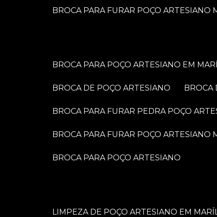
BROCA PARA FURAR POÇO ARTESIANO M
BROCA PARA POÇO ARTESIANO EM MARÍ
BROCA DE POÇO ARTESIANO
BROCA
BROCA PARA FURAR PEDRA POÇO ARTE
BROCA PARA FURAR POÇO ARTESIANO
BROCA PARA POÇO ARTESIANO
LIMPEZA DE POÇO ARTESIANO EM MARÍ