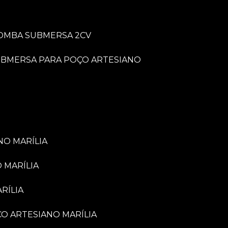
BOMBA SUBMERSA 2CV
UBMERSA PARA POÇO ARTESIANO
NO MARÍLIA
 MARÍLIA
RÍLIA
ÇO ARTESIANO MARÍLIA