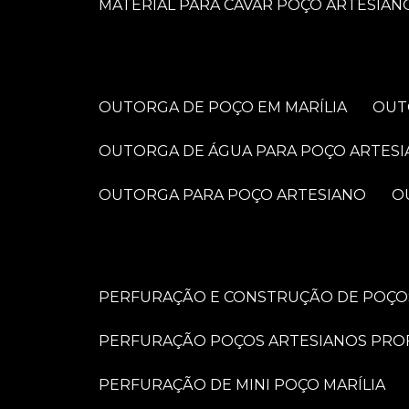
MATERIAL PARA CAVAR POÇO ARTESIAN
OUTORGA DE POÇO EM MARÍLIA
OU
OUTORGA DE ÁGUA PARA POÇO ARTES
OUTORGA PARA POÇO ARTESIANO
PERFURAÇÃO E CONSTRUÇÃO DE POÇOS
PERFURAÇÃO POÇOS ARTESIANOS PRO
PERFURAÇÃO DE MINI POÇO MARÍLIA