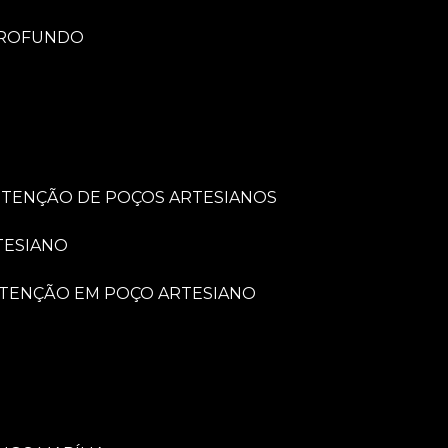
PROFUNDO
UTENÇÃO DE POÇOS ARTESIANOS
TESIANO
UTENÇÃO EM POÇO ARTESIANO