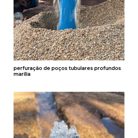
perfuração de poços tubulares profundos
marília