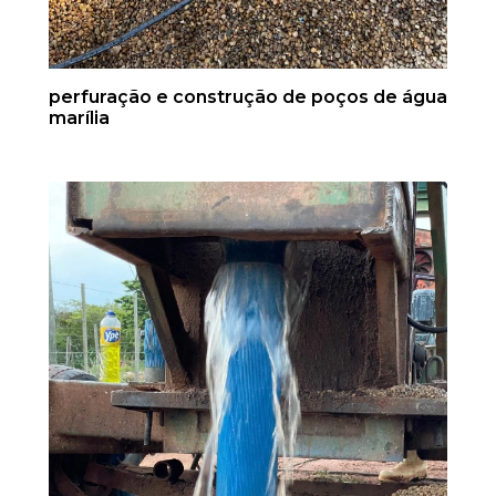
perfuração e construção de poços de água
marília