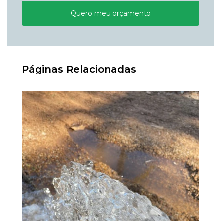
Quero meu orçamento
Páginas Relacionadas