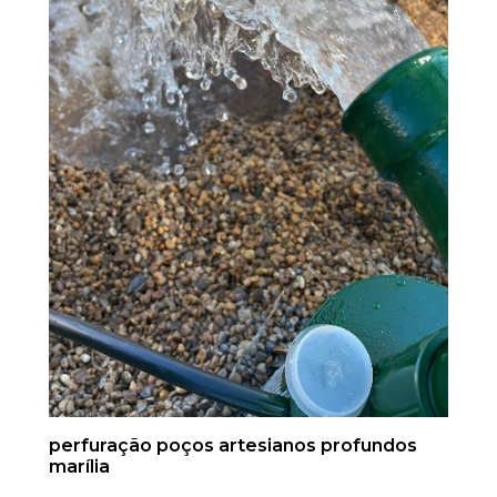
perfuração poços artesianos profundos
marília