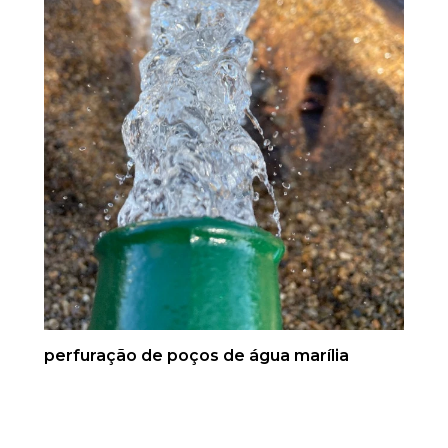
perfuração de poços de água marília