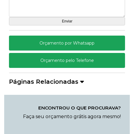
Orçamento por Whatsapp
Orçamento pelo Telefone
Páginas Relacionadas
ENCONTROU O QUE PROCURAVA?
Faça seu orçamento grátis agora mesmo!