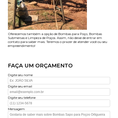
Oferecemos também a opção de Bombas para Poço, Bombas
Submersas e Limpeza de Poços. Assim, não deixe de entrar em
contato para saber mais. Teremos o prazer de atender você ou seu
empreendimento!
FAÇA UM ORÇAMENTO
Digite seu nome
Digite seu email
Digite seu telefone
Mensagem