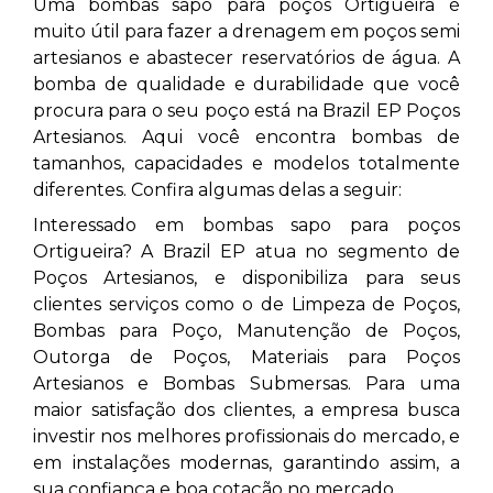
Uma bombas sapo para poços Ortigueira
é
muito útil para fazer a drenagem em poços semi
artesianos e abastecer reservatórios de água. A
bomba de qualidade e durabilidade que você
procura para o seu poço está na Brazil EP Poços
Artesianos. Aqui você encontra bombas de
tamanhos, capacidades e modelos totalmente
diferentes. Confira algumas delas a seguir:
Interessado em bombas sapo para poços
Ortigueira? A Brazil EP atua no segmento de
Poços Artesianos, e disponibiliza para seus
clientes serviços como o de Limpeza de Poços,
Bombas para Poço, Manutenção de Poços,
Outorga de Poços, Materiais para Poços
Artesianos e Bombas Submersas. Para uma
maior satisfação dos clientes, a empresa busca
investir nos melhores profissionais do mercado, e
em instalações modernas, garantindo assim, a
sua confiança e boa cotação no mercado.