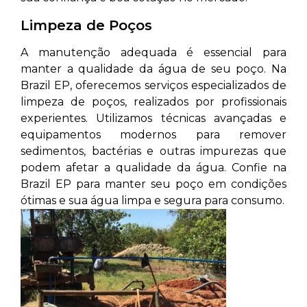
Limpeza de Poços
A manutenção adequada é essencial para
manter a qualidade da água de seu poço. Na
Brazil EP, oferecemos serviços especializados de
limpeza de poços, realizados por profissionais
experientes. Utilizamos técnicas avançadas e
equipamentos modernos para remover
sedimentos, bactérias e outras impurezas que
podem afetar a qualidade da água. Confie na
Brazil EP para manter seu poço em condições
ótimas e sua água limpa e segura para consumo.