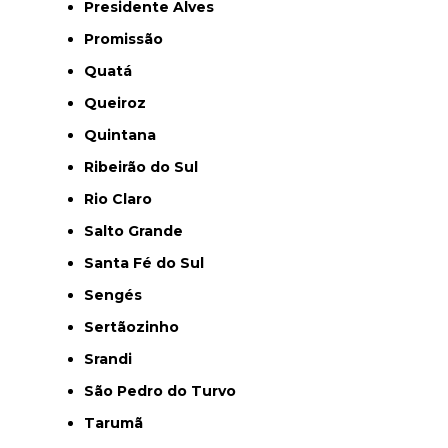
Presidente Alves
Promissão
Quatá
Queiroz
Quintana
Ribeirão do Sul
Rio Claro
Salto Grande
Santa Fé do Sul
Sengés
Sertãozinho
Srandi
São Pedro do Turvo
Tarumã