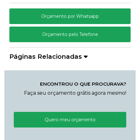
Orçamento por Whatsapp
Orçamento pelo Telefone
Páginas Relacionadas
ENCONTROU O QUE PROCURAVA?
Faça seu orçamento grátis agora mesmo!
Quero meu orçamento