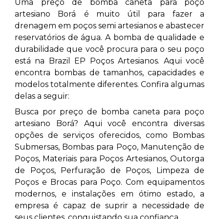
Uma preço de bomba caneta para poço
artesiano Borá
é muito útil para fazer a
drenagem em poços semi artesianos e abastecer
reservatórios de água. A bomba de qualidade e
durabilidade que você procura para o seu poço
está na Brazil EP Poços Artesianos. Aqui você
encontra bombas de tamanhos, capacidades e
modelos totalmente diferentes. Confira algumas
delas a seguir:
Busca por preço de bomba caneta para poço
artesiano Borá? Aqui você encontra diversas
opções de serviços oferecidos, como Bombas
Submersas, Bombas para Poço, Manutenção de
Poços, Materiais para Poços Artesianos, Outorga
de Poços, Perfuração de Poços, Limpeza de
Poços e Brocas para Poço. Com equipamentos
modernos, e instalações em ótimo estado, a
empresa é capaz de suprir a necessidade de
seus clientes, conquistando sua confiança.