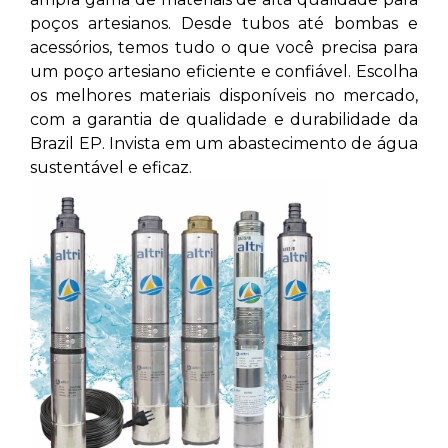
poços artesianos. Desde tubos até bombas e
acessórios, temos tudo o que você precisa para
um poço artesiano eficiente e confiável. Escolha
os melhores materiais disponíveis no mercado,
com a garantia de qualidade e durabilidade da
Brazil EP. Invista em um abastecimento de água
sustentável e eficaz.