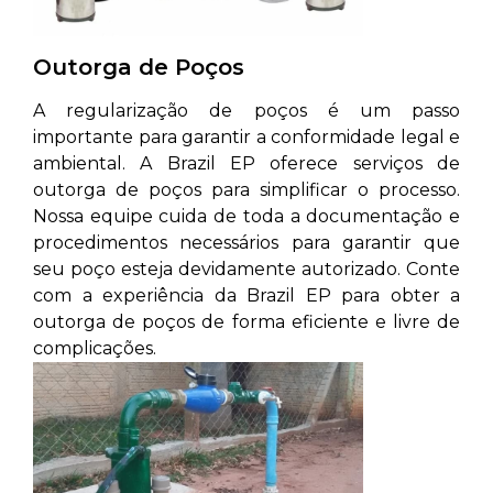
Outorga de Poços
A regularização de poços é um passo
importante para garantir a conformidade legal e
ambiental. A Brazil EP oferece serviços de
outorga de poços para simplificar o processo.
Nossa equipe cuida de toda a documentação e
procedimentos necessários para garantir que
seu poço esteja devidamente autorizado. Conte
com a experiência da Brazil EP para obter a
outorga de poços de forma eficiente e livre de
complicações.