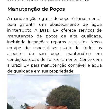
Manutenção de Poços
A manutenção regular de poços é fundamental
para garantir um abastecimento de água
ininterrupto. A Brazil EP oferece serviços de
manutenção de poços de alta qualidade,
incluindo inspeções, reparos e ajustes. Nossa
equipe de especialistas cuida de todos os
aspectos do seu poço, mantendo-o em
condições ideais de funcionamento. Conte com
a Brazil EP para manutenção confiável e água
de qualidade em sua propriedade.