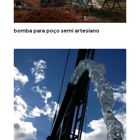
bomba para poço semi artesiano