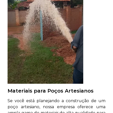
Materiais para Poços Artesianos
Se você está planejando a construção de um
poço artesiano, nossa empresa oferece uma
ampla gama de materiais de alta qualidade para