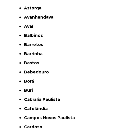
Astorga
Avanhandava
Avaí
Balbinos
Barretos
Barrinha
Bastos
Bebedouro
Borá
Buri
Cabrália Paulista
Cafelândia
Campos Novos Paulista
Cardoso