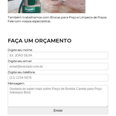
Também trabalhamos com Brocas para Poço e Limpeza de Poços.
Fale com nossos especialistas.
FAÇA UM ORÇAMENTO
Digite seu nome
Digite seu email
Digite seu telefone
Mensagem