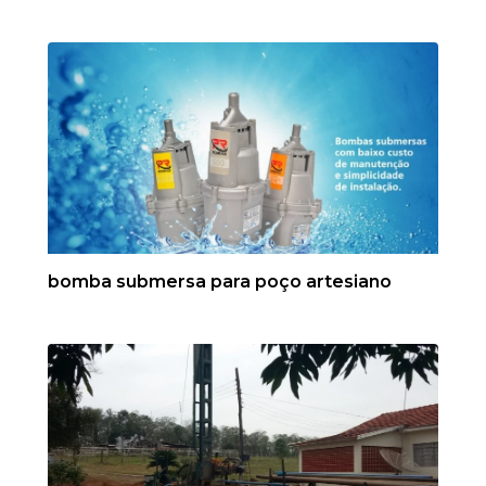
bomba submersa para poço artesiano