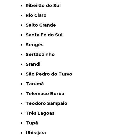
Ribeirão do Sul
Rio Claro
Salto Grande
Santa Fé do Sul
Sengés
Sertãozinho
Srandi
São Pedro do Turvo
Tarumã
Telêmaco Borba
Teodoro Sampaio
Três Lagoas
Tupã
Ubirajara