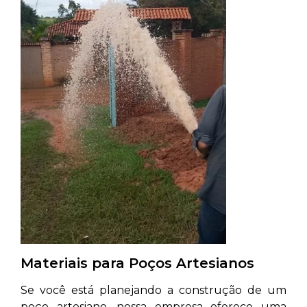
Materiais para Poços Artesianos
Se você está planejando a construção de um
poço artesiano, nossa empresa oferece uma