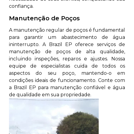
confiança.
Manutenção de Poços
A manutenção regular de poços é fundamental
para garantir um abastecimento de água
ininterrupto. A Brazil EP oferece serviços de
manutenção de poços de alta qualidade,
incluindo inspeções, reparos e ajustes. Nossa
equipe de especialistas cuida de todos os
aspectos do seu poço, mantendo-o em
condições ideais de funcionamento. Conte com
a Brazil EP para manutenção confiável e água
de qualidade em sua propriedade.