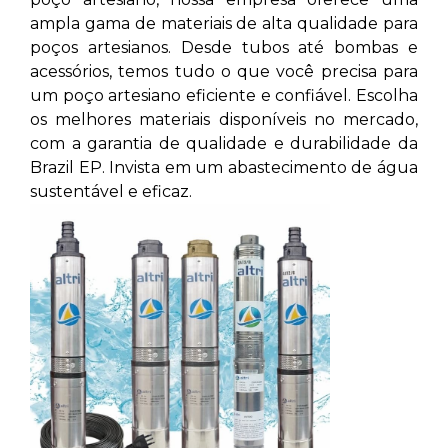
ampla gama de materiais de alta qualidade para
poços artesianos. Desde tubos até bombas e
acessórios, temos tudo o que você precisa para
um poço artesiano eficiente e confiável. Escolha
os melhores materiais disponíveis no mercado,
com a garantia de qualidade e durabilidade da
Brazil EP. Invista em um abastecimento de água
sustentável e eficaz.