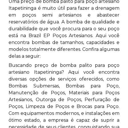
Uma preço de bomba palito para poço artesiano
Itapetininga
é muito útil para fazer a drenagem
em poços semi artesianos e abastecer
reservatórios de água. A bomba de qualidade e
durabilidade que você procura para o seu poço
está na Brazil EP Poços Artesianos. Aqui você
encontra bombas de tamanhos, capacidades e
modelos totalmente diferentes. Confira algumas
delas a seguir:
Buscando preço de bomba palito para poço
artesiano Itapetininga? Aqui você encontra
diversas opções de serviços oferecidos, como
Bombas Submersas, Bombas para Poço,
Manutenção de Poços, Materiais para Poços
Artesianos, Outorga de Poços, Perfuração de
Poços, Limpeza de Poços e Brocas para Poço.
Com equipamentos modernos, e instalações em
ótimo estado, a empresa é capaz de suprir a
necessidade de seus clientes, conquistando sua