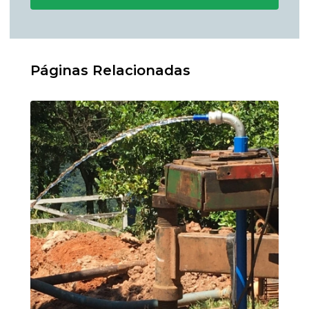
Páginas Relacionadas