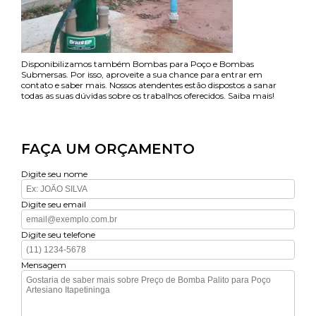
Disponibilizamos também Bombas para Poço e Bombas
Submersas. Por isso, aproveite a sua chance para entrar em
contato e saber mais. Nossos atendentes estão dispostos a sanar
todas as suas dúvidas sobre os trabalhos oferecidos. Saiba mais!
FAÇA UM ORÇAMENTO
Digite seu nome
Digite seu email
Digite seu telefone
Mensagem