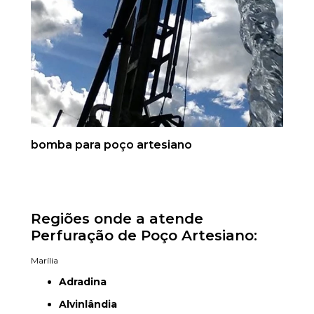
bomba para poço artesiano
Regiões onde a atende
Perfuração de Poço Artesiano:
Marília
Adradina
Alvinlândia