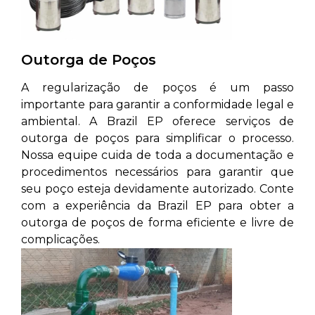
Outorga de Poços
A regularização de poços é um passo
importante para garantir a conformidade legal e
ambiental. A Brazil EP oferece serviços de
outorga de poços para simplificar o processo.
Nossa equipe cuida de toda a documentação e
procedimentos necessários para garantir que
seu poço esteja devidamente autorizado. Conte
com a experiência da Brazil EP para obter a
outorga de poços de forma eficiente e livre de
complicações.