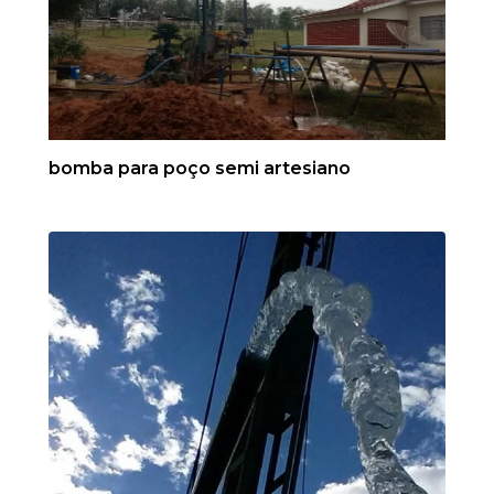
bomba para poço semi artesiano