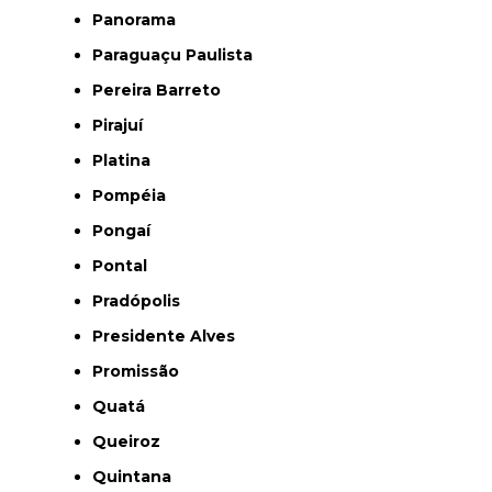
Panorama
Paraguaçu Paulista
Pereira Barreto
Pirajuí
Platina
Pompéia
Pongaí
Pontal
Pradópolis
Presidente Alves
Promissão
Quatá
Queiroz
Quintana