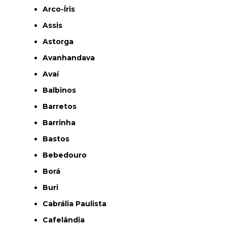
Arco-Íris
Assis
Astorga
Avanhandava
Avaí
Balbinos
Barretos
Barrinha
Bastos
Bebedouro
Borá
Buri
Cabrália Paulista
Cafelândia