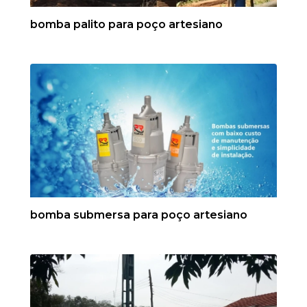
bomba palito para poço artesiano
bomba submersa para poço artesiano