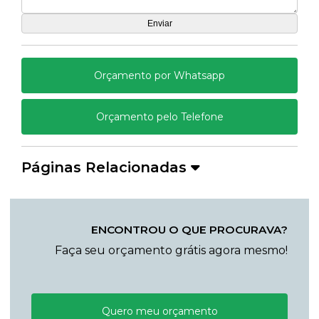
Orçamento por Whatsapp
Orçamento pelo Telefone
Páginas Relacionadas
ENCONTROU O QUE PROCURAVA?
Faça seu orçamento grátis agora mesmo!
Quero meu orçamento