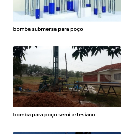
bomba submersa para poço
bomba para poço semi artesiano