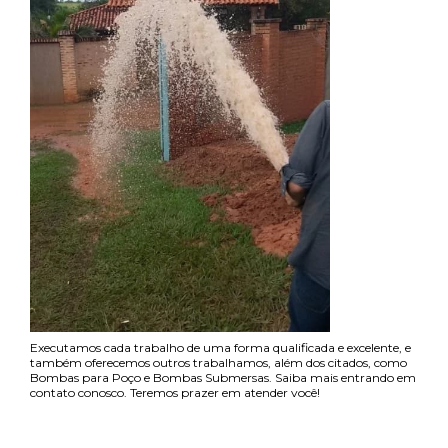
Executamos cada trabalho de uma forma qualificada e excelente, e
também oferecemos outros trabalhamos, além dos citados, como
Bombas para Poço e Bombas Submersas. Saiba mais entrando em
contato conosco. Teremos prazer em atender você!