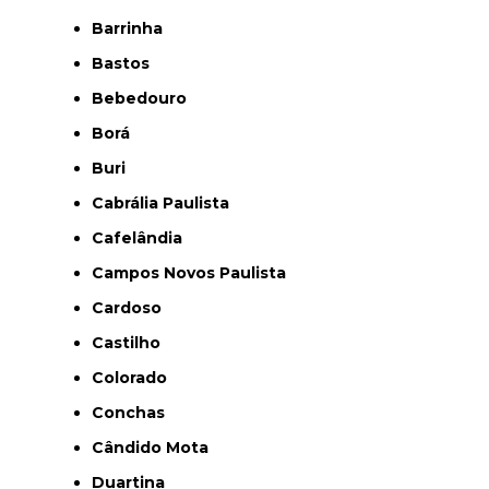
Barrinha
Bastos
Bebedouro
Borá
Buri
Cabrália Paulista
Cafelândia
Campos Novos Paulista
Cardoso
Castilho
Colorado
Conchas
Cândido Mota
Duartina