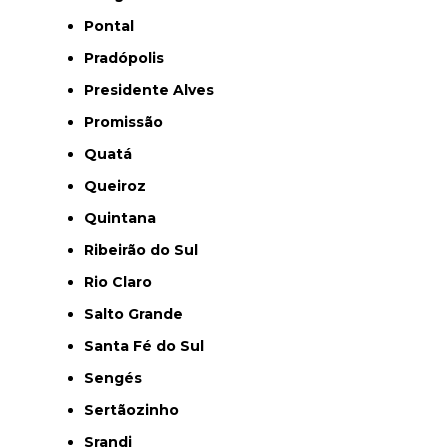
Pontal
Pradópolis
Presidente Alves
Promissão
Quatá
Queiroz
Quintana
Ribeirão do Sul
Rio Claro
Salto Grande
Santa Fé do Sul
Sengés
Sertãozinho
Srandi