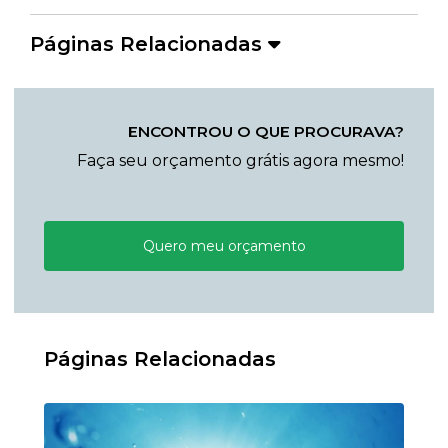
Páginas Relacionadas
ENCONTROU O QUE PROCURAVA?
Faça seu orçamento grátis agora mesmo!
Quero meu orçamento
Páginas Relacionadas