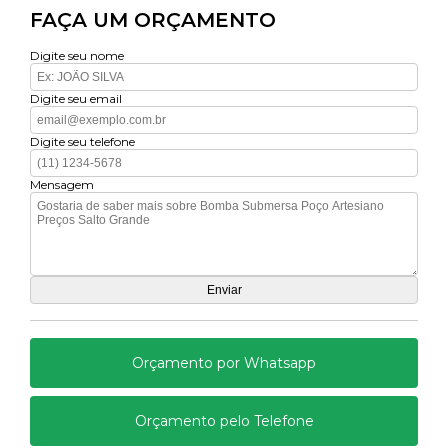
FAÇA UM ORÇAMENTO
Digite seu nome
Digite seu email
Digite seu telefone
Mensagem
Orçamento por Whatsapp
Orçamento pelo Telefone