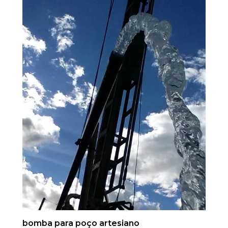
bomba para poço artesiano