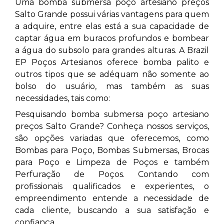
Uma bomba submersa poço artesiano preços
Salto Grande
possui várias vantagens para quem
a adquire, entre elas está a sua capacidade de
captar água em buracos profundos e bombear
a água do subsolo para grandes alturas. A Brazil
EP Poços Artesianos oferece bomba palito e
outros tipos que se adéquam não somente ao
bolso do usuário, mas também as suas
necessidades, tais como:
Pesquisando bomba submersa poço artesiano
preços Salto Grande? Conheça nossos serviços,
são opções variadas que oferecemos, como
Bombas para Poço, Bombas Submersas, Brocas
para Poço e Limpeza de Poços e também
Perfuração de Poços. Contando com
profissionais qualificados e experientes, o
empreendimento entende a necessidade de
cada cliente, buscando a sua satisfação e
confiança.