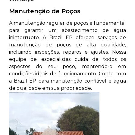
Manutenção de Poços
A manutenção regular de poços é fundamental
para garantir um abastecimento de água
ininterrupto. A Brazil EP oferece serviços de
manutenção de poços de alta qualidade,
incluindo inspeções, reparos e ajustes. Nossa
equipe de especialistas cuida de todos os
aspectos do seu poço, mantendo-o em
condições ideais de funcionamento. Conte com
a Brazil EP para manutenção confiável e água
de qualidade em sua propriedade.