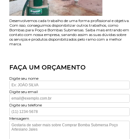
Desenvolvemos cada trabalho de uma forma profissional e objetiva.
Com isso, conseguimos disponibilizar outros trabalhos, como
Bombas para Poço e Bombas Submersas. Saiba mais entrando em
contato com nossa empresa, sanando assim as suas dúvidas sobre
os serviços e produtos disponibilizados pelo ramo com a melhor
marca.
FAÇA UM ORÇAMENTO
Digite seu nome
Digite seu email
Digite seu telefone
Mensagem