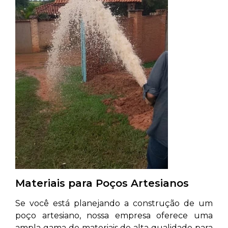
Materiais para Poços Artesianos
Se você está planejando a construção de um
poço artesiano, nossa empresa oferece uma
ampla gama de materiais de alta qualidade para