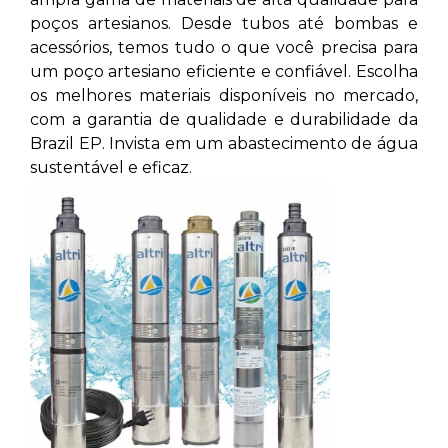
poços artesianos. Desde tubos até bombas e
acessórios, temos tudo o que você precisa para
um poço artesiano eficiente e confiável. Escolha
os melhores materiais disponíveis no mercado,
com a garantia de qualidade e durabilidade da
Brazil EP. Invista em um abastecimento de água
sustentável e eficaz.