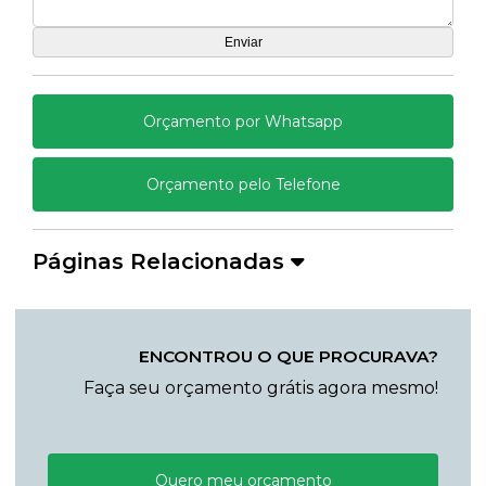
Orçamento por Whatsapp
Orçamento pelo Telefone
Páginas Relacionadas
ENCONTROU O QUE PROCURAVA?
Faça seu orçamento grátis agora mesmo!
Quero meu orçamento