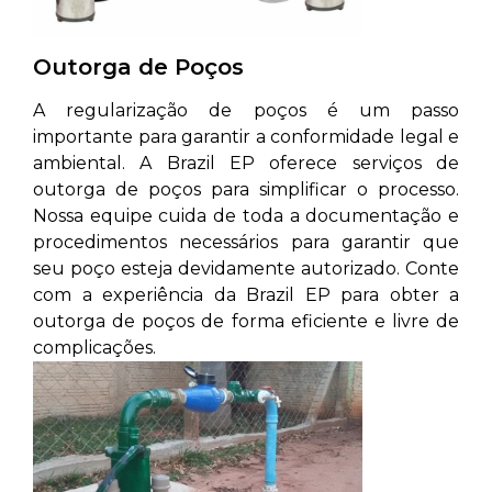
Outorga de Poços
A regularização de poços é um passo
importante para garantir a conformidade legal e
ambiental. A Brazil EP oferece serviços de
outorga de poços para simplificar o processo.
Nossa equipe cuida de toda a documentação e
procedimentos necessários para garantir que
seu poço esteja devidamente autorizado. Conte
com a experiência da Brazil EP para obter a
outorga de poços de forma eficiente e livre de
complicações.