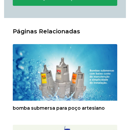
Páginas Relacionadas
bomba submersa para poço artesiano