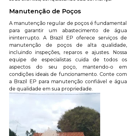
Manutenção de Poços
A manutenção regular de poços é fundamental
para garantir um abastecimento de água
ininterrupto. A Brazil EP oferece serviços de
manutenção de poços de alta qualidade,
incluindo inspeções, reparos e ajustes. Nossa
equipe de especialistas cuida de todos os
aspectos do seu poço, mantendo-o em
condições ideais de funcionamento. Conte com
a Brazil EP para manutenção confiável e água
de qualidade em sua propriedade.