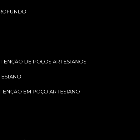
PROFUNDO
UTENÇÃO DE POÇOS ARTESIANOS
TESIANO
UTENÇÃO EM POÇO ARTESIANO