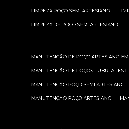
LIMPEZA POÇO SEMI ARTESIANO
LI
LIMPEZA DE POÇO SEMI ARTESIANO
MANUTENÇÃO DE POÇO ARTESIANO EM 
MANUTENÇÃO DE POÇOS TUBULARES 
MANUTENÇÃO POÇO SEMI ARTESIANO
MANUTENÇÃO POÇO ARTESIANO
M