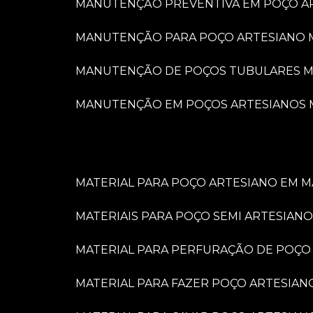
MANUTENÇÃO PREVENTIVA EM POÇO A
MANUTENÇÃO PARA POÇO ARTESIANO 
MANUTENÇÃO DE POÇOS TUBULARES M
MANUTENÇÃO EM POÇOS ARTESIANOS 
MATERIAL PARA POÇO ARTESIANO EM M
MATERIAIS PARA POÇO SEMI ARTESIANO
MATERIAL PARA PERFURAÇÃO DE POÇO
MATERIAL PARA FAZER POÇO ARTESIAN