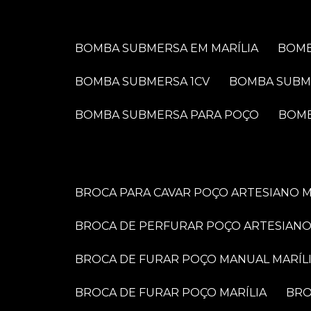
BOMBA SUBMERSA EM MARÍLIA
BOM
BOMBA SUBMERSA 1CV
BOMBA SUBM
BOMBA SUBMERSA PARA POÇO
BOM
BROCA PARA CAVAR POÇO ARTESIANO M
BROCA DE PERFURAR POÇO ARTESIANO
BROCA DE FURAR POÇO MANUAL MARÍL
BROCA DE FURAR POÇO MARÍLIA
BR