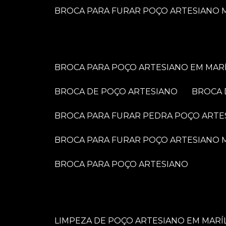
BROCA PARA FURAR POÇO ARTESIANO M
BROCA PARA POÇO ARTESIANO EM MARÍ
BROCA DE POÇO ARTESIANO
BROCA
BROCA PARA FURAR PEDRA POÇO ARTE
BROCA PARA FURAR POÇO ARTESIANO
BROCA PARA POÇO ARTESIANO
LIMPEZA DE POÇO ARTESIANO EM MARÍ