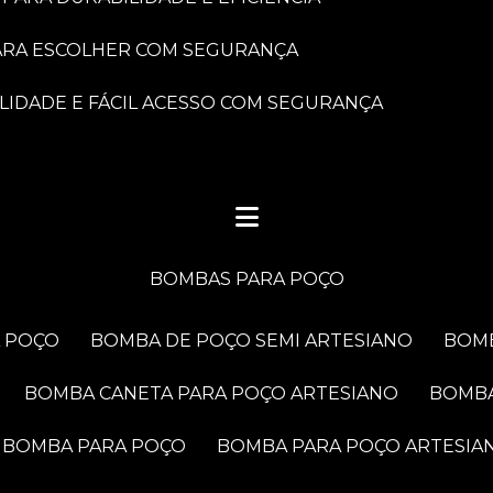
PARA ESCOLHER COM SEGURANÇA
LIDADE E FÁCIL ACESSO COM SEGURANÇA
BOMBAS PARA POÇO
A POÇO
BOMBA DE POÇO SEMI ARTESIANO
BOM
BOMBA CANETA PARA POÇO ARTESIANO
BOMB
BOMBA PARA POÇO
BOMBA PARA POÇO ARTESIA