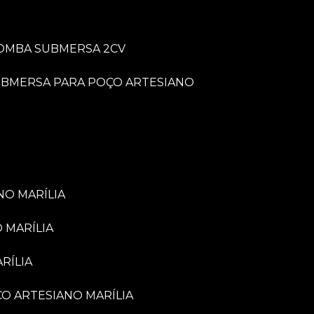
BOMBA SUBMERSA 2CV
UBMERSA PARA POÇO ARTESIANO
NO MARÍLIA
 MARÍLIA
RÍLIA
ÇO ARTESIANO MARÍLIA