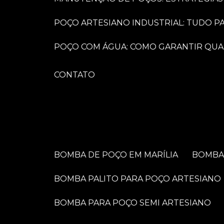
POÇO ARTESIANO INDUSTRIAL: TUDO 
POÇO COM ÁGUA: COMO GARANTIR QUA
CONTATO
BOMBA DE POÇO EM MARÍLIA
BOMB
BOMBA PALITO PARA POÇO ARTESIANO
BOMBA PARA POÇO SEMI ARTESIANO