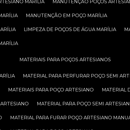
RTESIANO MARÍLIA
MANUTENÇÃO POÇOS ARTESIA
MARÍLIA
MANUTENÇÃO EM POÇO MARÍLIA
ARÍLIA
LIMPEZA DE POÇOS DE ÁGUA MARÍLIA
MARÍLIA
MATERIAIS PARA POÇOS ARTESIANOS
ARÍLIA
MATERIAL PARA PERFURAR POÇO SEMI AR
MATERIAIS PARA POÇO ARTESIANO
MATERIAL
 ARTESIANO
MATERIAL PARA POÇO SEMI ARTESIA
O
MATERIAL PARA FURAR POÇO ARTESIANO MANU