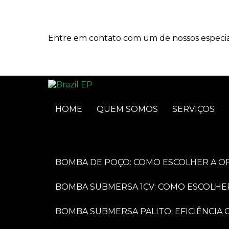
Entre em contato com um de nossos especial
HOME
QUEM SOMOS
SERVIÇOS
BOMBA DE POÇO: COMO ESCOLHER A O
BOMBA SUBMERSA 1CV: COMO ESCOLHE
BOMBA SUBMERSA PALITO: EFICIÊNCI