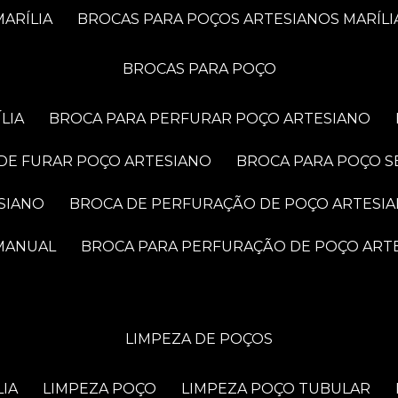
ARÍLIA
BROCAS PARA POÇOS ARTESIANOS MARÍLI
BROCAS PARA POÇO
LIA
BROCA PARA PERFURAR POÇO ARTESIANO
 DE FURAR POÇO ARTESIANO
BROCA PARA POÇO S
SIANO
BROCA DE PERFURAÇÃO DE POÇO ARTESI
 MANUAL
BROCA PARA PERFURAÇÃO DE POÇO ART
LIMPEZA DE POÇOS
LIA
LIMPEZA POÇO
LIMPEZA POÇO TUBULAR