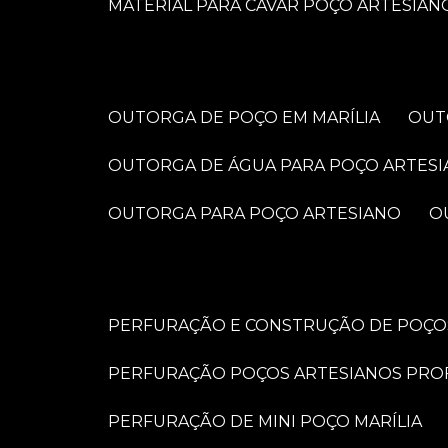
MATERIAL PARA CAVAR POÇO ARTESIAN
OUTORGA DE POÇO EM MARÍLIA
OU
OUTORGA DE ÁGUA PARA POÇO ARTES
OUTORGA PARA POÇO ARTESIANO
PERFURAÇÃO E CONSTRUÇÃO DE POÇOS
PERFURAÇÃO POÇOS ARTESIANOS PRO
PERFURAÇÃO DE MINI POÇO MARÍLIA