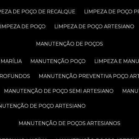
MPEZA DE POÇO DE RECALQUE
LIMPEZA DE POÇO 
LIMPEZA DE POÇO
LIMPEZA DE POÇO ARTESIANO
MANUTENÇÃO DE POÇOS
MARÍLIA
MANUTENÇÃO POÇO
LIMPEZA E MAN
PROFUNDOS
MANUTENÇÃO PREVENTIVA POÇO AR
MANUTENÇÃO DE POÇO SEMI ARTESIANO
MAN
ANUTENÇÃO DE POÇO ARTESIANO
MANUTENÇÃO DE POÇOS ARTESIANOS