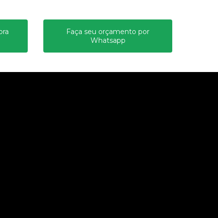
ora
Faça seu orçamento por
Whatsapp