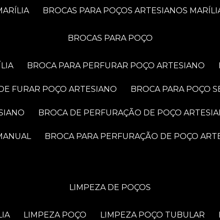
ARÍLIA
BROCAS PARA POÇOS ARTESIANOS MARÍLI
BROCAS PARA POÇO
LIA
BROCA PARA PERFURAR POÇO ARTESIANO
 DE FURAR POÇO ARTESIANO
BROCA PARA POÇO S
SIANO
BROCA DE PERFURAÇÃO DE POÇO ARTESI
 MANUAL
BROCA PARA PERFURAÇÃO DE POÇO ART
LIMPEZA DE POÇOS
LIA
LIMPEZA POÇO
LIMPEZA POÇO TUBULAR