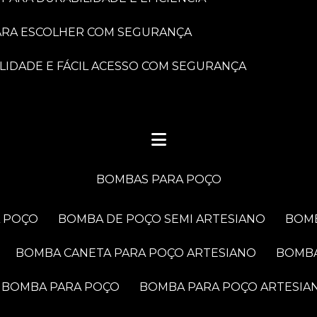
PARA ESCOLHER COM SEGURANÇA
LIDADE E FÁCIL ACESSO COM SEGURANÇA
BOMBAS PARA POÇO
A POÇO
BOMBA DE POÇO SEMI ARTESIANO
BOM
BOMBA CANETA PARA POÇO ARTESIANO
BOMB
BOMBA PARA POÇO
BOMBA PARA POÇO ARTESIA