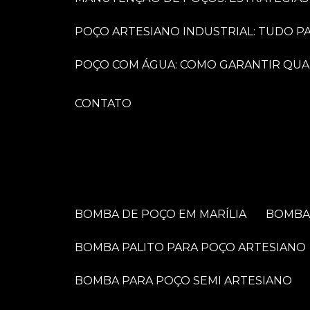
POÇO ARTESIANO INDUSTRIAL: TUDO 
POÇO COM ÁGUA: COMO GARANTIR QUA
CONTATO
BOMBA DE POÇO EM MARÍLIA
BOMB
BOMBA PALITO PARA POÇO ARTESIANO
BOMBA PARA POÇO SEMI ARTESIANO