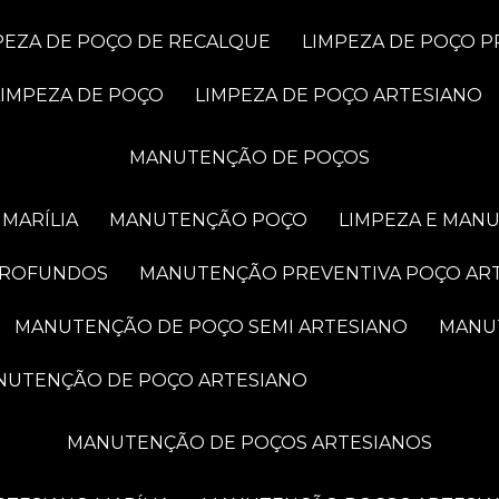
MPEZA DE POÇO DE RECALQUE
LIMPEZA DE POÇO 
LIMPEZA DE POÇO
LIMPEZA DE POÇO ARTESIANO
MANUTENÇÃO DE POÇOS
MARÍLIA
MANUTENÇÃO POÇO
LIMPEZA E MAN
PROFUNDOS
MANUTENÇÃO PREVENTIVA POÇO AR
MANUTENÇÃO DE POÇO SEMI ARTESIANO
MAN
ANUTENÇÃO DE POÇO ARTESIANO
MANUTENÇÃO DE POÇOS ARTESIANOS