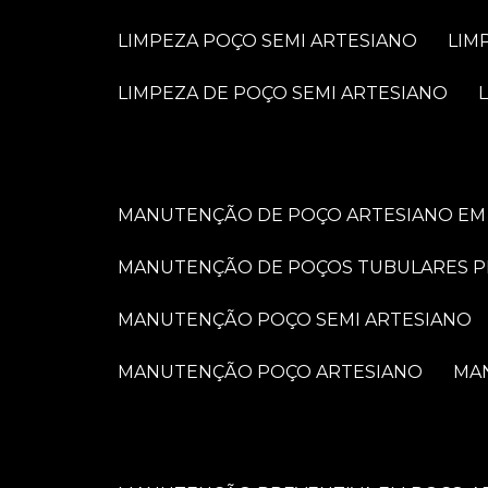
LIMPEZA POÇO SEMI ARTESIANO
LI
LIMPEZA DE POÇO SEMI ARTESIANO
MANUTENÇÃO DE POÇO ARTESIANO EM 
MANUTENÇÃO DE POÇOS TUBULARES 
MANUTENÇÃO POÇO SEMI ARTESIANO
MANUTENÇÃO POÇO ARTESIANO
M