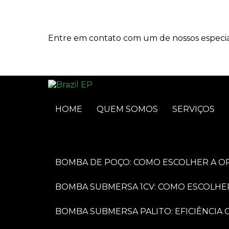
Entre em contato com um de nossos especial
HOME
QUEM SOMOS
SERVIÇOS
BOMBA DE POÇO: COMO ESCOLHER A O
BOMBA SUBMERSA 1CV: COMO ESCOLHE
BOMBA SUBMERSA PALITO: EFICIÊNCI