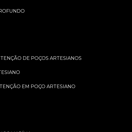
PROFUNDO
UTENÇÃO DE POÇOS ARTESIANOS
TESIANO
UTENÇÃO EM POÇO ARTESIANO