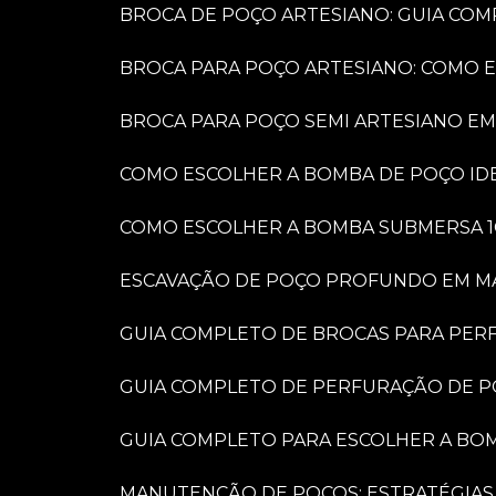
BROCA DE POÇO ARTESIANO: GUIA COM
BROCA PARA POÇO ARTESIANO: COMO 
BROCA PARA POÇO SEMI ARTESIANO EM
COMO ESCOLHER A BOMBA DE POÇO IDE
COMO ESCOLHER A BOMBA SUBMERSA 1
ESCAVAÇÃO DE POÇO PROFUNDO EM MARÍ
GUIA COMPLETO DE BROCAS PARA PER
GUIA COMPLETO DE PERFURAÇÃO DE P
GUIA COMPLETO PARA ESCOLHER A BO
MANUTENÇÃO DE POÇOS: ESTRATÉGIAS 