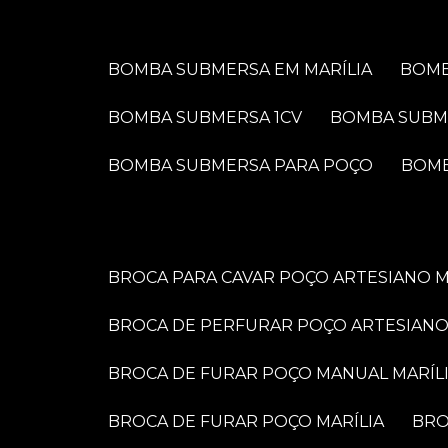
BOMBA SUBMERSA EM MARÍLIA
BOM
BOMBA SUBMERSA 1CV
BOMBA SUBM
BOMBA SUBMERSA PARA POÇO
BOM
BROCA PARA CAVAR POÇO ARTESIANO M
BROCA DE PERFURAR POÇO ARTESIANO
BROCA DE FURAR POÇO MANUAL MARÍL
BROCA DE FURAR POÇO MARÍLIA
BR