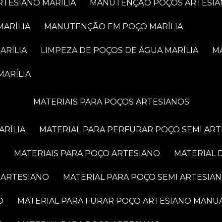
RTESIANO MARÍLIA
MANUTENÇÃO POÇOS ARTESIA
MARÍLIA
MANUTENÇÃO EM POÇO MARÍLIA
ARÍLIA
LIMPEZA DE POÇOS DE ÁGUA MARÍLIA
MARÍLIA
MATERIAIS PARA POÇOS ARTESIANOS
ARÍLIA
MATERIAL PARA PERFURAR POÇO SEMI AR
MATERIAIS PARA POÇO ARTESIANO
MATERIAL
 ARTESIANO
MATERIAL PARA POÇO SEMI ARTESIA
O
MATERIAL PARA FURAR POÇO ARTESIANO MANU