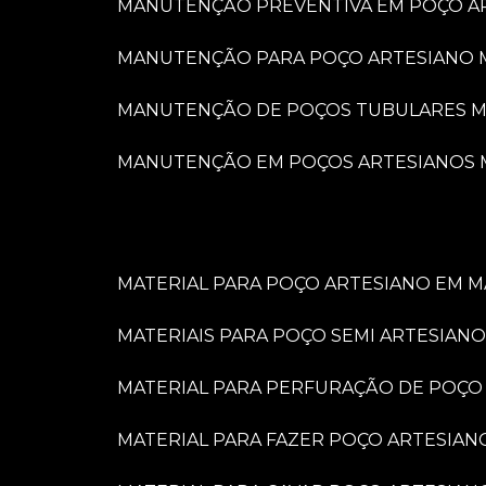
MANUTENÇÃO PREVENTIVA EM POÇO A
MANUTENÇÃO PARA POÇO ARTESIANO 
MANUTENÇÃO DE POÇOS TUBULARES M
MANUTENÇÃO EM POÇOS ARTESIANOS 
MATERIAL PARA POÇO ARTESIANO EM M
MATERIAIS PARA POÇO SEMI ARTESIANO
MATERIAL PARA PERFURAÇÃO DE POÇO
MATERIAL PARA FAZER POÇO ARTESIAN