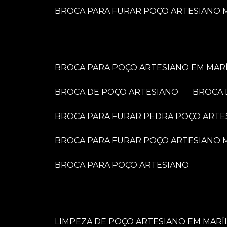
BROCA PARA FURAR POÇO ARTESIANO M
BROCA PARA POÇO ARTESIANO EM MARÍ
BROCA DE POÇO ARTESIANO
BROCA
BROCA PARA FURAR PEDRA POÇO ARTE
BROCA PARA FURAR POÇO ARTESIANO
BROCA PARA POÇO ARTESIANO
LIMPEZA DE POÇO ARTESIANO EM MARÍ