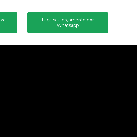
ora
Faça seu orçamento por
Whatsapp