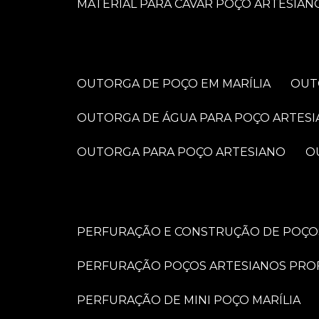
MATERIAL PARA CAVAR POÇO ARTESIAN
OUTORGA DE POÇO EM MARÍLIA
OU
OUTORGA DE ÁGUA PARA POÇO ARTES
OUTORGA PARA POÇO ARTESIANO
PERFURAÇÃO E CONSTRUÇÃO DE POÇOS
PERFURAÇÃO POÇOS ARTESIANOS PRO
PERFURAÇÃO DE MINI POÇO MARÍLIA