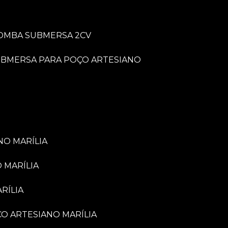
BOMBA SUBMERSA 2CV
UBMERSA PARA POÇO ARTESIANO
NO MARÍLIA
 MARÍLIA
RÍLIA
ÇO ARTESIANO MARÍLIA