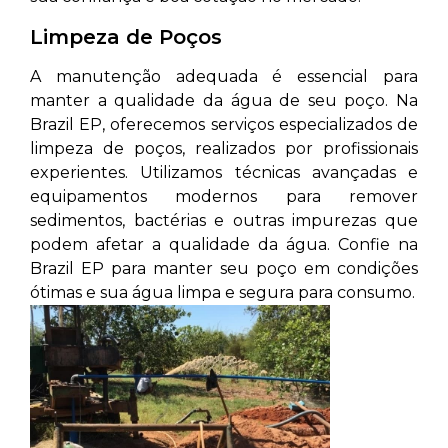
Limpeza de Poços
A manutenção adequada é essencial para
manter a qualidade da água de seu poço. Na
Brazil EP, oferecemos serviços especializados de
limpeza de poços, realizados por profissionais
experientes. Utilizamos técnicas avançadas e
equipamentos modernos para remover
sedimentos, bactérias e outras impurezas que
podem afetar a qualidade da água. Confie na
Brazil EP para manter seu poço em condições
ótimas e sua água limpa e segura para consumo.