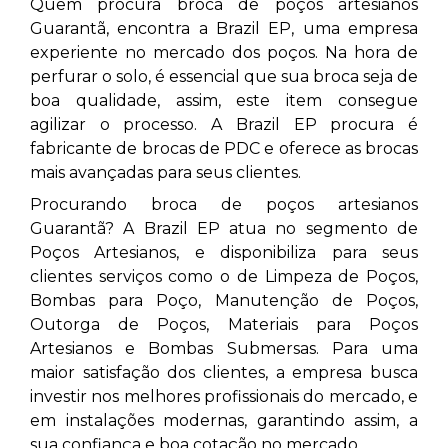
Quem procura broca de poços artesianos
Guarantã, encontra a Brazil EP, uma empresa
experiente no mercado dos poços. Na hora de
perfurar o solo, é essencial que sua broca seja de
boa qualidade, assim, este item consegue
agilizar o processo. A Brazil EP procura é
fabricante de brocas de PDC e oferece as brocas
mais avançadas para seus clientes.
Procurando broca de poços artesianos
Guarantã? A Brazil EP atua no segmento de
Poços Artesianos, e disponibiliza para seus
clientes serviços como o de Limpeza de Poços,
Bombas para Poço, Manutenção de Poços,
Outorga de Poços, Materiais para Poços
Artesianos e Bombas Submersas. Para uma
maior satisfação dos clientes, a empresa busca
investir nos melhores profissionais do mercado, e
em instalações modernas, garantindo assim, a
sua confiança e boa cotação no mercado.