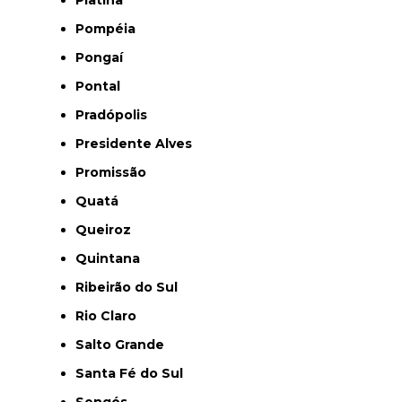
Pompéia
Pongaí
Pontal
Pradópolis
Presidente Alves
Promissão
Quatá
Queiroz
Quintana
Ribeirão do Sul
Rio Claro
Salto Grande
Santa Fé do Sul
Sengés