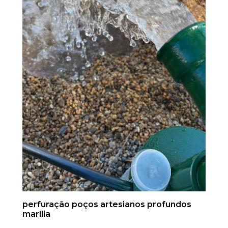
perfuração poços artesianos profundos
marília