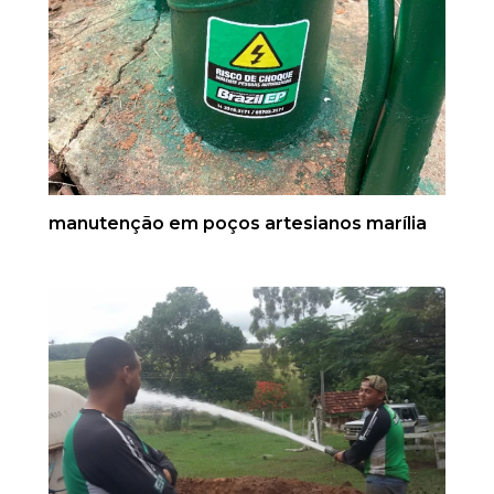
manutenção em poços artesianos marília