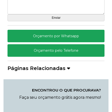
Orçamento por Whatsapp
Orçamento pelo Telefone
Páginas Relacionadas
ENCONTROU O QUE PROCURAVA?
Faça seu orçamento grátis agora mesmo!