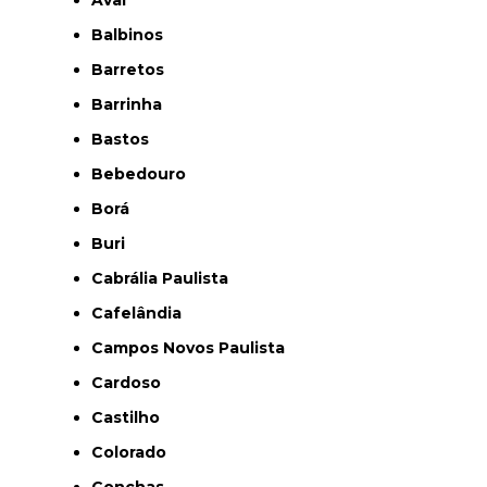
Balbinos
Barretos
Barrinha
Bastos
Bebedouro
Borá
Buri
Cabrália Paulista
Cafelândia
Campos Novos Paulista
Cardoso
Castilho
Colorado
Conchas