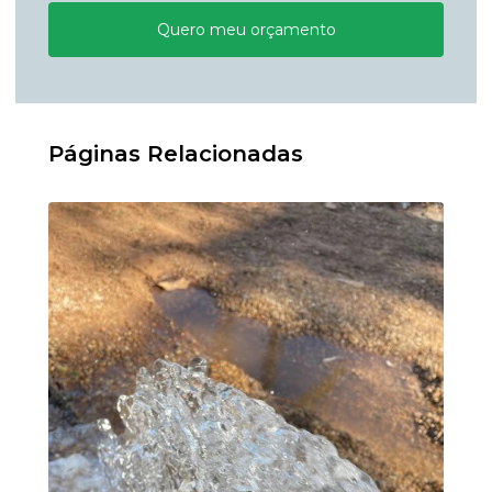
Quero meu orçamento
Páginas Relacionadas