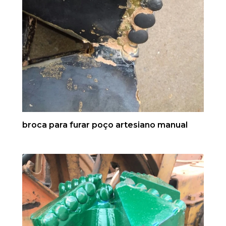
broca para furar poço artesiano manual