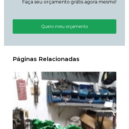
Faça seu orçamento grátis agora mesmo!
Quero meu orçamento
Páginas Relacionadas