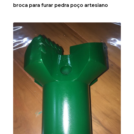
broca para furar pedra poço artesiano