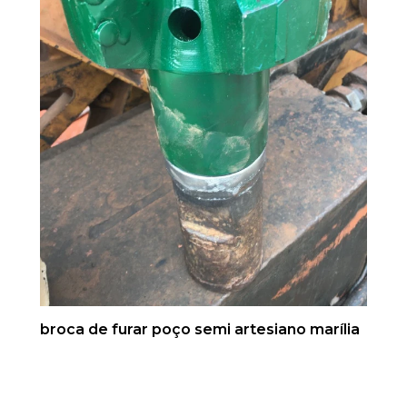
broca de furar poço semi artesiano marília