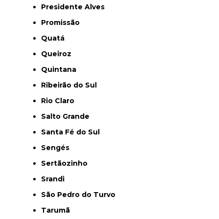
Presidente Alves
Promissão
Quatá
Queiroz
Quintana
Ribeirão do Sul
Rio Claro
Salto Grande
Santa Fé do Sul
Sengés
Sertãozinho
Srandi
São Pedro do Turvo
Tarumã