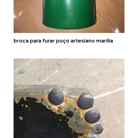
broca para furar poço artesiano marília