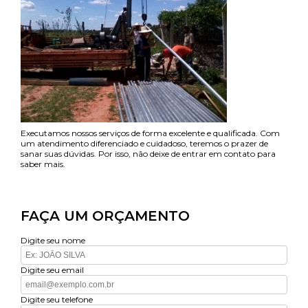
Executamos nossos serviços de forma excelente e qualificada. Com
um atendimento diferenciado e cuidadoso, teremos o prazer de
sanar suas dúvidas. Por isso, não deixe de entrar em contato para
saber mais.
FAÇA UM ORÇAMENTO
Digite seu nome
Digite seu email
Digite seu telefone