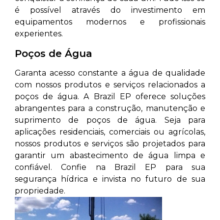
é possível através do investimento em
equipamentos modernos e profissionais
experientes.
Poços de Água
Garanta acesso constante a água de qualidade
com nossos produtos e serviços relacionados a
poços de água. A Brazil EP oferece soluções
abrangentes para a construção, manutenção e
suprimento de poços de água. Seja para
aplicações residenciais, comerciais ou agrícolas,
nossos produtos e serviços são projetados para
garantir um abastecimento de água limpa e
confiável. Confie na Brazil EP para sua
segurança hídrica e invista no futuro de sua
propriedade.