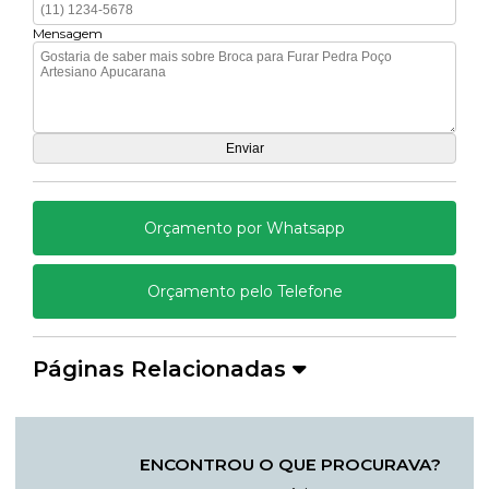
Mensagem
Orçamento por Whatsapp
Orçamento pelo Telefone
Páginas Relacionadas
ENCONTROU O QUE PROCURAVA?