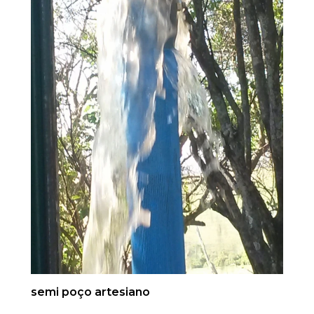
semi poço artesiano