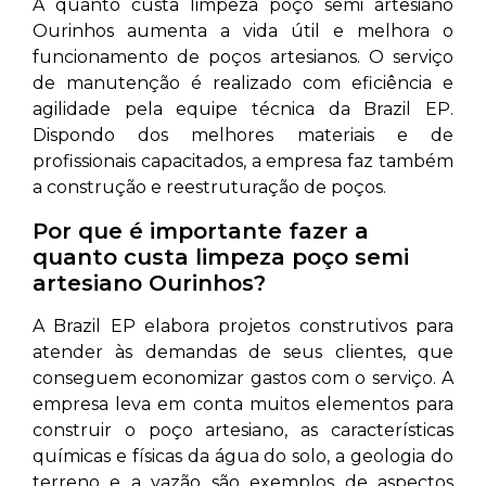
A quanto custa limpeza poço semi artesiano
Ourinhos aumenta a vida útil e melhora o
funcionamento de poços artesianos. O serviço
de manutenção é realizado com eficiência e
agilidade pela equipe técnica da Brazil EP.
Dispondo dos melhores materiais e de
profissionais capacitados, a empresa faz também
a construção e reestruturação de poços.
Por que é importante fazer a
quanto custa limpeza poço semi
artesiano Ourinhos?
A Brazil EP elabora projetos construtivos para
atender às demandas de seus clientes, que
conseguem economizar gastos com o serviço. A
empresa leva em conta muitos elementos para
construir o poço artesiano, as características
químicas e físicas da água do solo, a geologia do
terreno e a vazão são exemplos de aspectos