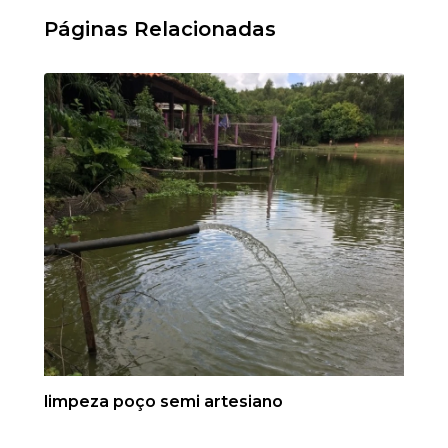
Páginas Relacionadas
limpeza poço semi artesiano