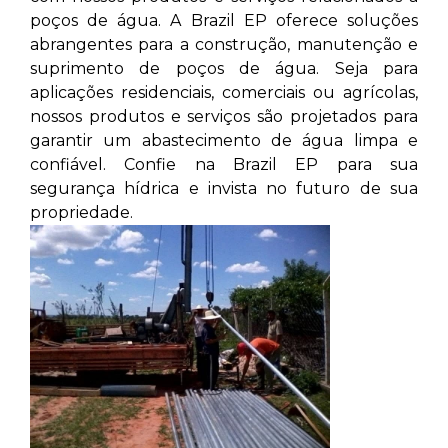
poços de água. A Brazil EP oferece soluções
abrangentes para a construção, manutenção e
suprimento de poços de água. Seja para
aplicações residenciais, comerciais ou agrícolas,
nossos produtos e serviços são projetados para
garantir um abastecimento de água limpa e
confiável. Confie na Brazil EP para sua
segurança hídrica e invista no futuro de sua
propriedade.