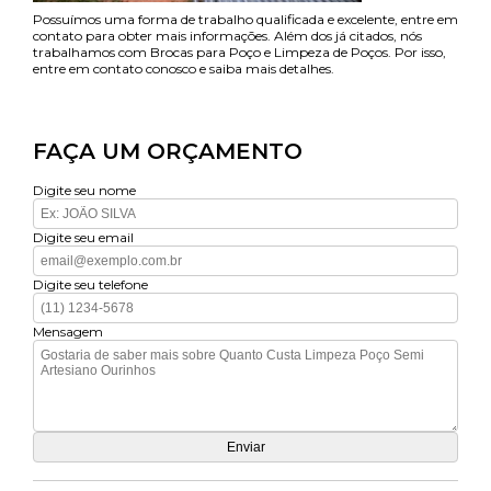
Possuímos uma forma de trabalho qualificada e excelente, entre em
contato para obter mais informações. Além dos já citados, nós
trabalhamos com Brocas para Poço e Limpeza de Poços. Por isso,
entre em contato conosco e saiba mais detalhes.
FAÇA UM ORÇAMENTO
Digite seu nome
Digite seu email
Digite seu telefone
Mensagem