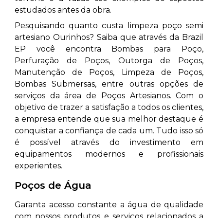
estudados antes da obra.
Pesquisando quanto custa limpeza poço semi
artesiano Ourinhos? Saiba que através da Brazil
EP você encontra Bombas para Poço,
Perfuração de Poços, Outorga de Poços,
Manutenção de Poços, Limpeza de Poços,
Bombas Submersas, entre outras opções de
serviços da área de Poços Artesianos. Com o
objetivo de trazer a satisfação a todos os clientes,
a empresa entende que sua melhor destaque é
conquistar a confiança de cada um. Tudo isso só
é possível através do investimento em
equipamentos modernos e profissionais
experientes.
Poços de Água
Garanta acesso constante a água de qualidade
com nossos produtos e serviços relacionados a