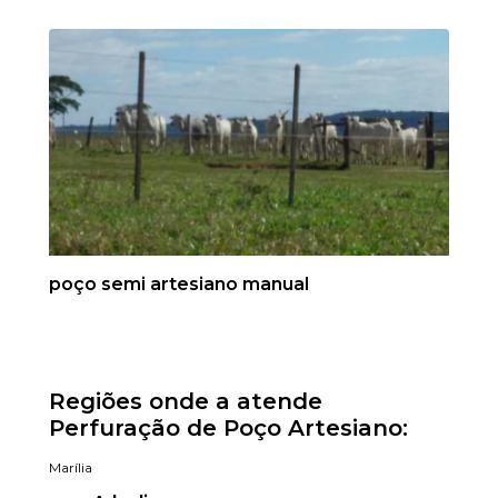
poço semi artesiano manual
Regiões onde a atende
Perfuração de Poço Artesiano:
Marília