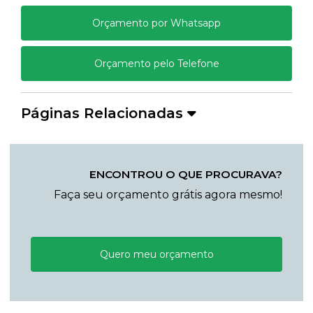
Orçamento por Whatsapp
Orçamento pelo Telefone
Páginas Relacionadas
ENCONTROU O QUE PROCURAVA?
Faça seu orçamento grátis agora mesmo!
Quero meu orçamento