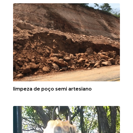
limpeza de poço semi artesiano