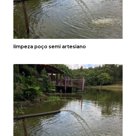
limpeza poço semi artesiano