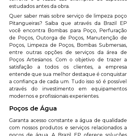
estudados antes da obra.
Quer saber mais sobre serviço de limpeza poço
Pitangueiras? Saiba que através da Brazil EP
você encontra Bombas para Poço, Perfuração
de Poços, Outorga de Poços, Manutenção de
Poços, Limpeza de Poços, Bombas Submersas,
entre outras opções de serviços da área de
Poços Artesianos. Com o objetivo de trazer a
satisfação a todos os clientes, a empresa
entende que sua melhor destaque é conquistar
a confiança de cada um. Tudo isso só é possível
através do investimento em equipamentos
modernos e profissionais experientes.
Poços de Água
Garanta acesso constante a água de qualidade
com nossos produtos e serviços relacionados a
poços de água. A Brazil EP oferece soluções