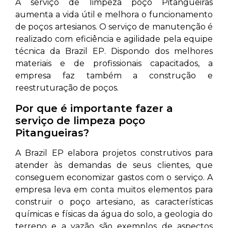
A serviço de limpeza poço Pitangueiras
aumenta a vida útil e melhora o funcionamento
de poços artesianos. O serviço de manutenção é
realizado com eficiência e agilidade pela equipe
técnica da Brazil EP. Dispondo dos melhores
materiais e de profissionais capacitados, a
empresa faz também a construção e
reestruturação de poços.
Por que é importante fazer a
serviço de limpeza poço
Pitangueiras?
A Brazil EP elabora projetos construtivos para
atender às demandas de seus clientes, que
conseguem economizar gastos com o serviço. A
empresa leva em conta muitos elementos para
construir o poço artesiano, as características
químicas e físicas da água do solo, a geologia do
terreno e a vazão são exemplos de aspectos