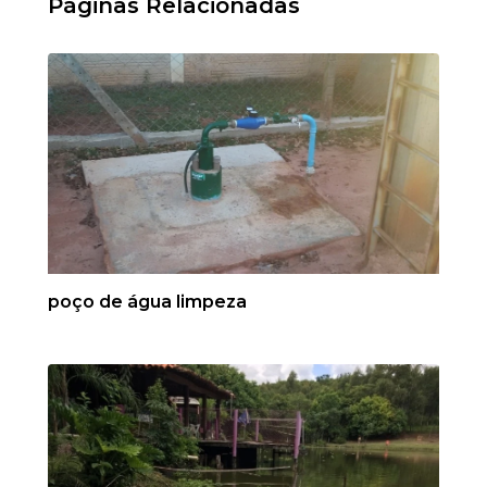
Páginas Relacionadas
poço de água limpeza