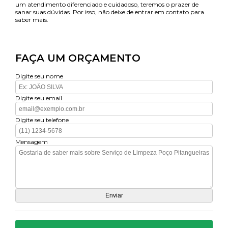
um atendimento diferenciado e cuidadoso, teremos o prazer de
sanar suas dúvidas. Por isso, não deixe de entrar em contato para
saber mais.
FAÇA UM ORÇAMENTO
Digite seu nome
Digite seu email
Digite seu telefone
Mensagem