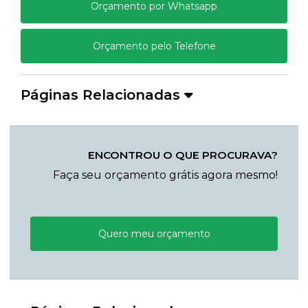
Orçamento por Whatsapp
Orçamento pelo Telefone
Páginas Relacionadas
ENCONTROU O QUE PROCURAVA?
Faça seu orçamento grátis agora mesmo!
Quero meu orçamento