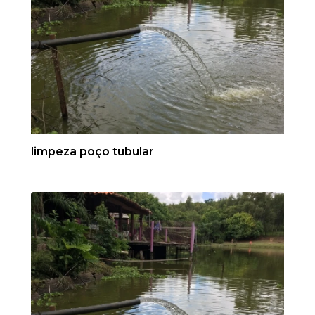
limpeza poço tubular