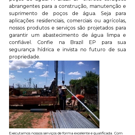
abrangentes para a construção, manutenção e
suprimento de poços de água. Seja para
aplicações residenciais, comerciais ou agrícolas,
nossos produtos e serviços são projetados para
garantir um abastecimento de água limpa e
confiável. Confie na Brazil EP para sua
segurança hídrica e invista no futuro de sua
propriedade.
Executamos nossos serviços de forma excelente e qualificada. Com