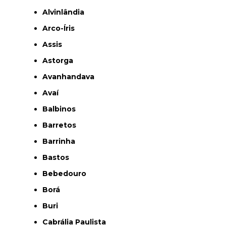
Alvinlândia
Arco-Íris
Assis
Astorga
Avanhandava
Avaí
Balbinos
Barretos
Barrinha
Bastos
Bebedouro
Borá
Buri
Cabrália Paulista