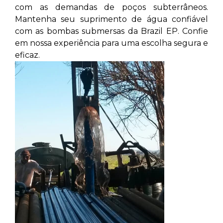
com as demandas de poços subterrâneos.
Mantenha seu suprimento de água confiável
com as bombas submersas da Brazil EP. Confie
em nossa experiência para uma escolha segura e
eficaz.