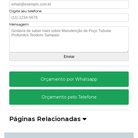
Digite seu telefone
Mensagem
Orçamento por Whatsapp
Orçamento pelo Telefone
Páginas Relacionadas