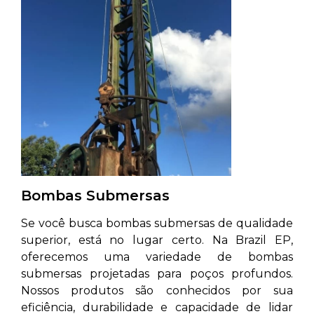
Bombas Submersas
Se você busca bombas submersas de qualidade
superior, está no lugar certo. Na Brazil EP,
oferecemos uma variedade de bombas
submersas projetadas para poços profundos.
Nossos produtos são conhecidos por sua
eficiência, durabilidade e capacidade de lidar