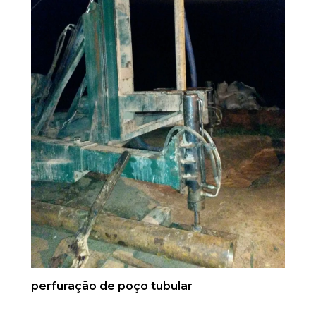
perfuração de poço tubular