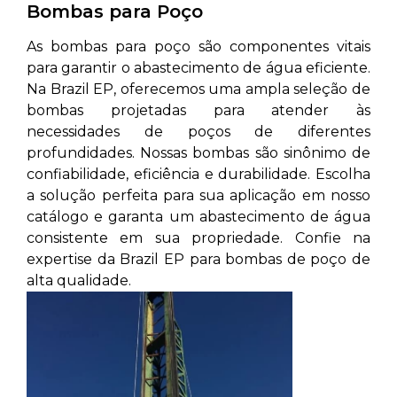
Bombas para Poço
As bombas para poço são componentes vitais
para garantir o abastecimento de água eficiente.
Na Brazil EP, oferecemos uma ampla seleção de
bombas projetadas para atender às
necessidades de poços de diferentes
profundidades. Nossas bombas são sinônimo de
confiabilidade, eficiência e durabilidade. Escolha
a solução perfeita para sua aplicação em nosso
catálogo e garanta um abastecimento de água
consistente em sua propriedade. Confie na
expertise da Brazil EP para bombas de poço de
alta qualidade.