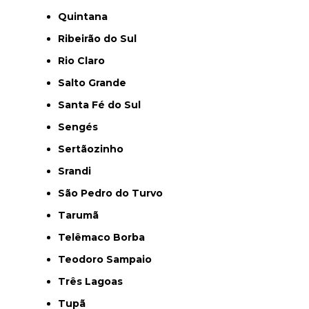
Quintana
Ribeirão do Sul
Rio Claro
Salto Grande
Santa Fé do Sul
Sengés
Sertãozinho
Srandi
São Pedro do Turvo
Tarumã
Telêmaco Borba
Teodoro Sampaio
Três Lagoas
Tupã