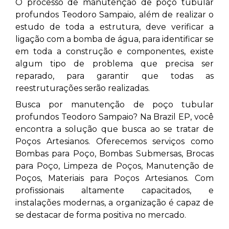
O processo de manutenção de poço tubular
profundos Teodoro Sampaio,
além de realizar o
estudo de toda a estrutura, deve verificar a
ligação com a bomba de água, para identificar se
em toda a construção e componentes, existe
algum tipo de problema que precisa ser
reparado, para garantir que todas as
reestruturações serão realizadas.
Busca por manutenção de poço tubular
profundos Teodoro Sampaio? Na Brazil EP, você
encontra a solução que busca ao se tratar de
Poços Artesianos. Oferecemos serviços como
Bombas para Poço, Bombas Submersas, Brocas
para Poço, Limpeza de Poços, Manutenção de
Poços, Materiais para Poços Artesianos. Com
profissionais altamente capacitados, e
instalações modernas, a organização é capaz de
se destacar de forma positiva no mercado.