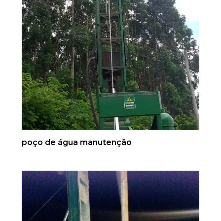
poço de água manutenção