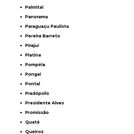
Palmital
Panorama
Paraguaçu Paulista
Pereira Barreto
Pirajuí
Platina
Pompéia
Pongaí
Pontal
Pradópolis
Presidente Alves
Promissão
Quatá
Queiroz