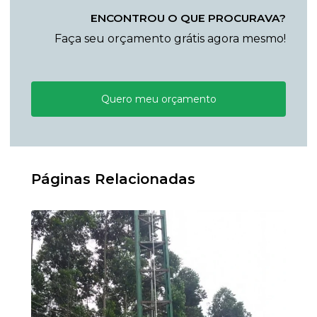
ENCONTROU O QUE PROCURAVA?
Faça seu orçamento grátis agora mesmo!
Quero meu orçamento
Páginas Relacionadas