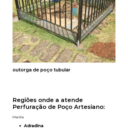
outorga de poço tubular
Regiões onde a atende
Perfuração de Poço Artesiano:
Marília
Adradina