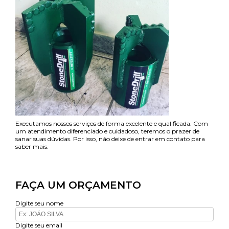
Executamos nossos serviços de forma excelente e qualificada. Com
um atendimento diferenciado e cuidadoso, teremos o prazer de
sanar suas dúvidas. Por isso, não deixe de entrar em contato para
saber mais.
FAÇA UM ORÇAMENTO
Digite seu nome
Digite seu email