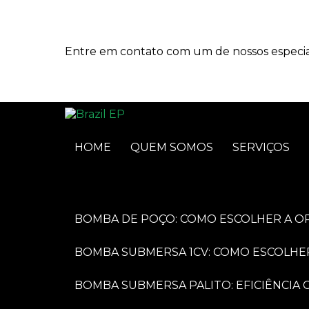
Entre em contato com um de nossos especial
HOME
QUEM SOMOS
SERVIÇOS
BOMBA DE POÇO: COMO ESCOLHER A O
BOMBA SUBMERSA 1CV: COMO ESCOLHE
BOMBA SUBMERSA PALITO: EFICIÊNCI