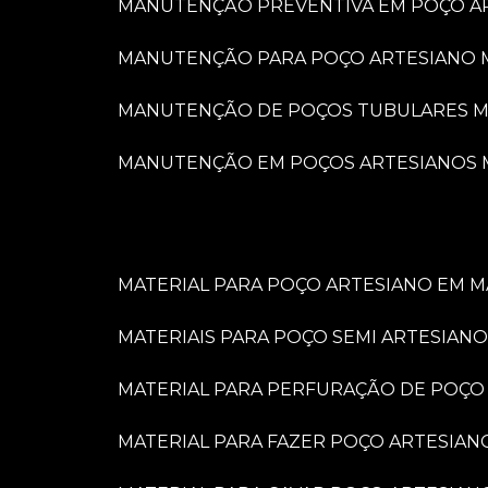
MANUTENÇÃO PREVENTIVA EM POÇO A
MANUTENÇÃO PARA POÇO ARTESIANO 
MANUTENÇÃO DE POÇOS TUBULARES M
MANUTENÇÃO EM POÇOS ARTESIANOS 
MATERIAL PARA POÇO ARTESIANO EM M
MATERIAIS PARA POÇO SEMI ARTESIANO
MATERIAL PARA PERFURAÇÃO DE POÇO
MATERIAL PARA FAZER POÇO ARTESIAN