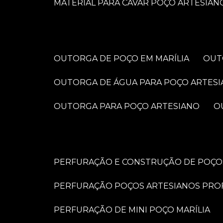
MATERIAL PARA CAVAR POÇO ARTESIAN
OUTORGA DE POÇO EM MARÍLIA
OU
OUTORGA DE ÁGUA PARA POÇO ARTES
OUTORGA PARA POÇO ARTESIANO
PERFURAÇÃO E CONSTRUÇÃO DE POÇOS
PERFURAÇÃO POÇOS ARTESIANOS PRO
PERFURAÇÃO DE MINI POÇO MARÍLIA