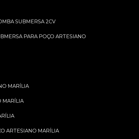
BOMBA SUBMERSA 2CV
UBMERSA PARA POÇO ARTESIANO
NO MARÍLIA
 MARÍLIA
RÍLIA
ÇO ARTESIANO MARÍLIA