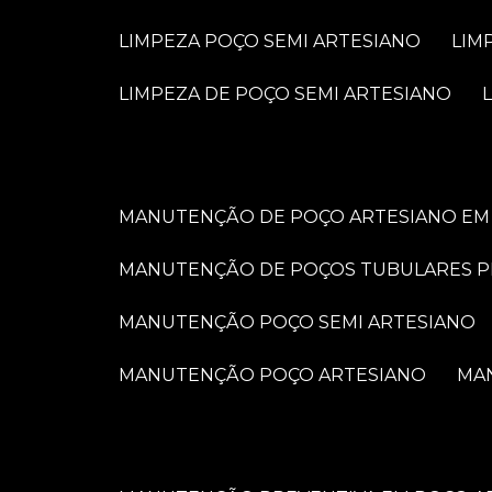
LIMPEZA POÇO SEMI ARTESIANO
LI
LIMPEZA DE POÇO SEMI ARTESIANO
MANUTENÇÃO DE POÇO ARTESIANO EM 
MANUTENÇÃO DE POÇOS TUBULARES 
MANUTENÇÃO POÇO SEMI ARTESIANO
MANUTENÇÃO POÇO ARTESIANO
M