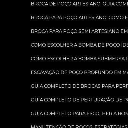
BROCA DE POÇO ARTESIANO: GUIA COM
BROCA PARA POÇO ARTESIANO: COMO 
BROCA PARA POÇO SEMI ARTESIANO EM
COMO ESCOLHER A BOMBA DE POÇO IDE
COMO ESCOLHER A BOMBA SUBMERSA 1
ESCAVAÇÃO DE POÇO PROFUNDO EM MARÍ
GUIA COMPLETO DE BROCAS PARA PER
GUIA COMPLETO DE PERFURAÇÃO DE P
GUIA COMPLETO PARA ESCOLHER A BO
MANUTENÇÃO DE POÇOS: ESTRATÉGIAS 