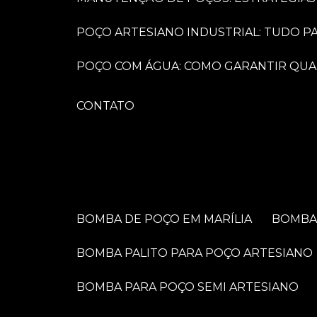
POÇO ARTESIANO INDUSTRIAL: TUDO 
POÇO COM ÁGUA: COMO GARANTIR QUA
CONTATO
BOMBA DE POÇO EM MARÍLIA
BOMB
BOMBA PALITO PARA POÇO ARTESIANO
BOMBA PARA POÇO SEMI ARTESIANO