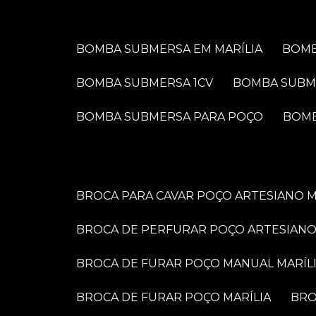
BOMBA SUBMERSA EM MARÍLIA
BOM
BOMBA SUBMERSA 1CV
BOMBA SUBM
BOMBA SUBMERSA PARA POÇO
BOM
BROCA PARA CAVAR POÇO ARTESIANO M
BROCA DE PERFURAR POÇO ARTESIANO
BROCA DE FURAR POÇO MANUAL MARÍL
BROCA DE FURAR POÇO MARÍLIA
BR