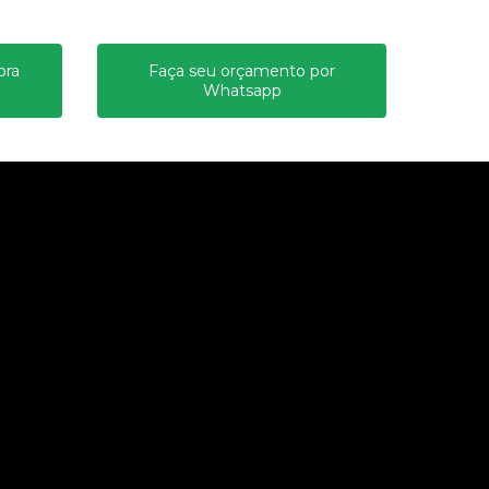
ora
Faça seu orçamento por
Whatsapp