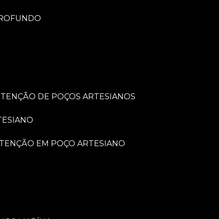
PROFUNDO
UTENÇÃO DE POÇOS ARTESIANOS
TESIANO
UTENÇÃO EM POÇO ARTESIANO