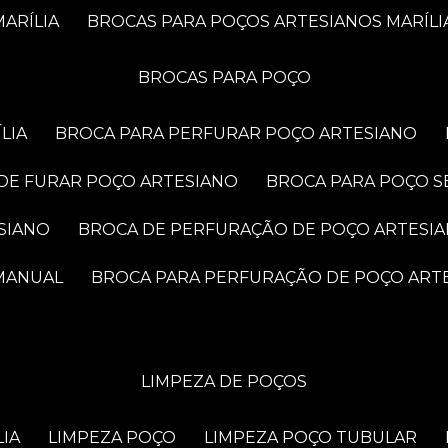
ARÍLIA
BROCAS PARA POÇOS ARTESIANOS MARÍLI
BROCAS PARA POÇO
LIA
BROCA PARA PERFURAR POÇO ARTESIANO
 DE FURAR POÇO ARTESIANO
BROCA PARA POÇO S
SIANO
BROCA DE PERFURAÇÃO DE POÇO ARTESI
 MANUAL
BROCA PARA PERFURAÇÃO DE POÇO ART
LIMPEZA DE POÇOS
LIA
LIMPEZA POÇO
LIMPEZA POÇO TUBULAR