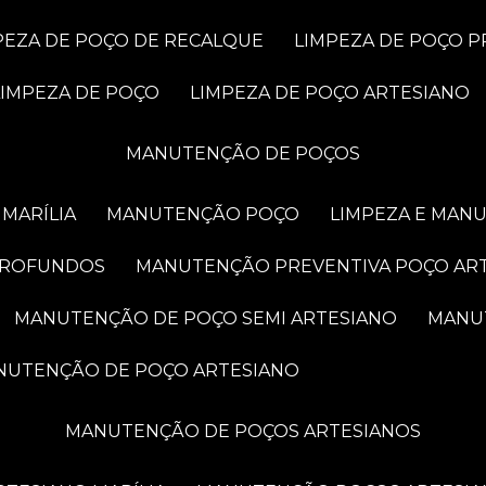
MPEZA DE POÇO DE RECALQUE
LIMPEZA DE POÇO 
LIMPEZA DE POÇO
LIMPEZA DE POÇO ARTESIANO
MANUTENÇÃO DE POÇOS
MARÍLIA
MANUTENÇÃO POÇO
LIMPEZA E MAN
PROFUNDOS
MANUTENÇÃO PREVENTIVA POÇO AR
MANUTENÇÃO DE POÇO SEMI ARTESIANO
MAN
ANUTENÇÃO DE POÇO ARTESIANO
MANUTENÇÃO DE POÇOS ARTESIANOS