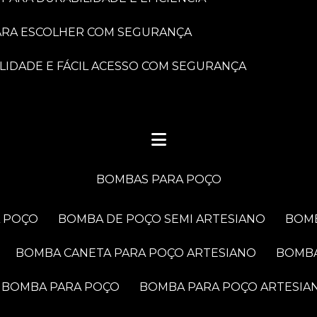
PARA ESCOLHER COM SEGURANÇA
LIDADE E FÁCIL ACESSO COM SEGURANÇA
BOMBAS PARA POÇO
A POÇO
BOMBA DE POÇO SEMI ARTESIANO
BOM
BOMBA CANETA PARA POÇO ARTESIANO
BOMB
BOMBA PARA POÇO
BOMBA PARA POÇO ARTESIA