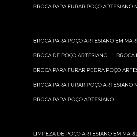
BROCA PARA FURAR POÇO ARTESIANO M
BROCA PARA POÇO ARTESIANO EM MARÍ
BROCA DE POÇO ARTESIANO
BROCA
BROCA PARA FURAR PEDRA POÇO ARTE
BROCA PARA FURAR POÇO ARTESIANO
BROCA PARA POÇO ARTESIANO
LIMPEZA DE POÇO ARTESIANO EM MARÍ