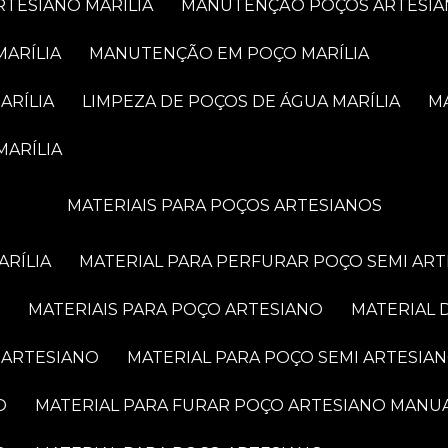
RTESIANO MARÍLIA
MANUTENÇÃO POÇOS ARTESIA
MARÍLIA
MANUTENÇÃO EM POÇO MARÍLIA
ARÍLIA
LIMPEZA DE POÇOS DE ÁGUA MARÍLIA
MARÍLIA
MATERIAIS PARA POÇOS ARTESIANOS
ARÍLIA
MATERIAL PARA PERFURAR POÇO SEMI AR
MATERIAIS PARA POÇO ARTESIANO
MATERIAL
 ARTESIANO
MATERIAL PARA POÇO SEMI ARTESIA
O
MATERIAL PARA FURAR POÇO ARTESIANO MANU