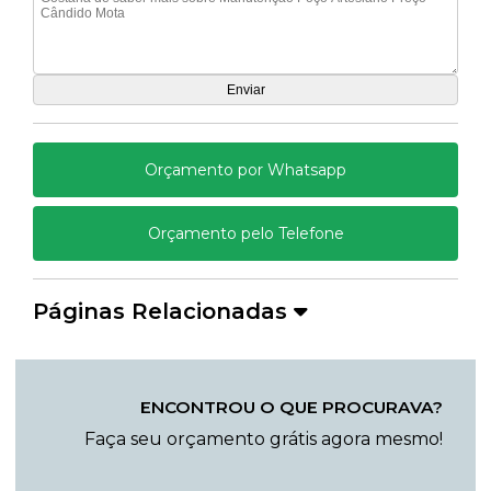
Orçamento por Whatsapp
Orçamento pelo Telefone
Páginas Relacionadas
ENCONTROU O QUE PROCURAVA?
Faça seu orçamento grátis agora mesmo!