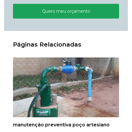
Quero meu orçamento
Páginas Relacionadas
manutenção preventiva poço artesiano