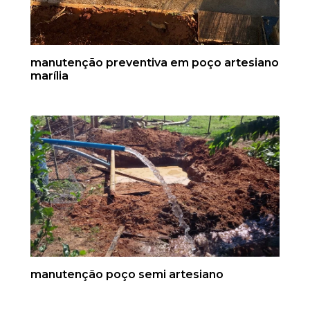
manutenção preventiva em poço artesiano
marília
manutenção poço semi artesiano