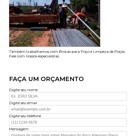
Também trabalhamos com Brocas para Poço e Limpeza de Poços.
Fale com nossos especialistas.
FAÇA UM ORÇAMENTO
Digite seu nome
Digite seu email
Digite seu telefone
Mensagem