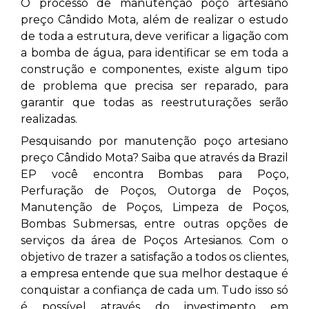
O processo de manutenção poço artesiano
preço Cândido Mota,
além de realizar o estudo
de toda a estrutura, deve verificar a ligação com
a bomba de água, para identificar se em toda a
construção e componentes, existe algum tipo
de problema que precisa ser reparado, para
garantir que todas as reestruturações serão
realizadas.
Pesquisando por manutenção poço artesiano
preço Cândido Mota? Saiba que através da Brazil
EP você encontra Bombas para Poço,
Perfuração de Poços, Outorga de Poços,
Manutenção de Poços, Limpeza de Poços,
Bombas Submersas, entre outras opções de
serviços da área de Poços Artesianos. Com o
objetivo de trazer a satisfação a todos os clientes,
a empresa entende que sua melhor destaque é
conquistar a confiança de cada um. Tudo isso só
é possível através do investimento em