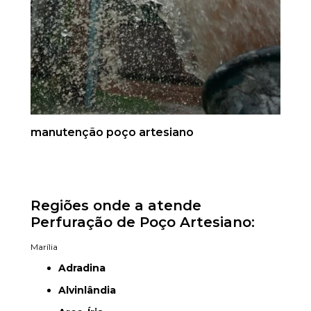
manutenção poço artesiano
Regiões onde a atende
Perfuração de Poço Artesiano:
Marília
Adradina
Alvinlândia