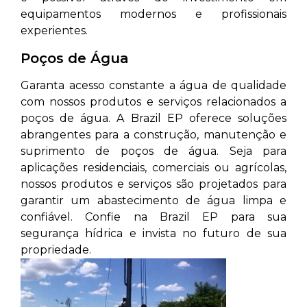
equipamentos modernos e profissionais
experientes.
Poços de Água
Garanta acesso constante a água de qualidade
com nossos produtos e serviços relacionados a
poços de água. A Brazil EP oferece soluções
abrangentes para a construção, manutenção e
suprimento de poços de água. Seja para
aplicações residenciais, comerciais ou agrícolas,
nossos produtos e serviços são projetados para
garantir um abastecimento de água limpa e
confiável. Confie na Brazil EP para sua
segurança hídrica e invista no futuro de sua
propriedade.