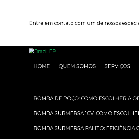
Entre em contato com um de nossos especial
HOME
QUEM SOMOS
SERVIÇOS
BOMBA DE POÇO: COMO ESCOLHER A O
BOMBA SUBMERSA 1CV: COMO ESCOLHE
BOMBA SUBMERSA PALITO: EFICIÊNCI