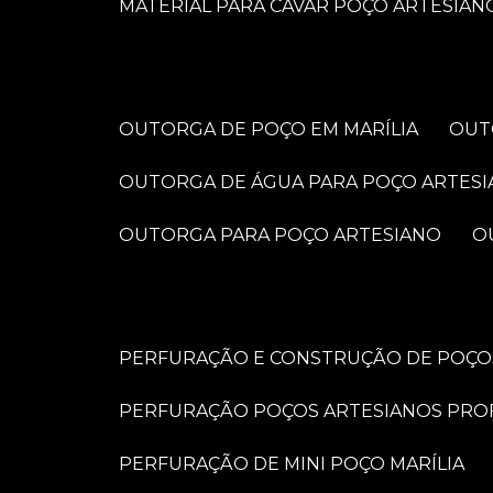
MATERIAL PARA CAVAR POÇO ARTESIAN
OUTORGA DE POÇO EM MARÍLIA
OU
OUTORGA DE ÁGUA PARA POÇO ARTES
OUTORGA PARA POÇO ARTESIANO
PERFURAÇÃO E CONSTRUÇÃO DE POÇOS
PERFURAÇÃO POÇOS ARTESIANOS PRO
PERFURAÇÃO DE MINI POÇO MARÍLIA