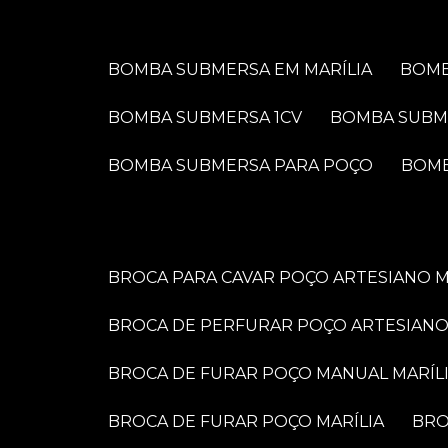
BOMBA SUBMERSA EM MARÍLIA
BOM
BOMBA SUBMERSA 1CV
BOMBA SUBM
BOMBA SUBMERSA PARA POÇO
BOM
BROCA PARA CAVAR POÇO ARTESIANO M
BROCA DE PERFURAR POÇO ARTESIANO
BROCA DE FURAR POÇO MANUAL MARÍL
BROCA DE FURAR POÇO MARÍLIA
BR