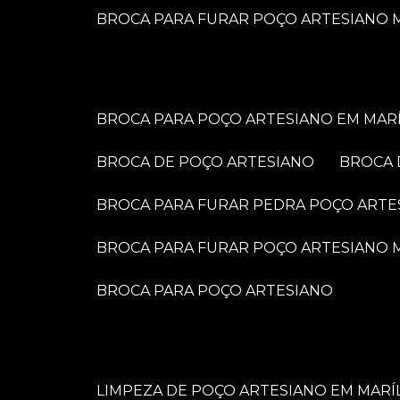
BROCA PARA FURAR POÇO ARTESIANO M
BROCA PARA POÇO ARTESIANO EM MARÍ
BROCA DE POÇO ARTESIANO
BROCA
BROCA PARA FURAR PEDRA POÇO ARTE
BROCA PARA FURAR POÇO ARTESIANO
BROCA PARA POÇO ARTESIANO
LIMPEZA DE POÇO ARTESIANO EM MARÍ