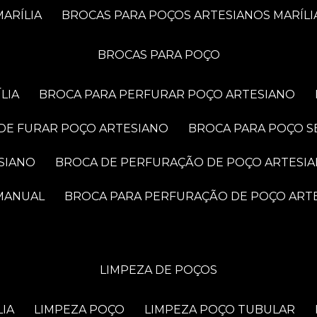
ARÍLIA
BROCAS PARA POÇOS ARTESIANOS MARÍLI
BROCAS PARA POÇO
LIA
BROCA PARA PERFURAR POÇO ARTESIANO
 DE FURAR POÇO ARTESIANO
BROCA PARA POÇO S
SIANO
BROCA DE PERFURAÇÃO DE POÇO ARTESI
 MANUAL
BROCA PARA PERFURAÇÃO DE POÇO ART
LIMPEZA DE POÇOS
LIA
LIMPEZA POÇO
LIMPEZA POÇO TUBULAR