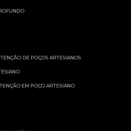
PROFUNDO
UTENÇÃO DE POÇOS ARTESIANOS
TESIANO
UTENÇÃO EM POÇO ARTESIANO