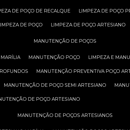
MPEZA DE POÇO DE RECALQUE
LIMPEZA DE POÇO 
LIMPEZA DE POÇO
LIMPEZA DE POÇO ARTESIANO
MANUTENÇÃO DE POÇOS
MARÍLIA
MANUTENÇÃO POÇO
LIMPEZA E MAN
PROFUNDOS
MANUTENÇÃO PREVENTIVA POÇO AR
MANUTENÇÃO DE POÇO SEMI ARTESIANO
MAN
ANUTENÇÃO DE POÇO ARTESIANO
MANUTENÇÃO DE POÇOS ARTESIANOS