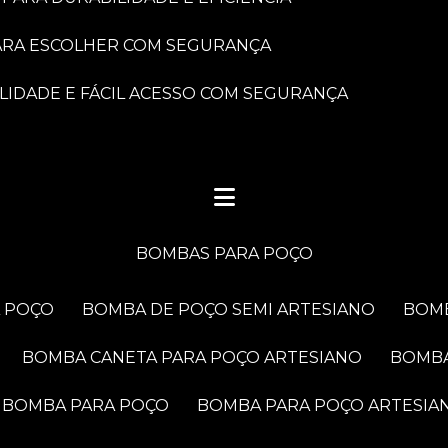
PARA ESCOLHER COM SEGURANÇA
LIDADE E FÁCIL ACESSO COM SEGURANÇA
BOMBAS PARA POÇO
A POÇO
BOMBA DE POÇO SEMI ARTESIANO
BOM
BOMBA CANETA PARA POÇO ARTESIANO
BOMB
BOMBA PARA POÇO
BOMBA PARA POÇO ARTESIA