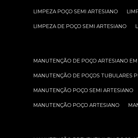
LIMPEZA POÇO SEMI ARTESIANO
LI
LIMPEZA DE POÇO SEMI ARTESIANO
MANUTENÇÃO DE POÇO ARTESIANO EM 
MANUTENÇÃO DE POÇOS TUBULARES 
MANUTENÇÃO POÇO SEMI ARTESIANO
MANUTENÇÃO POÇO ARTESIANO
M