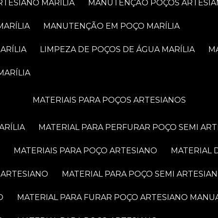
RTESIANO MARÍLIA
MANUTENÇÃO POÇOS ARTESIA
MARÍLIA
MANUTENÇÃO EM POÇO MARÍLIA
ARÍLIA
LIMPEZA DE POÇOS DE ÁGUA MARÍLIA
MARÍLIA
MATERIAIS PARA POÇOS ARTESIANOS
ARÍLIA
MATERIAL PARA PERFURAR POÇO SEMI AR
MATERIAIS PARA POÇO ARTESIANO
MATERIAL
 ARTESIANO
MATERIAL PARA POÇO SEMI ARTESIA
O
MATERIAL PARA FURAR POÇO ARTESIANO MANU