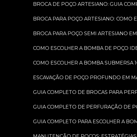
BROCA DE POÇO ARTESIANO: GUIA COM
BROCA PARA POÇO ARTESIANO: COMO 
BROCA PARA POÇO SEMI ARTESIANO EM
COMO ESCOLHER A BOMBA DE POÇO IDE
COMO ESCOLHER A BOMBA SUBMERSA 1
ESCAVAÇÃO DE POÇO PROFUNDO EM MARÍ
GUIA COMPLETO DE BROCAS PARA PER
GUIA COMPLETO DE PERFURAÇÃO DE P
GUIA COMPLETO PARA ESCOLHER A BO
MANUTENÇÃO DE POÇOS: ESTRATÉGIAS 