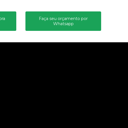
ora
Faça seu orçamento por
Whatsapp