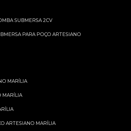
BOMBA SUBMERSA 2CV
UBMERSA PARA POÇO ARTESIANO
NO MARÍLIA
 MARÍLIA
RÍLIA
ÇO ARTESIANO MARÍLIA