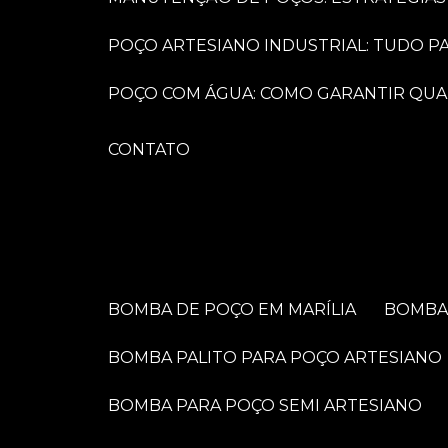
POÇO ARTESIANO INDUSTRIAL: TUDO 
POÇO COM ÁGUA: COMO GARANTIR QUA
CONTATO
BOMBA DE POÇO EM MARÍLIA
BOMB
BOMBA PALITO PARA POÇO ARTESIANO
BOMBA PARA POÇO SEMI ARTESIANO