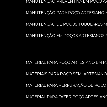
MANUTENÇÃO PREVENTIVA EM POÇO A
MANUTENÇÃO PARA POÇO ARTESIANO 
MANUTENÇÃO DE POÇOS TUBULARES M
MANUTENÇÃO EM POÇOS ARTESIANOS 
MATERIAL PARA POÇO ARTESIANO EM M
MATERIAIS PARA POÇO SEMI ARTESIANO
MATERIAL PARA PERFURAÇÃO DE POÇO
MATERIAL PARA FAZER POÇO ARTESIAN