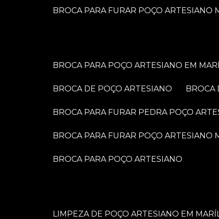
BROCA PARA FURAR POÇO ARTESIANO M
BROCA PARA POÇO ARTESIANO EM MARÍ
BROCA DE POÇO ARTESIANO
BROCA
BROCA PARA FURAR PEDRA POÇO ARTE
BROCA PARA FURAR POÇO ARTESIANO
BROCA PARA POÇO ARTESIANO
LIMPEZA DE POÇO ARTESIANO EM MARÍ