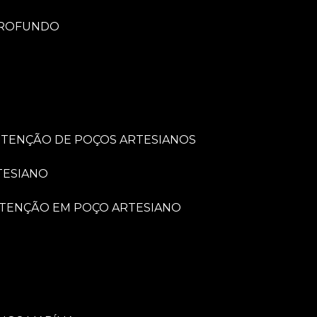
PROFUNDO
UTENÇÃO DE POÇOS ARTESIANOS
TESIANO
UTENÇÃO EM POÇO ARTESIANO