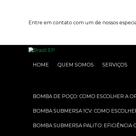
Entre em contato com um de nossos especial
HOME
QUEM SOMOS
SERVIÇOS
BOMBA DE POÇO: COMO ESCOLHER A O
BOMBA SUBMERSA 1CV: COMO ESCOLHE
BOMBA SUBMERSA PALITO: EFICIÊNCI