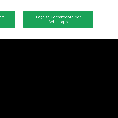
ora
Faça seu orçamento por
Whatsapp