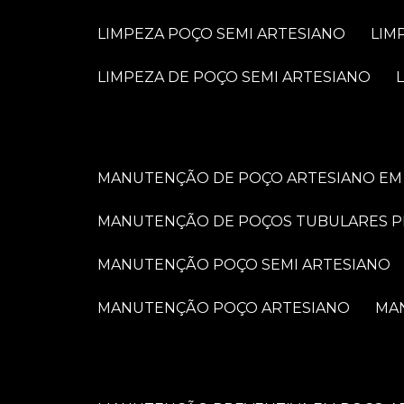
LIMPEZA POÇO SEMI ARTESIANO
LI
LIMPEZA DE POÇO SEMI ARTESIANO
MANUTENÇÃO DE POÇO ARTESIANO EM 
MANUTENÇÃO DE POÇOS TUBULARES 
MANUTENÇÃO POÇO SEMI ARTESIANO
MANUTENÇÃO POÇO ARTESIANO
M