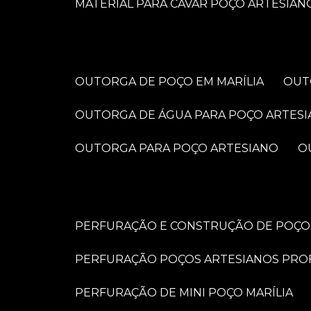
MATERIAL PARA CAVAR POÇO ARTESIAN
OUTORGA DE POÇO EM MARÍLIA
OU
OUTORGA DE ÁGUA PARA POÇO ARTES
OUTORGA PARA POÇO ARTESIANO
PERFURAÇÃO E CONSTRUÇÃO DE POÇOS
PERFURAÇÃO POÇOS ARTESIANOS PRO
PERFURAÇÃO DE MINI POÇO MARÍLIA