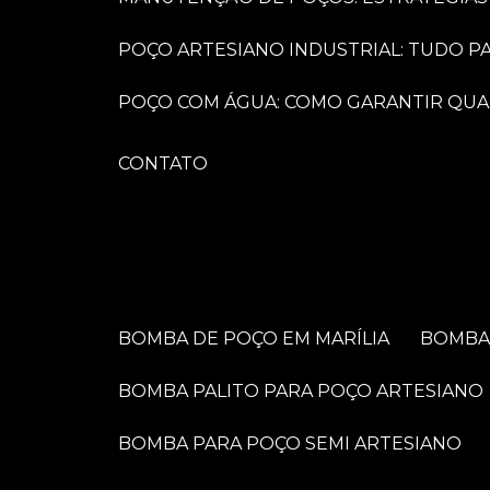
POÇO ARTESIANO INDUSTRIAL: TUDO 
POÇO COM ÁGUA: COMO GARANTIR QUA
CONTATO
BOMBA DE POÇO EM MARÍLIA
BOMB
BOMBA PALITO PARA POÇO ARTESIANO
BOMBA PARA POÇO SEMI ARTESIANO