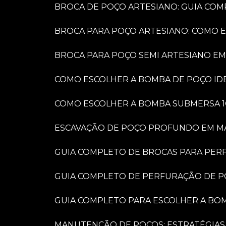
BROCA DE POÇO ARTESIANO: GUIA COM
BROCA PARA POÇO ARTESIANO: COMO 
BROCA PARA POÇO SEMI ARTESIANO EM
COMO ESCOLHER A BOMBA DE POÇO IDE
COMO ESCOLHER A BOMBA SUBMERSA 1
ESCAVAÇÃO DE POÇO PROFUNDO EM MARÍ
GUIA COMPLETO DE BROCAS PARA PER
GUIA COMPLETO DE PERFURAÇÃO DE P
GUIA COMPLETO PARA ESCOLHER A BO
MANUTENÇÃO DE POÇOS: ESTRATÉGIAS 