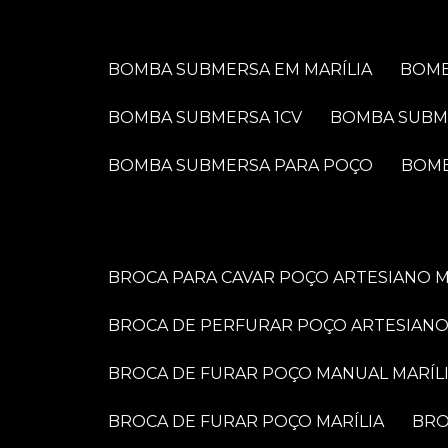
BOMBA SUBMERSA EM MARÍLIA
BOM
BOMBA SUBMERSA 1CV
BOMBA SUBM
BOMBA SUBMERSA PARA POÇO
BOM
BROCA PARA CAVAR POÇO ARTESIANO M
BROCA DE PERFURAR POÇO ARTESIANO
BROCA DE FURAR POÇO MANUAL MARÍL
BROCA DE FURAR POÇO MARÍLIA
BR