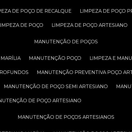
MPEZA DE POÇO DE RECALQUE
LIMPEZA DE POÇO 
LIMPEZA DE POÇO
LIMPEZA DE POÇO ARTESIANO
MANUTENÇÃO DE POÇOS
MARÍLIA
MANUTENÇÃO POÇO
LIMPEZA E MAN
PROFUNDOS
MANUTENÇÃO PREVENTIVA POÇO AR
MANUTENÇÃO DE POÇO SEMI ARTESIANO
MAN
ANUTENÇÃO DE POÇO ARTESIANO
MANUTENÇÃO DE POÇOS ARTESIANOS