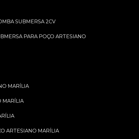
BOMBA SUBMERSA 2CV
UBMERSA PARA POÇO ARTESIANO
NO MARÍLIA
 MARÍLIA
RÍLIA
ÇO ARTESIANO MARÍLIA