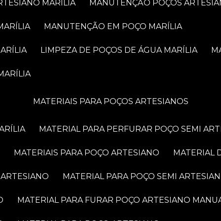
RTESIANO MARÍLIA
MANUTENÇÃO POÇOS ARTESIA
MARÍLIA
MANUTENÇÃO EM POÇO MARÍLIA
ARÍLIA
LIMPEZA DE POÇOS DE ÁGUA MARÍLIA
MARÍLIA
MATERIAIS PARA POÇOS ARTESIANOS
ARÍLIA
MATERIAL PARA PERFURAR POÇO SEMI AR
MATERIAIS PARA POÇO ARTESIANO
MATERIAL
 ARTESIANO
MATERIAL PARA POÇO SEMI ARTESIA
O
MATERIAL PARA FURAR POÇO ARTESIANO MANU