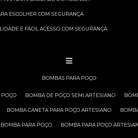
PARA ESCOLHER COM SEGURANÇA
LIDADE E FÁCIL ACESSO COM SEGURANÇA
BOMBAS PARA POÇO
A POÇO
BOMBA DE POÇO SEMI ARTESIANO
BOM
BOMBA CANETA PARA POÇO ARTESIANO
BOMB
BOMBA PARA POÇO
BOMBA PARA POÇO ARTESIA