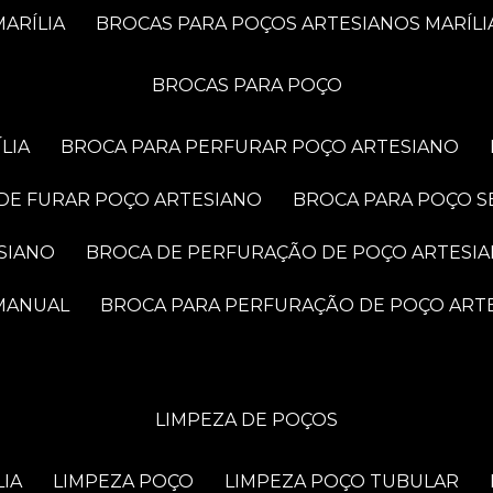
ARÍLIA
BROCAS PARA POÇOS ARTESIANOS MARÍLI
BROCAS PARA POÇO
LIA
BROCA PARA PERFURAR POÇO ARTESIANO
 DE FURAR POÇO ARTESIANO
BROCA PARA POÇO S
SIANO
BROCA DE PERFURAÇÃO DE POÇO ARTESI
 MANUAL
BROCA PARA PERFURAÇÃO DE POÇO ART
LIMPEZA DE POÇOS
LIA
LIMPEZA POÇO
LIMPEZA POÇO TUBULAR