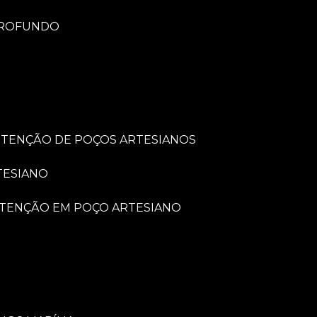
PROFUNDO
UTENÇÃO DE POÇOS ARTESIANOS
TESIANO
UTENÇÃO EM POÇO ARTESIANO