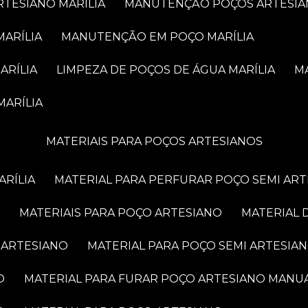
RTESIANO MARÍLIA
MANUTENÇÃO POÇOS ARTESIA
MARÍLIA
MANUTENÇÃO EM POÇO MARÍLIA
ARÍLIA
LIMPEZA DE POÇOS DE ÁGUA MARÍLIA
MARÍLIA
MATERIAIS PARA POÇOS ARTESIANOS
ARÍLIA
MATERIAL PARA PERFURAR POÇO SEMI AR
MATERIAIS PARA POÇO ARTESIANO
MATERIAL
 ARTESIANO
MATERIAL PARA POÇO SEMI ARTESIA
O
MATERIAL PARA FURAR POÇO ARTESIANO MANU