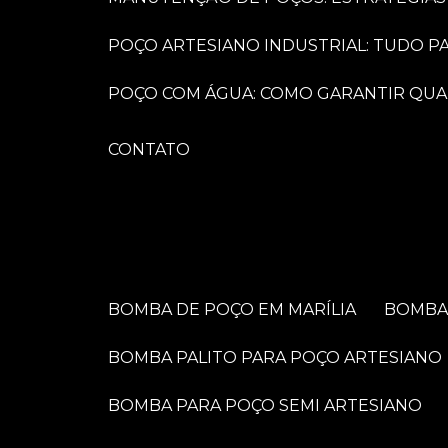
POÇO ARTESIANO INDUSTRIAL: TUDO 
POÇO COM ÁGUA: COMO GARANTIR QUA
CONTATO
BOMBA DE POÇO EM MARÍLIA
BOMB
BOMBA PALITO PARA POÇO ARTESIANO
BOMBA PARA POÇO SEMI ARTESIANO