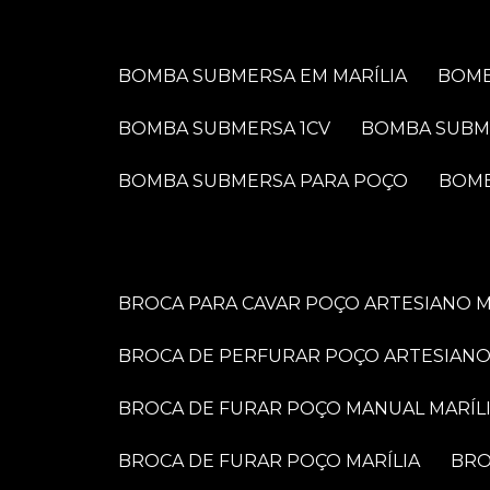
BOMBA SUBMERSA EM MARÍLIA
BOM
BOMBA SUBMERSA 1CV
BOMBA SUBM
BOMBA SUBMERSA PARA POÇO
BOM
BROCA PARA CAVAR POÇO ARTESIANO M
BROCA DE PERFURAR POÇO ARTESIANO
BROCA DE FURAR POÇO MANUAL MARÍL
BROCA DE FURAR POÇO MARÍLIA
BR