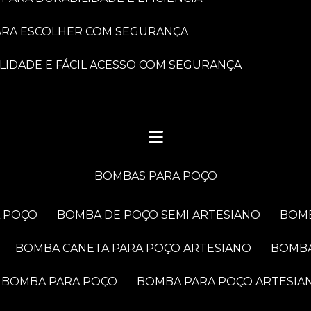
PARA ESCOLHER COM SEGURANÇA
LIDADE E FÁCIL ACESSO COM SEGURANÇA
BOMBAS PARA POÇO
A POÇO
BOMBA DE POÇO SEMI ARTESIANO
BOM
BOMBA CANETA PARA POÇO ARTESIANO
BOMB
BOMBA PARA POÇO
BOMBA PARA POÇO ARTESIA