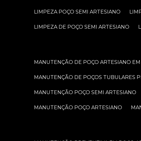
LIMPEZA POÇO SEMI ARTESIANO
LI
LIMPEZA DE POÇO SEMI ARTESIANO
MANUTENÇÃO DE POÇO ARTESIANO EM 
MANUTENÇÃO DE POÇOS TUBULARES 
MANUTENÇÃO POÇO SEMI ARTESIANO
MANUTENÇÃO POÇO ARTESIANO
M