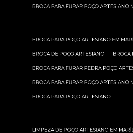
BROCA PARA FURAR POÇO ARTESIANO M
BROCA PARA POÇO ARTESIANO EM MARÍ
BROCA DE POÇO ARTESIANO
BROCA
BROCA PARA FURAR PEDRA POÇO ARTE
BROCA PARA FURAR POÇO ARTESIANO
BROCA PARA POÇO ARTESIANO
LIMPEZA DE POÇO ARTESIANO EM MARÍ