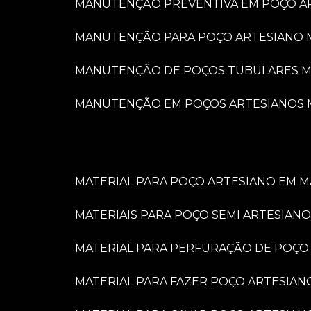
MANUTENÇÃO PREVENTIVA EM POÇO A
MANUTENÇÃO PARA POÇO ARTESIANO 
MANUTENÇÃO DE POÇOS TUBULARES M
MANUTENÇÃO EM POÇOS ARTESIANOS 
MATERIAL PARA POÇO ARTESIANO EM M
MATERIAIS PARA POÇO SEMI ARTESIANO
MATERIAL PARA PERFURAÇÃO DE POÇO
MATERIAL PARA FAZER POÇO ARTESIAN