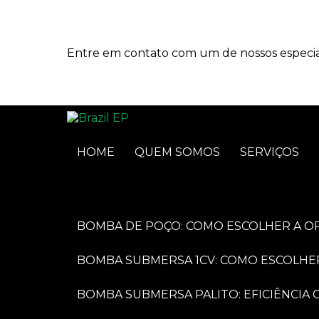
Entre em contato com um de nossos especial
HOME
QUEM SOMOS
SERVIÇOS
BOMBA DE POÇO: COMO ESCOLHER A O
BOMBA SUBMERSA 1CV: COMO ESCOLHE
BOMBA SUBMERSA PALITO: EFICIÊNCI