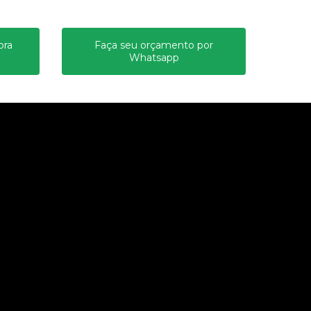
ora
Faça seu orçamento por
Whatsapp