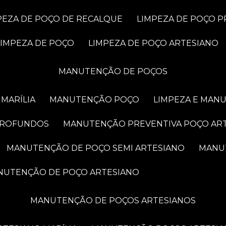
MPEZA DE POÇO DE RECALQUE
LIMPEZA DE POÇO 
LIMPEZA DE POÇO
LIMPEZA DE POÇO ARTESIANO
MANUTENÇÃO DE POÇOS
MARÍLIA
MANUTENÇÃO POÇO
LIMPEZA E MAN
PROFUNDOS
MANUTENÇÃO PREVENTIVA POÇO AR
MANUTENÇÃO DE POÇO SEMI ARTESIANO
MAN
ANUTENÇÃO DE POÇO ARTESIANO
MANUTENÇÃO DE POÇOS ARTESIANOS