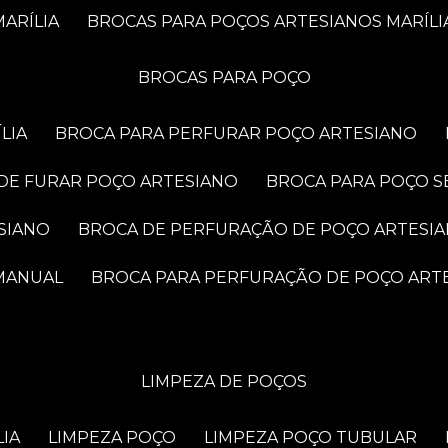
ARÍLIA
BROCAS PARA POÇOS ARTESIANOS MARÍLI
BROCAS PARA POÇO
LIA
BROCA PARA PERFURAR POÇO ARTESIANO
 DE FURAR POÇO ARTESIANO
BROCA PARA POÇO S
SIANO
BROCA DE PERFURAÇÃO DE POÇO ARTESI
 MANUAL
BROCA PARA PERFURAÇÃO DE POÇO ART
LIMPEZA DE POÇOS
LIA
LIMPEZA POÇO
LIMPEZA POÇO TUBULAR