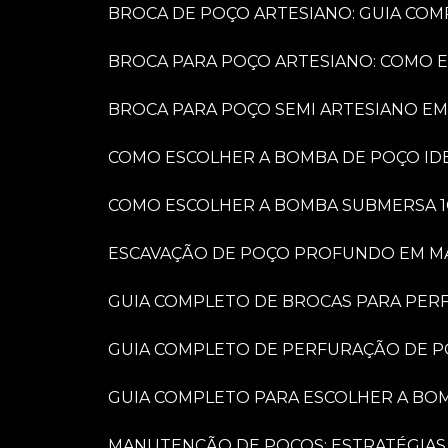
BROCA DE POÇO ARTESIANO: GUIA COM
BROCA PARA POÇO ARTESIANO: COMO 
BROCA PARA POÇO SEMI ARTESIANO EM
COMO ESCOLHER A BOMBA DE POÇO IDE
COMO ESCOLHER A BOMBA SUBMERSA 1
ESCAVAÇÃO DE POÇO PROFUNDO EM MARÍ
GUIA COMPLETO DE BROCAS PARA PER
GUIA COMPLETO DE PERFURAÇÃO DE P
GUIA COMPLETO PARA ESCOLHER A BO
MANUTENÇÃO DE POÇOS: ESTRATÉGIAS 