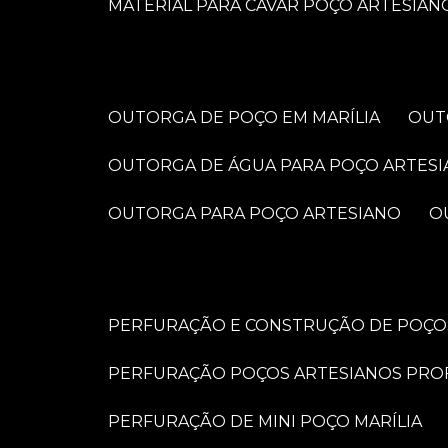
MATERIAL PARA CAVAR POÇO ARTESIAN
OUTORGA DE POÇO EM MARÍLIA
OU
OUTORGA DE ÁGUA PARA POÇO ARTES
OUTORGA PARA POÇO ARTESIANO
PERFURAÇÃO E CONSTRUÇÃO DE POÇOS
PERFURAÇÃO POÇOS ARTESIANOS PRO
PERFURAÇÃO DE MINI POÇO MARÍLIA