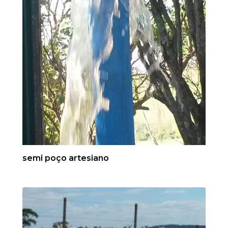
semi poço artesiano