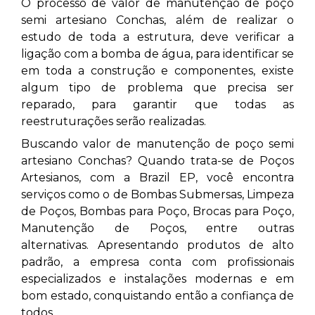
O processo de valor de manutenção de poço
semi artesiano Conchas,
além de realizar o
estudo de toda a estrutura, deve verificar a
ligação com a bomba de água, para identificar se
em toda a construção e componentes, existe
algum tipo de problema que precisa ser
reparado, para garantir que todas as
reestruturações serão realizadas.
Buscando valor de manutenção de poço semi
artesiano Conchas? Quando trata-se de Poços
Artesianos, com a Brazil EP, você encontra
serviços como o de Bombas Submersas, Limpeza
de Poços, Bombas para Poço, Brocas para Poço,
Manutenção de Poços, entre outras
alternativas. Apresentando produtos de alto
padrão, a empresa conta com profissionais
especializados e instalações modernas e em
bom estado, conquistando então a confiança de
todos.