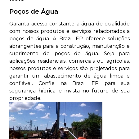
Poços de Água
Garanta acesso constante a água de qualidade
com nossos produtos e serviços relacionados a
poços de água. A Brazil EP oferece soluções
abrangentes para a construção, manutenção e
suprimento de poços de água. Seja para
aplicações residenciais, comerciais ou agrícolas,
nossos produtos e serviços são projetados para
garantir um abastecimento de água limpa e
confiável. Confie na Brazil EP para sua
segurança hídrica e invista no futuro de sua
propriedade.