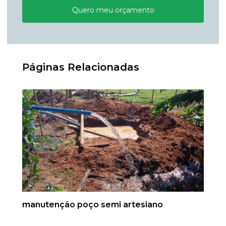
Quero meu orçamento
Páginas Relacionadas
manutenção poço semi artesiano