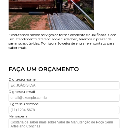
Executamos nossos serviços de forma excelente e qualificada. Com
um atendimento diferenciado e cuidadoso, teremos o prazer de
sanar suas dúvidas. Por isso, não deixe de entrar em contato para
saber mais.
FAÇA UM ORÇAMENTO
Digite seu nome
Digite seu email
Digite seu telefone
Mensagem