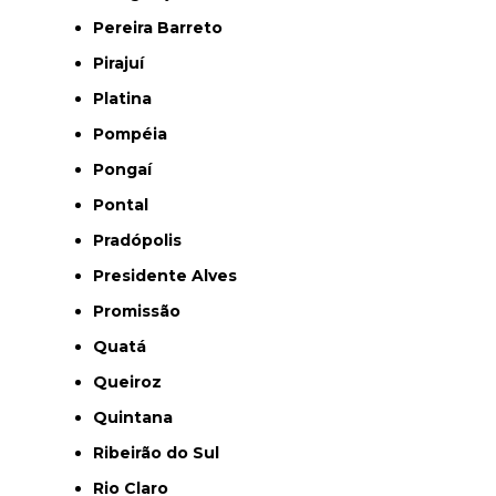
Pereira Barreto
Pirajuí
Platina
Pompéia
Pongaí
Pontal
Pradópolis
Presidente Alves
Promissão
Quatá
Queiroz
Quintana
Ribeirão do Sul
Rio Claro