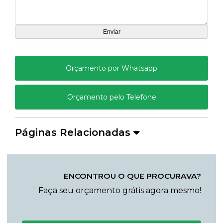
Orçamento por Whatsapp
Orçamento pelo Telefone
Páginas Relacionadas
ENCONTROU O QUE PROCURAVA?
Faça seu orçamento grátis agora mesmo!