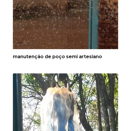
manutenção de poço semi artesiano