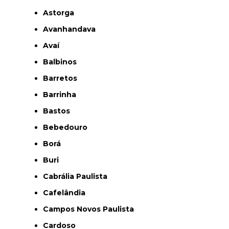
Astorga
Avanhandava
Avaí
Balbinos
Barretos
Barrinha
Bastos
Bebedouro
Borá
Buri
Cabrália Paulista
Cafelândia
Campos Novos Paulista
Cardoso