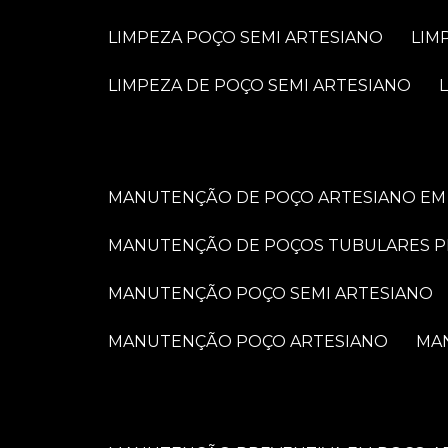
LIMPEZA POÇO SEMI ARTESIANO
LI
LIMPEZA DE POÇO SEMI ARTESIANO
MANUTENÇÃO DE POÇO ARTESIANO EM 
MANUTENÇÃO DE POÇOS TUBULARES 
MANUTENÇÃO POÇO SEMI ARTESIANO
MANUTENÇÃO POÇO ARTESIANO
M