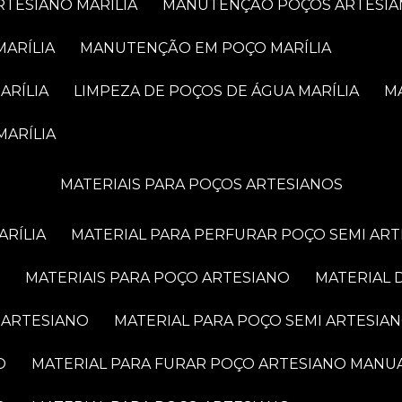
RTESIANO MARÍLIA
MANUTENÇÃO POÇOS ARTESIA
MARÍLIA
MANUTENÇÃO EM POÇO MARÍLIA
ARÍLIA
LIMPEZA DE POÇOS DE ÁGUA MARÍLIA
MARÍLIA
MATERIAIS PARA POÇOS ARTESIANOS
ARÍLIA
MATERIAL PARA PERFURAR POÇO SEMI AR
MATERIAIS PARA POÇO ARTESIANO
MATERIAL
 ARTESIANO
MATERIAL PARA POÇO SEMI ARTESIA
O
MATERIAL PARA FURAR POÇO ARTESIANO MANU