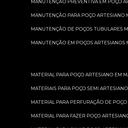
MANUTENÇÃO PREVENTIVA EM POÇO A
MANUTENÇÃO PARA POÇO ARTESIANO 
MANUTENÇÃO DE POÇOS TUBULARES M
MANUTENÇÃO EM POÇOS ARTESIANOS 
MATERIAL PARA POÇO ARTESIANO EM M
MATERIAIS PARA POÇO SEMI ARTESIANO
MATERIAL PARA PERFURAÇÃO DE POÇO
MATERIAL PARA FAZER POÇO ARTESIAN