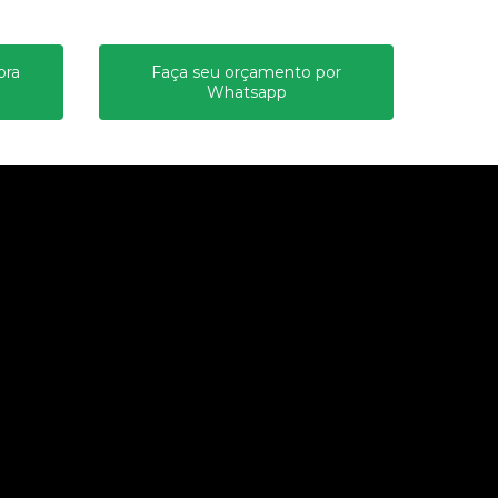
ora
Faça seu orçamento por
Whatsapp