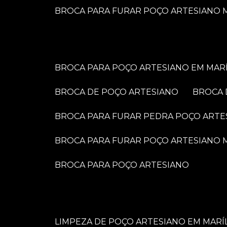
BROCA PARA FURAR POÇO ARTESIANO M
BROCA PARA POÇO ARTESIANO EM MARÍ
BROCA DE POÇO ARTESIANO
BROCA
BROCA PARA FURAR PEDRA POÇO ARTE
BROCA PARA FURAR POÇO ARTESIANO
BROCA PARA POÇO ARTESIANO
LIMPEZA DE POÇO ARTESIANO EM MARÍ