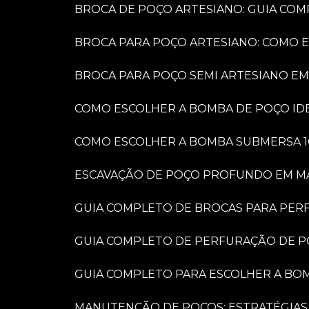
BROCA DE POÇO ARTESIANO: GUIA COM
BROCA PARA POÇO ARTESIANO: COMO 
BROCA PARA POÇO SEMI ARTESIANO EM
COMO ESCOLHER A BOMBA DE POÇO IDE
COMO ESCOLHER A BOMBA SUBMERSA 1
ESCAVAÇÃO DE POÇO PROFUNDO EM MARÍ
GUIA COMPLETO DE BROCAS PARA PER
GUIA COMPLETO DE PERFURAÇÃO DE P
GUIA COMPLETO PARA ESCOLHER A BO
MANUTENÇÃO DE POÇOS: ESTRATÉGIAS 