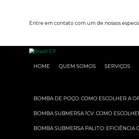
Entre em contato com um de nossos especial
HOME
QUEM SOMOS
SERVIÇOS
BOMBA DE POÇO: COMO ESCOLHER A O
BOMBA SUBMERSA 1CV: COMO ESCOLHE
BOMBA SUBMERSA PALITO: EFICIÊNCI