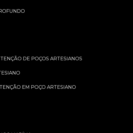
PROFUNDO
UTENÇÃO DE POÇOS ARTESIANOS
TESIANO
UTENÇÃO EM POÇO ARTESIANO