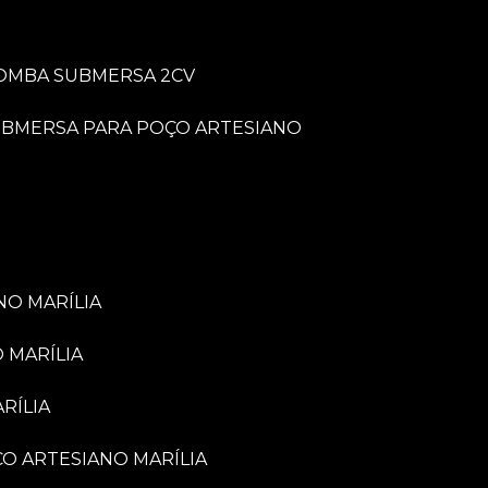
BOMBA SUBMERSA 2CV
UBMERSA PARA POÇO ARTESIANO
NO MARÍLIA
 MARÍLIA
RÍLIA
ÇO ARTESIANO MARÍLIA