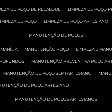
MPEZA DE POÇO DE RECALQUE
LIMPEZA DE POÇO 
LIMPEZA DE POÇO
LIMPEZA DE POÇO ARTESIANO
MANUTENÇÃO DE POÇOS
MARÍLIA
MANUTENÇÃO POÇO
LIMPEZA E MAN
PROFUNDOS
MANUTENÇÃO PREVENTIVA POÇO AR
MANUTENÇÃO DE POÇO SEMI ARTESIANO
MAN
ANUTENÇÃO DE POÇO ARTESIANO
MANUTENÇÃO DE POÇOS ARTESIANOS