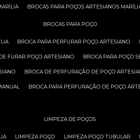
ARÍLIA
BROCAS PARA POÇOS ARTESIANOS MARÍLI
BROCAS PARA POÇO
LIA
BROCA PARA PERFURAR POÇO ARTESIANO
 DE FURAR POÇO ARTESIANO
BROCA PARA POÇO S
SIANO
BROCA DE PERFURAÇÃO DE POÇO ARTESI
 MANUAL
BROCA PARA PERFURAÇÃO DE POÇO ART
LIMPEZA DE POÇOS
LIA
LIMPEZA POÇO
LIMPEZA POÇO TUBULAR