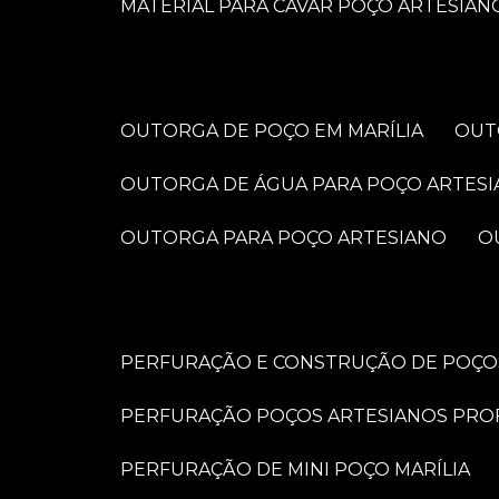
MATERIAL PARA CAVAR POÇO ARTESIAN
OUTORGA DE POÇO EM MARÍLIA
OU
OUTORGA DE ÁGUA PARA POÇO ARTES
OUTORGA PARA POÇO ARTESIANO
PERFURAÇÃO E CONSTRUÇÃO DE POÇOS
PERFURAÇÃO POÇOS ARTESIANOS PRO
PERFURAÇÃO DE MINI POÇO MARÍLIA