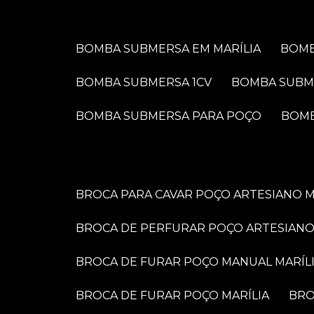
BOMBA SUBMERSA EM MARÍLIA
BOM
BOMBA SUBMERSA 1CV
BOMBA SUBM
BOMBA SUBMERSA PARA POÇO
BOM
BROCA PARA CAVAR POÇO ARTESIANO M
BROCA DE PERFURAR POÇO ARTESIANO
BROCA DE FURAR POÇO MANUAL MARÍL
BROCA DE FURAR POÇO MARÍLIA
BR