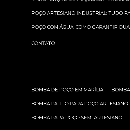
POÇO ARTESIANO INDUSTRIAL: TUDO 
POÇO COM ÁGUA: COMO GARANTIR QUA
CONTATO
BOMBA DE POÇO EM MARÍLIA
BOMB
BOMBA PALITO PARA POÇO ARTESIANO
BOMBA PARA POÇO SEMI ARTESIANO