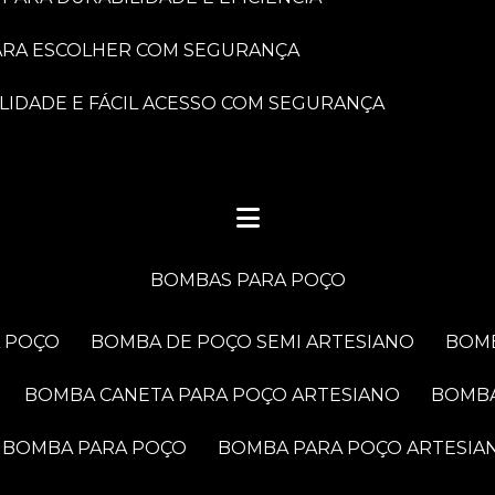
PARA ESCOLHER COM SEGURANÇA
LIDADE E FÁCIL ACESSO COM SEGURANÇA
BOMBAS PARA POÇO
A POÇO
BOMBA DE POÇO SEMI ARTESIANO
BOM
BOMBA CANETA PARA POÇO ARTESIANO
BOMB
BOMBA PARA POÇO
BOMBA PARA POÇO ARTESIA