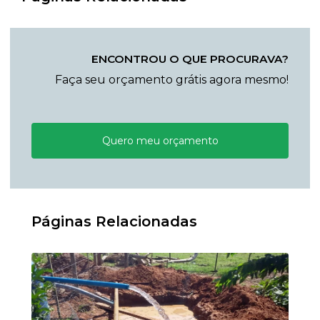
ENCONTROU O QUE PROCURAVA?
Faça seu orçamento grátis agora mesmo!
Quero meu orçamento
Páginas Relacionadas