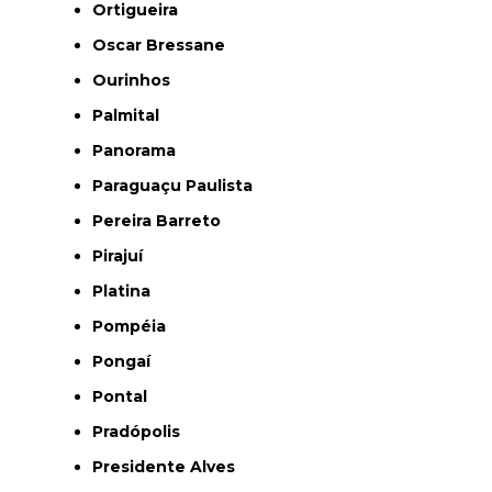
Ortigueira
Oscar Bressane
Ourinhos
Palmital
Panorama
Paraguaçu Paulista
Pereira Barreto
Pirajuí
Platina
Pompéia
Pongaí
Pontal
Pradópolis
Presidente Alves