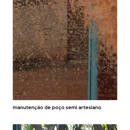
manutenção de poço semi artesiano