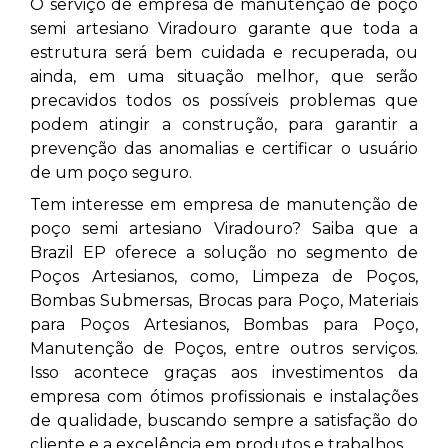
O serviço de empresa de manutenção de poço
semi artesiano Viradouro
garante que toda a
estrutura será bem cuidada e recuperada, ou
ainda, em uma situação melhor, que serão
precavidos todos os possíveis problemas que
podem atingir a construção, para garantir a
prevenção das anomalias e certificar o usuário
de um poço seguro.
Tem interesse em empresa de manutenção de
poço semi artesiano Viradouro? Saiba que a
Brazil EP oferece a solução no segmento de
Poços Artesianos, como, Limpeza de Poços,
Bombas Submersas, Brocas para Poço, Materiais
para Poços Artesianos, Bombas para Poço,
Manutenção de Poços, entre outros serviços.
Isso acontece graças aos investimentos da
empresa com ótimos profissionais e instalações
de qualidade, buscando sempre a satisfação do
cliente e a excelência em produtos e trabalhos.