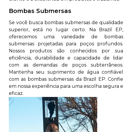
Bombas Submersas
Se você busca bombas submersas de qualidade
superior, está no lugar certo. Na Brazil EP,
oferecemos uma variedade de bombas
submersas projetadas para poços profundos.
Nossos produtos são conhecidos por sua
eficiência, durabilidade e capacidade de lidar
com as demandas de poços subterrâneos.
Mantenha seu suprimento de água confiável
com as bombas submersas da Brazil EP. Confie
em nossa experiência para uma escolha segura e
eficaz.