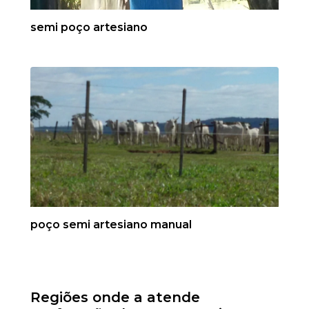
semi poço artesiano
poço semi artesiano manual
Regiões onde a atende