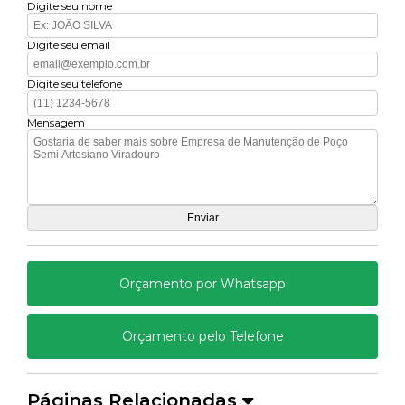
Digite seu nome
Digite seu email
Digite seu telefone
Mensagem
Orçamento por Whatsapp
Orçamento pelo Telefone
Páginas Relacionadas