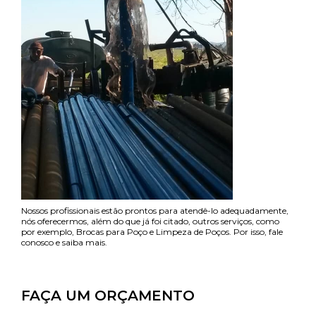
Nossos profissionais estão prontos para atendê-lo adequadamente,
nós oferecermos, além do que já foi citado, outros serviços, como
por exemplo, Brocas para Poço e Limpeza de Poços. Por isso, fale
conosco e saiba mais.
FAÇA UM ORÇAMENTO