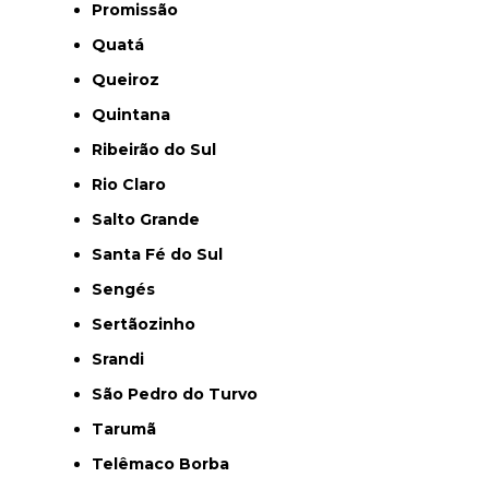
Promissão
Quatá
Queiroz
Quintana
Ribeirão do Sul
Rio Claro
Salto Grande
Santa Fé do Sul
Sengés
Sertãozinho
Srandi
São Pedro do Turvo
Tarumã
Telêmaco Borba