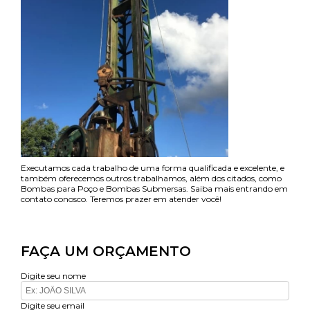
Executamos cada trabalho de uma forma qualificada e excelente, e
também oferecemos outros trabalhamos, além dos citados, como
Bombas para Poço e Bombas Submersas. Saiba mais entrando em
contato conosco. Teremos prazer em atender você!
FAÇA UM ORÇAMENTO
Digite seu nome
Digite seu email