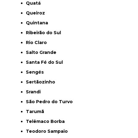
Quatá
Queiroz
Quintana
Ribeirão do Sul
Rio Claro
Salto Grande
Santa Fé do Sul
Sengés
Sertãozinho
Srandi
São Pedro do Turvo
Tarumã
Telêmaco Borba
Teodoro Sampaio