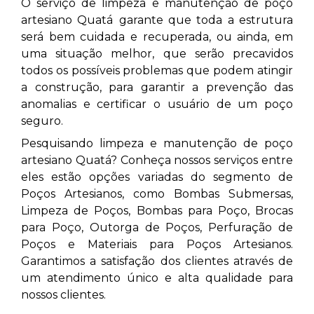
O serviço de limpeza e manutenção de poço
artesiano Quatá
garante que toda a estrutura
será bem cuidada e recuperada, ou ainda, em
uma situação melhor, que serão precavidos
todos os possíveis problemas que podem atingir
a construção, para garantir a prevenção das
anomalias e certificar o usuário de um poço
seguro.
Pesquisando limpeza e manutenção de poço
artesiano Quatá? Conheça nossos serviços entre
eles estão opções variadas do segmento de
Poços Artesianos, como Bombas Submersas,
Limpeza de Poços, Bombas para Poço, Brocas
para Poço, Outorga de Poços, Perfuração de
Poços e Materiais para Poços Artesianos.
Garantimos a satisfação dos clientes através de
um atendimento único e alta qualidade para
nossos clientes.