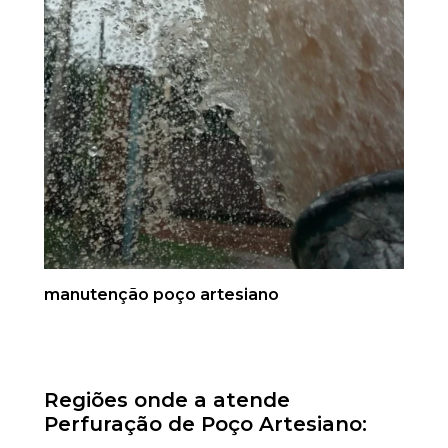
manutenção poço artesiano
Regiões onde a atende
Perfuração de Poço Artesiano: