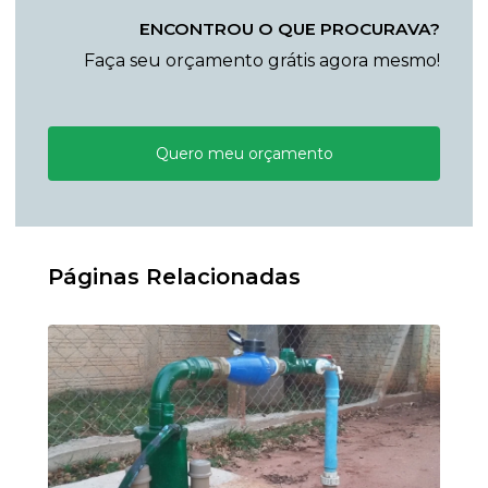
ENCONTROU O QUE PROCURAVA?
Faça seu orçamento grátis agora mesmo!
Quero meu orçamento
Páginas Relacionadas