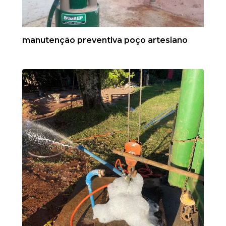
manutenção preventiva poço artesiano