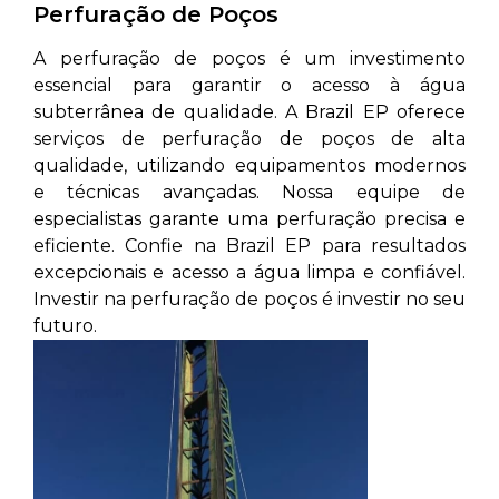
Perfuração de Poços
A perfuração de poços é um investimento
essencial para garantir o acesso à água
subterrânea de qualidade. A Brazil EP oferece
serviços de perfuração de poços de alta
qualidade, utilizando equipamentos modernos
e técnicas avançadas. Nossa equipe de
especialistas garante uma perfuração precisa e
eficiente. Confie na Brazil EP para resultados
excepcionais e acesso a água limpa e confiável.
Investir na perfuração de poços é investir no seu
futuro.