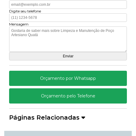
Digite seu telefone
Mensagem
Orçamento por Whatsapp
Orçamento pelo Telefone
Páginas Relacionadas