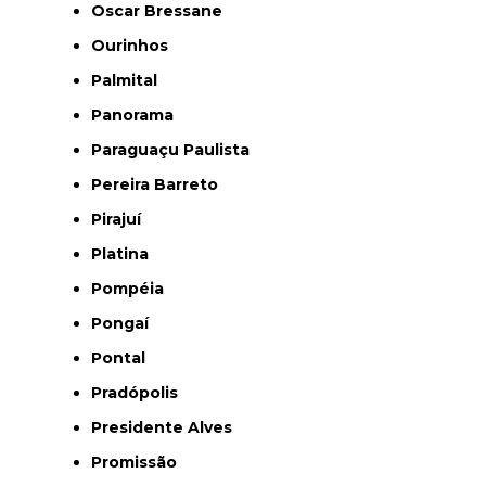
Oscar Bressane
Ourinhos
Palmital
Panorama
Paraguaçu Paulista
Pereira Barreto
Pirajuí
Platina
Pompéia
Pongaí
Pontal
Pradópolis
Presidente Alves
Promissão