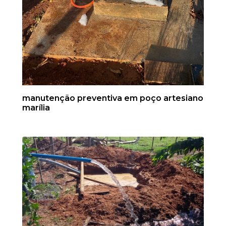
manutenção preventiva em poço artesiano
marília