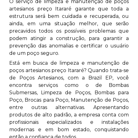
O serviço de limpeza e manutenção de poços
artesianos preço Itararé
garante que toda a
estrutura será bem cuidada e recuperada, ou
ainda, em uma situação melhor, que serão
precavidos todos os possíveis problemas que
podem atingir a construção, para garantir a
prevenção das anomalias e certificar o usuário
de um poço seguro.
Está em busca de limpeza e manutenção de
poços artesianos preço Itararé? Quando trata-se
de Poços Artesianos, com a Brazil EP, você
encontra serviços como o de Bombas
Submersas, Limpeza de Poços, Bombas para
Poço, Brocas para Poço, Manutenção de Poços,
entre outras alternativas. Apresentando
produtos de alto padrão, a empresa conta com
profissionais especializados e instalações
modernas e em bom estado, conquistando
então a confiança de todos.