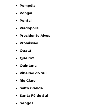
Pompéia
Pongaí
Pontal
Pradópolis
Presidente Alves
Promissão
Quatá
Queiroz
Quintana
Ribeirão do Sul
Rio Claro
Salto Grande
Santa Fé do Sul
Sengés