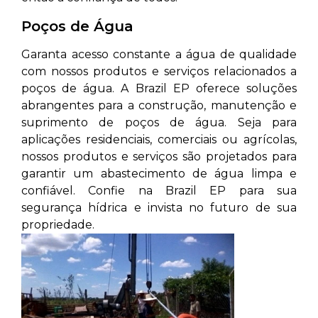
Poços de Água
Garanta acesso constante a água de qualidade
com nossos produtos e serviços relacionados a
poços de água. A Brazil EP oferece soluções
abrangentes para a construção, manutenção e
suprimento de poços de água. Seja para
aplicações residenciais, comerciais ou agrícolas,
nossos produtos e serviços são projetados para
garantir um abastecimento de água limpa e
confiável. Confie na Brazil EP para sua
segurança hídrica e invista no futuro de sua
propriedade.