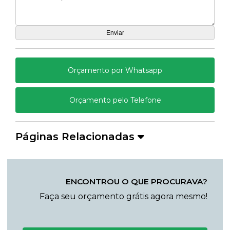
Orçamento por Whatsapp
Orçamento pelo Telefone
Páginas Relacionadas
ENCONTROU O QUE PROCURAVA?
Faça seu orçamento grátis agora mesmo!