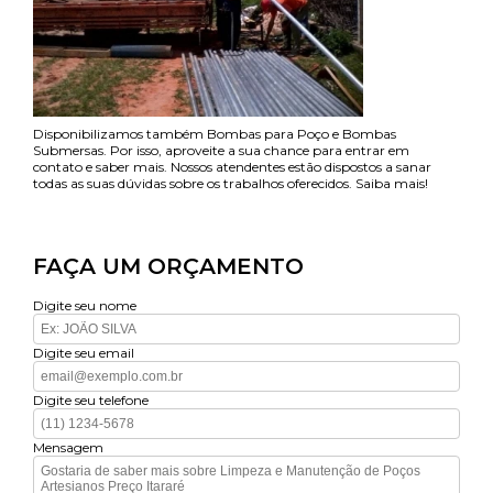
Disponibilizamos também Bombas para Poço e Bombas
Submersas. Por isso, aproveite a sua chance para entrar em
contato e saber mais. Nossos atendentes estão dispostos a sanar
todas as suas dúvidas sobre os trabalhos oferecidos. Saiba mais!
FAÇA UM ORÇAMENTO
Digite seu nome
Digite seu email
Digite seu telefone
Mensagem