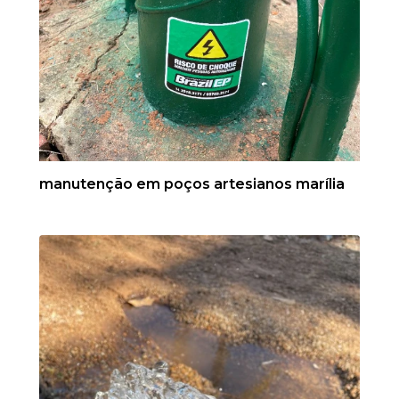
manutenção em poços artesianos marília