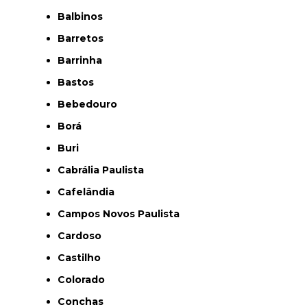
Balbinos
Barretos
Barrinha
Bastos
Bebedouro
Borá
Buri
Cabrália Paulista
Cafelândia
Campos Novos Paulista
Cardoso
Castilho
Colorado
Conchas